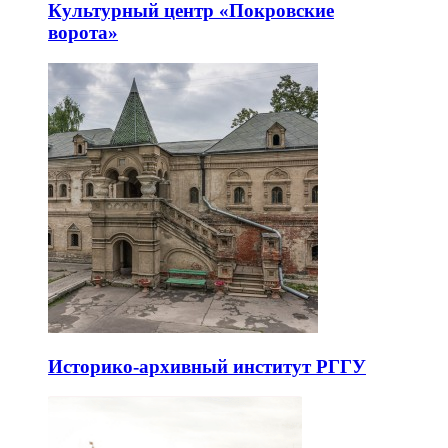
Культурный центр «Покровские
ворота»
Историко-архивный институт РГГУ