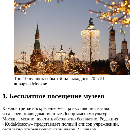
Топ-10 лучших событий на выходные 20 и 21
января в Москве
1. Бесплатное посещение музеев
Каждое третье воскресенье месяца выставочные залы
и галереи, подведомственные Департаменту культуры
Москвы, можно посетить абсолютно бесплатно. Редакция
«KudaMoscow» представляет полный список учреждений,
бесплатно открывающих свои двери 21 января.