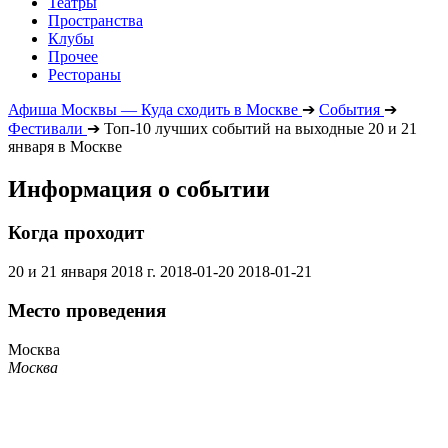
Театры
Пространства
Клубы
Прочее
Рестораны
Афиша Москвы — Куда сходить в Москве
➔
События
➔
Фестивали
➔
Топ-10 лучших событий на выходные 20 и 21
января в Москве
Информация о событии
Когда проходит
20 и 21 января 2018 г.
2018-01-20
2018-01-21
Место проведения
Москва
Москва