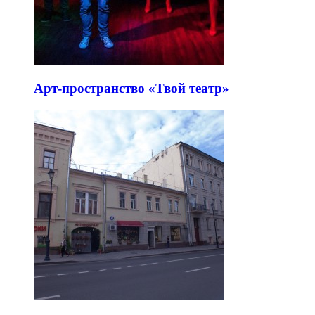
Арт-пространство «Твой театр»