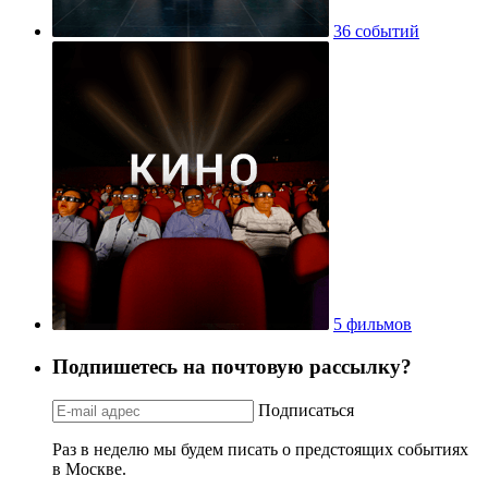
36 событий
5 фильмов
Подпишетесь на почтовую рассылку?
Подписаться
Раз в неделю мы будем писать о предстоящих событиях
в Москве.