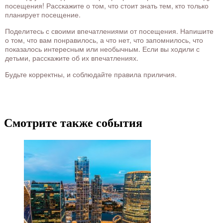
посещения! Расскажите о том, что стоит знать тем, кто только
планирует посещение.
Поделитесь с своими впечатлениями от посещения. Напишите
о том, что вам понравилось, а что нет, что запомнилось, что
показалось интересным или необычным. Если вы ходили с
детьми, расскажите об их впечатлениях.
Будьте корректны, и соблюдайте правила приличия.
Смотрите также события