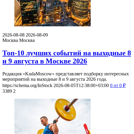
2026-08-08
2026-08-09
Москва
Москва
Топ-10 лучших событий на выходные 8
и 9 августа в Москве 2026
Редакция «KudaMoscow» представляет подборку интересных
мероприятий на выходные 8 и 9 августа 2026 года.
https://schema.org/InStock
2026-08-05T12:38:00+03:00
0
от 0
₽
3389
2