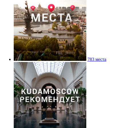
783 места