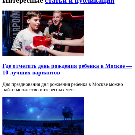
Интересные
статьи и публикации
Где отметить день рождения ребенка в Москве —
10 лучших вариантов
Для празднования дня рождения ребенка в Москве можно
найти множество интересных мест…