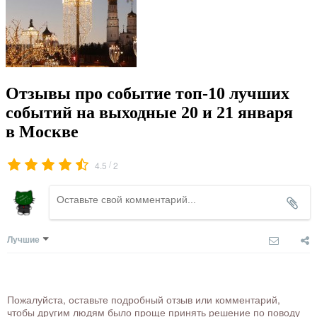
Отзывы про событие топ-10 лучших
событий на выходные 20 и 21 января
в Москве
/
4.5
2
Лучшие
Пожалуйста, оставьте подробный отзыв или комментарий,
чтобы другим людям было проще принять решение по поводу