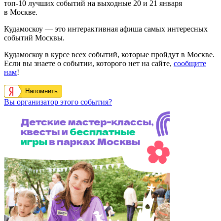
топ-10 лучших событий на выходные 20 и 21 января
в Москве.
Кудамоскоу — это интерактивная афиша самых интересных
событий Москвы.
Кудамоскоу в курсе всех событий, которые пройдут в Москве.
Если вы знаете о событии, которого нет на сайте,
сообщите
нам
!
Напомнить
Вы организатор этого события?