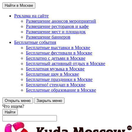
Найти в Москве
Реклама на сайте
Размещение анонсов мероприятий
Размещение ресторанов и кафе
Размещение мест и площадок
Размещение баннеров
Бесплатные события
Бесплатные выставки в Москве
Бесплатные фестивали в Москве
Бесплатно с детьми в Москве
Бесплатный активный отдых в Москве
Бесплатная музыка в Москве
Бесплатные шоу в Москве
Бесплатные праздники в Москве
Бесплатно! стендап в Москве
Бесплатные образование в Москве
Открыть меню
Закрыть меню
Что ищем?
Найти