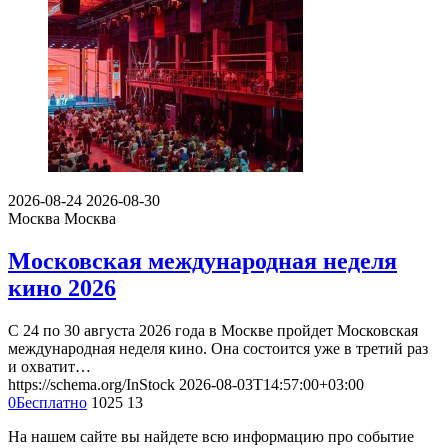
2026-08-24
2026-08-30
Москва
Москва
Московская международная неделя
кино 2026
С 24 по 30 августа 2026 года в Москве пройдет Московская
международная неделя кино. Она состоится уже в третий раз
и охватит…
https://schema.org/InStock
2026-08-03T14:57:00+03:00
0
Бесплатно
1025
13
На нашем сайте вы найдете всю информацию про событие