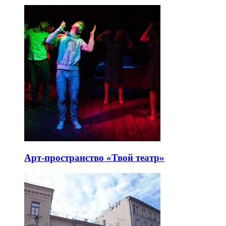
Арт-пространство «Твой театр»