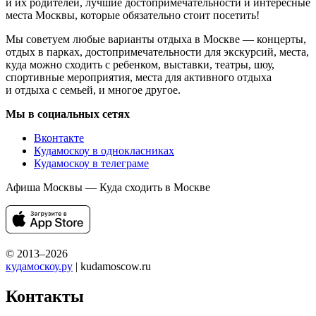
и их родителей, лучшие достопримечательности и интересные
места Москвы, которые обязательно стоит посетить!
Мы советуем любые варианты отдыха в Москве — концерты,
отдых в парках, достопримечательности для экскурсий, места,
куда можно сходить с ребенком, выставки, театры, шоу,
спортивные мероприятия, места для активного отдыха
и отдыха с семьей, и многое другое.
Мы в социальных сетях
Вконтакте
Кудамоскоу в однокласниках
Кудамоскоу в телеграме
Афиша Москвы — Куда сходить в Москве
© 2013–2026
кудамоскоу.ру
| kudamoscow.ru
Контакты