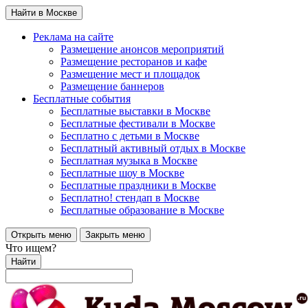
Найти в Москве
Реклама на сайте
Размещение анонсов мероприятий
Размещение ресторанов и кафе
Размещение мест и площадок
Размещение баннеров
Бесплатные события
Бесплатные выставки в Москве
Бесплатные фестивали в Москве
Бесплатно с детьми в Москве
Бесплатный активный отдых в Москве
Бесплатная музыка в Москве
Бесплатные шоу в Москве
Бесплатные праздники в Москве
Бесплатно! стендап в Москве
Бесплатные образование в Москве
Открыть меню
Закрыть меню
Что ищем?
Найти