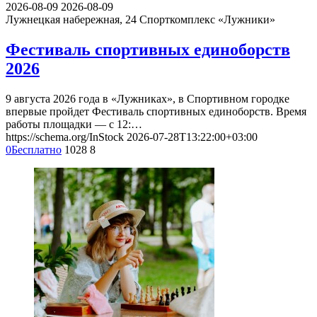
2026-08-09
2026-08-09
Лужнецкая набережная, 24
Спорткомплекс «Лужники»
Фестиваль спортивных единоборств
2026
9 августа 2026 года в «Лужниках», в Спортивном городке
впервые пройдет Фестиваль спортивных единоборств. Время
работы площадки — с 12:…
https://schema.org/InStock
2026-07-28T13:22:00+03:00
0
Бесплатно
1028
8