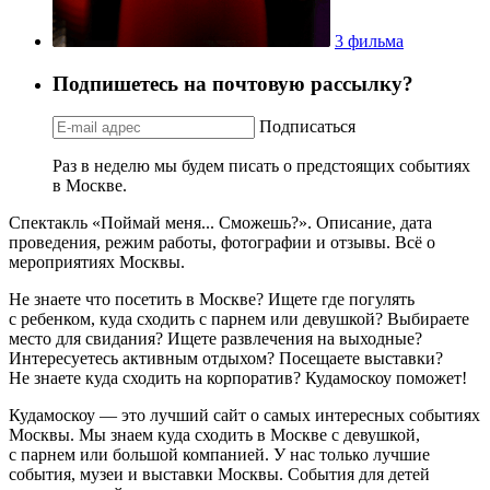
3 фильма
Подпишетесь на почтовую рассылку?
Подписаться
Раз в неделю мы будем писать о предстоящих событиях
в Москве.
Спектакль «Поймай меня... Сможешь?». Описание, дата
проведения, режим работы, фотографии и отзывы. Всё о
мероприятиях Москвы.
Не знаете что посетить в Москве? Ищете где погулять
с ребенком, куда сходить с парнем или девушкой? Выбираете
место для свидания? Ищете развлечения на выходные?
Интересуетесь активным отдыхом? Посещаете выставки?
Не знаете куда сходить на корпоратив? Кудамоскоу поможет!
Кудамоскоу — это лучший сайт о самых интересных событиях
Москвы. Мы знаем куда сходить в Москве с девушкой,
с парнем или большой компанией. У нас только лучшие
события, музеи и выставки Москвы. События для детей