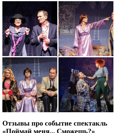
Отзывы про событие спектакль
«Поймай меня... Сможешь?»