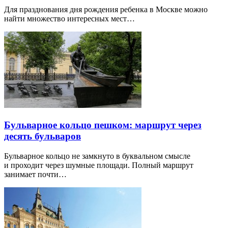
Для празднования дня рождения ребенка в Москве можно
найти множество интересных мест…
Бульварное кольцо пешком: маршрут через
десять бульваров
Бульварное кольцо не замкнуто в буквальном смысле
и проходит через шумные площади. Полный маршрут
занимает почти…