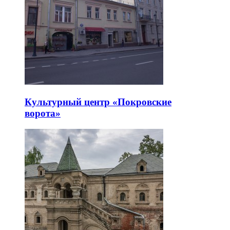
Культурный центр «Покровские
ворота»