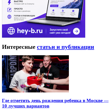
Интересные
статьи и публикации
Где отметить день рождения ребенка в Москве —
10 лучших вариантов