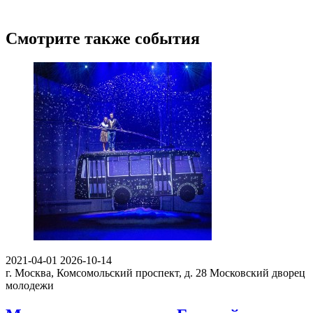
Смотрите также события
2021-04-01
2026-10-14
г. Москва, Комсомольский проспект, д. 28
Московский дворец
молодежи