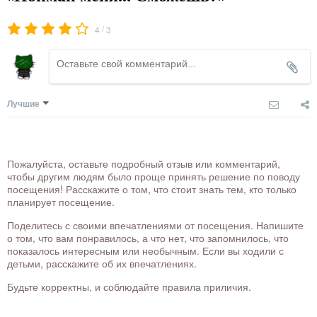
/
4
3
Лучшие
Пожалуйста, оставьте подробный отзыв или комментарий,
чтобы другим людям было проще принять решение по поводу
посещения! Расскажите о том, что стоит знать тем, кто только
планирует посещение.
Поделитесь с своими впечатлениями от посещения. Напишите
о том, что вам понравилось, а что нет, что запомнилось, что
показалось интересным или необычным. Если вы ходили с
детьми, расскажите об их впечатлениях.
Будьте корректны, и соблюдайте правила приличия.