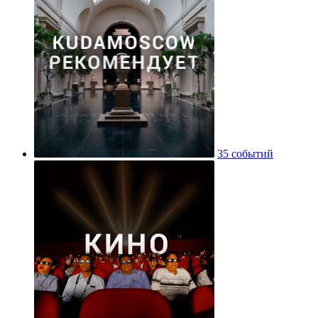
35 событий