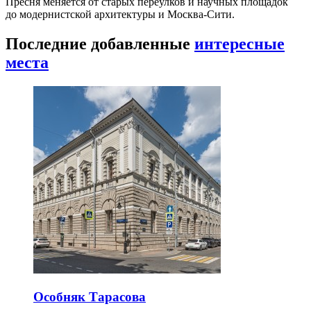
Пресня меняется от старых переулков и научных площадок
до модернистской архитектуры и Москва-Сити.
Последние добавленные
интересные
места
Особняк Тарасова