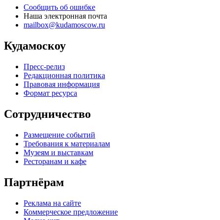
Сообщить об ошибке
Наша электронная почта
mailbox@kudamoscow.ru
Кудамоскоу
Пресс-релиз
Редакционная политика
Правовая информация
Формат ресурса
Сотрудничество
Размещение событий
Требования к материалам
Музеям и выставкам
Ресторанам и кафе
Партнёрам
Реклама на сайте
Коммерческое предложение