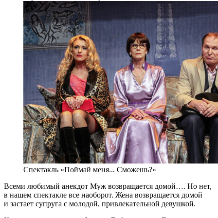
Спектакль «Поймай меня... Сможешь?»
Всеми любимый анекдот Муж возвращается домой…. Но нет,
в нашем спектакле все наоборот. Жена возвращается домой
и застает супруга с молодой, привлекательной девушкой.