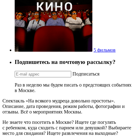
5 фильмов
Подпишетесь на почтовую рассылку?
Подписаться
Раз в неделю мы будем писать о предстоящих событиях
в Москве.
Спектакль «На всякого мудреца довольно простоты».
Описание, дата проведения, режим работы, фотографии и
отзывы. Всё о мероприятиях Москвы.
Не знаете что посетить в Москве? Ищете где погулять
с ребенком, куда сходить с парнем или девушкой? Выбираете
место для свидания? Ищете развлечения на выходные?