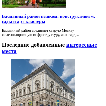
Басманный район пешком: конструктивизм,
сады и арт-кластеры
Басманный район соединяет старую Москву,
железнодорожную инфраструктуру, авангард…
Последние добавленные
интересные
места