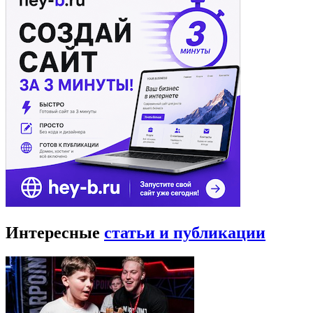
Интересные
статьи и публикации