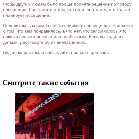
чтобы другим людям было проще принять решение по поводу
посещения! Расскажите о том, что стоит знать тем, кто только
планирует посещение.
Поделитесь с своими впечатлениями от посещения. Напишите
о том, что вам понравилось, а что нет, что запомнилось, что
показалось интересным или необычным. Если вы ходили с
детьми, расскажите об их впечатлениях.
Будьте корректны, и соблюдайте правила приличия.
Смотрите также события