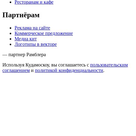
Ресторанам и кафе
Партнёрам
Реклама на сайте
Коммерческое предложение
Медиа кит
Логотипы в векторе
— партнер Рамблера
Используя Кудамоскоу, вы соглашаетесь с
пользовательским
соглашением
и
политикой конфиденциальности
.