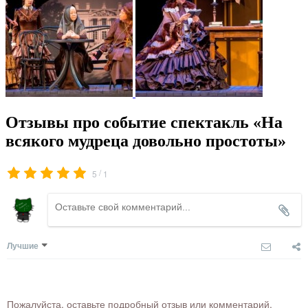
Отзывы про событие спектакль «На
всякого мудреца довольно простоты»
/
5
1
Лучшие
Пожалуйста, оставьте подробный отзыв или комментарий,