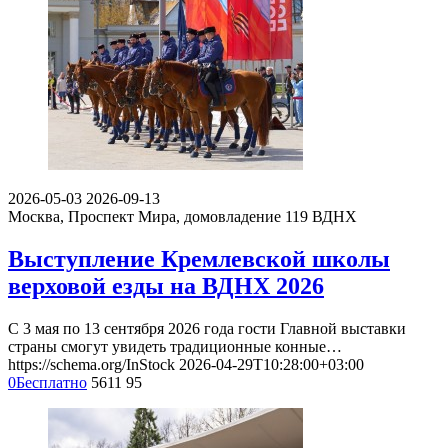
2026-05-03
2026-09-13
Москва, Проспект Мира, домовладение 119
ВДНХ
Выступление Кремлевской школы
верховой езды на ВДНХ 2026
С 3 мая по 13 сентября 2026 года гости Главной выставки
страны смогут увидеть традиционные конные…
https://schema.org/InStock
2026-04-29T10:28:00+03:00
0
Бесплатно
5611
95