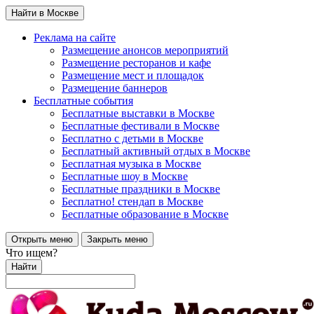
Найти в Москве
Реклама на сайте
Размещение анонсов мероприятий
Размещение ресторанов и кафе
Размещение мест и площадок
Размещение баннеров
Бесплатные события
Бесплатные выставки в Москве
Бесплатные фестивали в Москве
Бесплатно с детьми в Москве
Бесплатный активный отдых в Москве
Бесплатная музыка в Москве
Бесплатные шоу в Москве
Бесплатные праздники в Москве
Бесплатно! стендап в Москве
Бесплатные образование в Москве
Открыть меню
Закрыть меню
Что ищем?
Найти