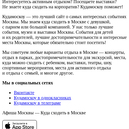
Интересуетесь активным отдыхом? Посещаете выставки?
Не знаете куда сходить на корпоратив? Кудамоскоу поможет!
Кудамоскоу — это лучший сайт о самых интересных событиях
Москвы. Мы знаем куда сходить в Москве с девушкой,
с парнем или большой компанией. У нас только лучшие
события, музеи и выставки Москвы. События для детей
и их родителей, лучшие достопримечательности и интересные
места Москвы, которые обязательно стоит посетить!
Мы советуем любые варианты отдыха в Москве — концерты,
отдых в парках, достопримечательности для экскурсий, места,
куда можно сходить с ребенком, выставки, театры, шоу,
спортивные мероприятия, места для активного отдыха
и отдыха с семьей, и многое другое.
Мы в социальных сетях
Вконтакте
Кудамоскоу в однокласниках
Кудамоскоу в телеграме
Афиша Москвы — Куда сходить в Москве