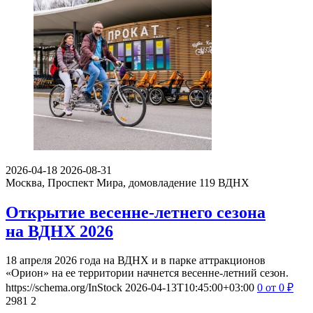
2026-04-18
2026-08-31
Москва, Проспект Мира, домовладение 119
ВДНХ
Открытие весенне-летнего сезона
на ВДНХ 2026
18 апреля 2026 года на ВДНХ и в парке аттракционов
«Орион» на ее территории начнется весенне-летний сезон.
https://schema.org/InStock
2026-04-13T10:45:00+03:00
0
от 0
₽
2981
2