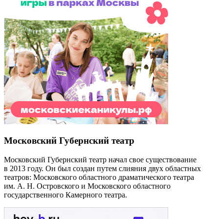
Московский Губернский театр
Московский Губернский театр начал свое существование
в 2013 году. Он был создан путем слияния двух областных
театров: Московского областного драматического театра
им. А. Н. Островского и Московского областного
государственного Камерного театра.