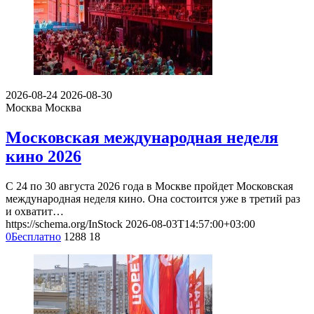
2026-08-24
2026-08-30
Москва
Москва
Московская международная неделя
кино 2026
С 24 по 30 августа 2026 года в Москве пройдет Московская
международная неделя кино. Она состоится уже в третий раз
и охватит…
https://schema.org/InStock
2026-08-03T14:57:00+03:00
0
Бесплатно
1288
18