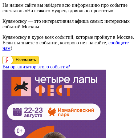
На нашем сайте вы найдете всю информацию про событие
спектакль «На всякого мудреца довольно простоты».
Кудамоскоу — это интерактивная афиша самых интересных
событий Москвы.
Кудамоскоу в курсе всех событий, которые пройдут в Москве.
Если вы знаете о событии, которого нет на сайте,
сообщите
нам
!
Напомнить
Вы организатор этого события?