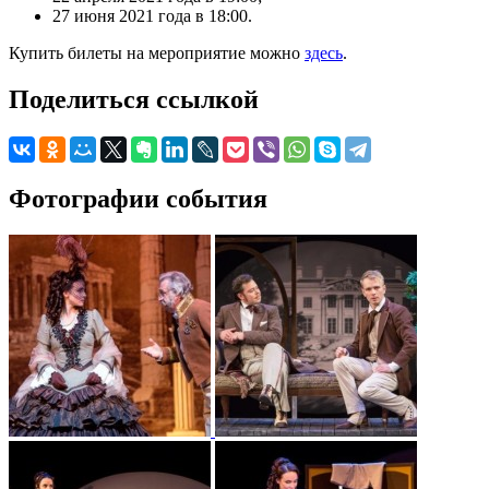
27 июня 2021 года в 18:00.
Купить билеты на мероприятие можно
здесь
.
Поделиться ссылкой
Фотографии события