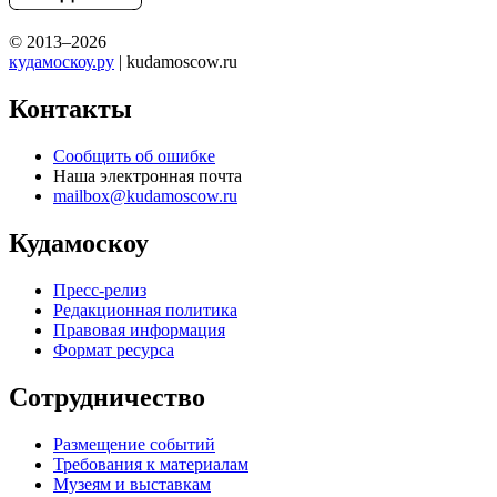
© 2013–2026
кудамоскоу.ру
| kudamoscow.ru
Контакты
Сообщить об ошибке
Наша электронная почта
mailbox@kudamoscow.ru
Кудамоскоу
Пресс-релиз
Редакционная политика
Правовая информация
Формат ресурса
Сотрудничество
Размещение событий
Требования к материалам
Музеям и выставкам