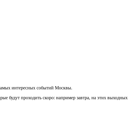
 самых интересных событий Москвы.
ые будут проходить скоро: например завтра, на этих выходных