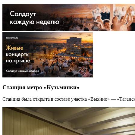
Станция метро «Кузьминки»
Станция была открыта в составе участка «Выхино» — «Таганск