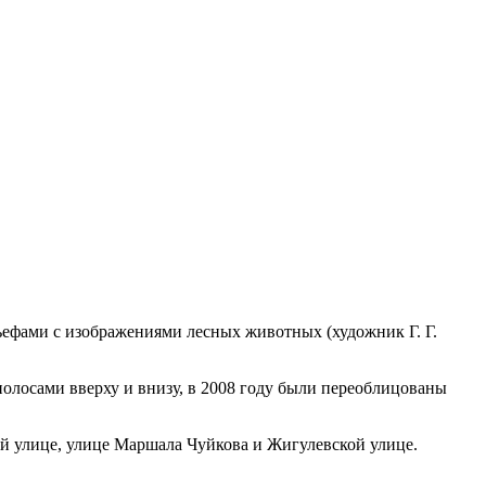
ефами с изображениями лесных животных (художник Г. Г.
олосами вверху и внизу, в 2008 году были переоблицованы
й улице, улице Маршала Чуйкова и Жигулевской улице.