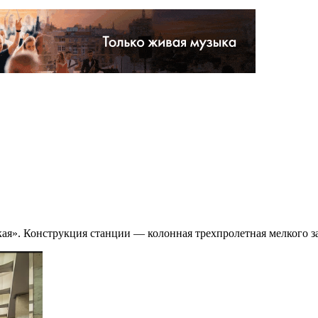
ая». Конструкция станции — колонная трехпролетная мелкого з