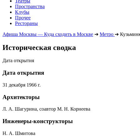
Театры
Пространства
Клубы
Прочее
Рестораны
Афиша Москвы — Куда сходить в Москве
➔
Метро
➔
Кузьмин
Историческая сводка
Дата открытия
Дата открытия
31 декабря 1966 г.
Архитекторы
Л. А. Шагурина, соавтор М. Н. Корнеева
Инженеры-конструкторы
Н. А. Шмитова