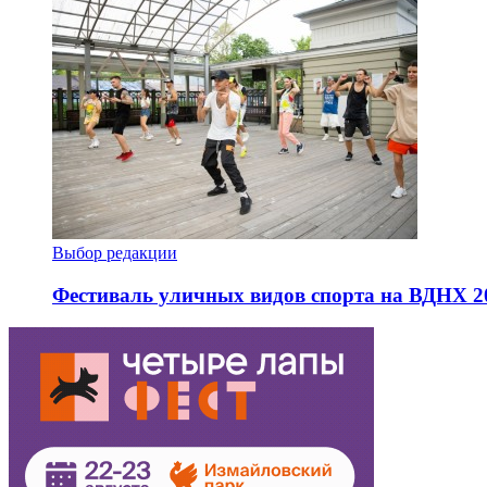
Выбор редакции
Фестиваль уличных видов спорта на ВДНХ 2