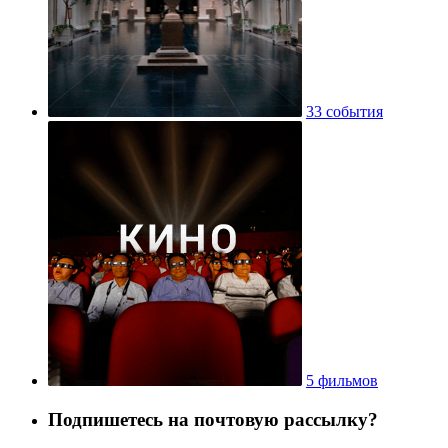
33 события
5 фильмов
Подпишетесь на почтовую рассылку?