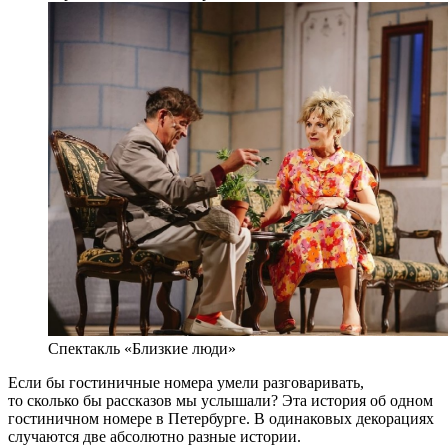
Спектакль «Близкие люди»
Если бы гостиничные номера умели разговаривать,
то сколько бы рассказов мы услышали? Эта история об одном
гостиничном номере в Петербурге. В одинаковых декорациях
случаются две абсолютно разные истории.