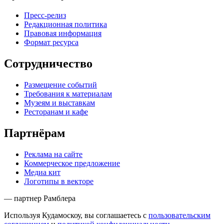
Пресс-релиз
Редакционная политика
Правовая информация
Формат ресурса
Сотрудничество
Размещение событий
Требования к материалам
Музеям и выставкам
Ресторанам и кафе
Партнёрам
Реклама на сайте
Коммерческое предложение
Медиа кит
Логотипы в векторе
— партнер Рамблера
Используя Кудамоскоу, вы соглашаетесь с
пользовательским