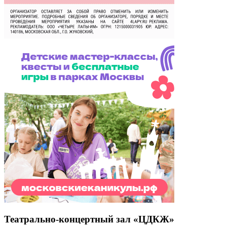
Театрально-концертный зал «ЦДКЖ»