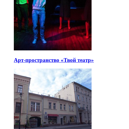
Арт-пространство «Твой театр»