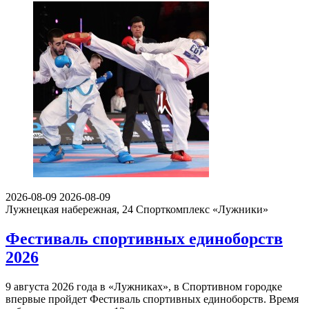
2026-08-09
2026-08-09
Лужнецкая набережная, 24
Спорткомплекс «Лужники»
Фестиваль спортивных единоборств
2026
9 августа 2026 года в «Лужниках», в Спортивном городке
впервые пройдет Фестиваль спортивных единоборств. Время