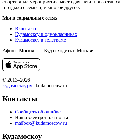
спортивные мероприятия, места для активного отдыха
и отдыха с семьей, и многое другое.
Мы в социальных сетях
Вконтакте
Кудамоскоу в однокласниках
Кудамоскоу в телеграме
Афиша Москвы — Куда сходить в Москве
© 2013–2026
кудамоскоу.ру
| kudamoscow.ru
Контакты
Сообщить об ошибке
Наша электронная почта
mailbox@kudamoscow.ru
Кудамоскоу