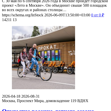
С 30 мая по 6 сентября 2026 года в Москве пройдет городской
проект «Лето в Москве». Он объединит свыше 500 площадок
во всех округах и районах столицы…
https://schema.org/InStock
2026-06-09T13:50:00+03:00
0
от 0
₽
14211
13
2026-04-18
2026-08-31
Москва, Проспект Мира, домовладение 119
ВДНХ