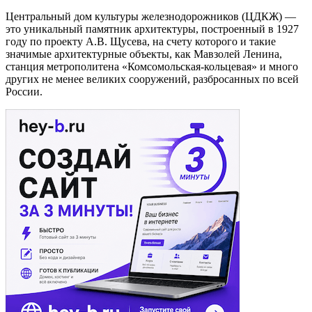
Центральный дом культуры железнодорожников (ЦДКЖ) —
это уникальный памятник архитектуры, построенный в 1927
году по проекту А.В. Щусева, на счету которого и такие
значимые архитектурные объекты, как Мавзолей Ленина,
станция метрополитена «Комсомольская-кольцевая» и много
других не менее великих сооружений, разбросанных по всей
России.