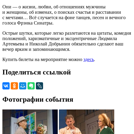
Они — о жизни, любви, об отношениях мужчины
и женщины, об изменах, о поисках счастья и расставании
с мечтами… Всё случается на фоне танцев, песен и вечного
голоса Фрэнка Синатры.
Острые шутки, которые легко разлетаются на цитаты, комедия
положений, харизматичные и эксцентричные Людмила
Артемьева и Николай Добрынин обязательно сделают ваш
вечер ярким и запоминающимся.
Купить билеты на мероприятие можно
здесь
.
Поделиться ссылкой
Фотографии события