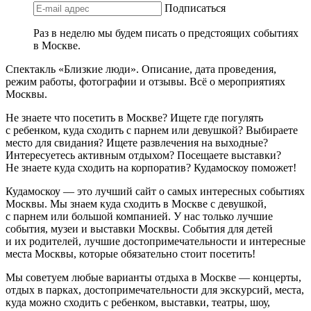
Подписаться
Раз в неделю мы будем писать о предстоящих событиях
в Москве.
Спектакль «Близкие люди». Описание, дата проведения,
режим работы, фотографии и отзывы. Всё о мероприятиях
Москвы.
Не знаете что посетить в Москве? Ищете где погулять
с ребенком, куда сходить с парнем или девушкой? Выбираете
место для свидания? Ищете развлечения на выходные?
Интересуетесь активным отдыхом? Посещаете выставки?
Не знаете куда сходить на корпоратив? Кудамоскоу поможет!
Кудамоскоу — это лучший сайт о самых интересных событиях
Москвы. Мы знаем куда сходить в Москве с девушкой,
с парнем или большой компанией. У нас только лучшие
события, музеи и выставки Москвы. События для детей
и их родителей, лучшие достопримечательности и интересные
места Москвы, которые обязательно стоит посетить!
Мы советуем любые варианты отдыха в Москве — концерты,
отдых в парках, достопримечательности для экскурсий, места,
куда можно сходить с ребенком, выставки, театры, шоу,