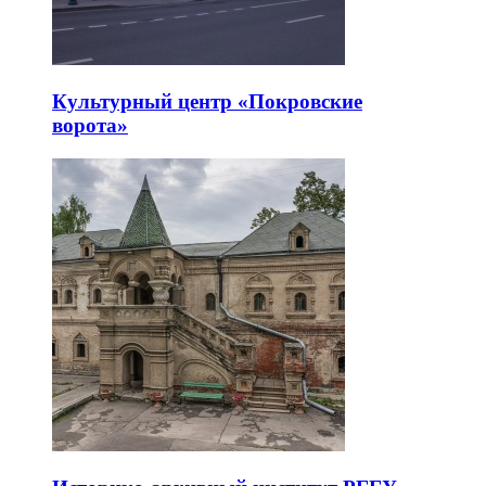
Культурный центр «Покровские
ворота»