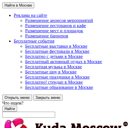
Найти в Москве
Реклама на сайте
Размещение анонсов мероприятий
Размещение ресторанов и кафе
Размещение мест и площадок
Размещение баннеров
Бесплатные события
Бесплатные выставки в Москве
Бесплатные фестивали в Москве
Бесплатно с детьми в Москве
Бесплатный активный отдых в Москве
Бесплатная музыка в Москве
Бесплатные шоу в Москве
Бесплатные праздники в Москве
Бесплатно! стендап в Москве
Бесплатные образование в Москве
Открыть меню
Закрыть меню
Что ищем?
Найти