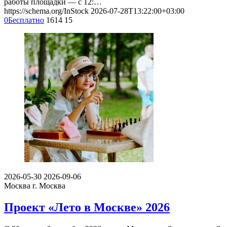
работы площадки — с 12:…
https://schema.org/InStock
2026-07-28T13:22:00+03:00
0
Бесплатно
1614
15
2026-05-30
2026-09-06
Москва
г. Москва
Проект «Лето в Москве» 2026