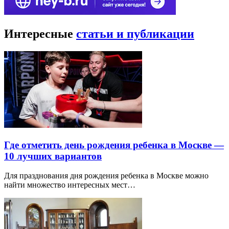
Интересные
статьи и публикации
Где отметить день рождения ребенка в Москве —
10 лучших вариантов
Для празднования дня рождения ребенка в Москве можно
найти множество интересных мест…