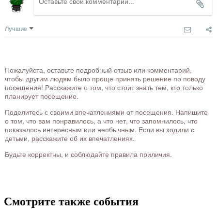
Лучшие
Пожалуйста, оставьте подробный отзыв или комментарий,
чтобы другим людям было проще принять решение по поводу
посещения! Расскажите о том, что стоит знать тем, кто только
планирует посещение.
Поделитесь с своими впечатлениями от посещения. Напишите
о том, что вам понравилось, а что нет, что запомнилось, что
показалось интересным или необычным. Если вы ходили с
детьми, расскажите об их впечатлениях.
Будьте корректны, и соблюдайте правила приличия.
Смотрите также события