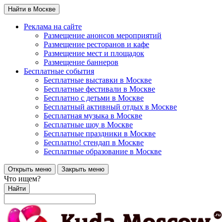
Найти в Москве
Реклама на сайте
Размещение анонсов мероприятий
Размещение ресторанов и кафе
Размещение мест и площадок
Размещение баннеров
Бесплатные события
Бесплатные выставки в Москве
Бесплатные фестивали в Москве
Бесплатно с детьми в Москве
Бесплатный активный отдых в Москве
Бесплатная музыка в Москве
Бесплатные шоу в Москве
Бесплатные праздники в Москве
Бесплатно! стендап в Москве
Бесплатные образование в Москве
Открыть меню
Закрыть меню
Что ищем?
Найти