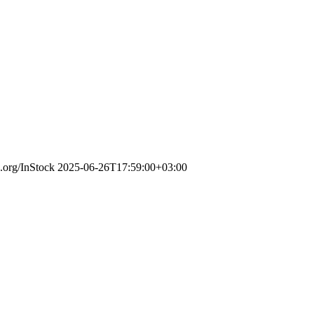
a.org/InStock
2025-06-26T17:59:00+03:00