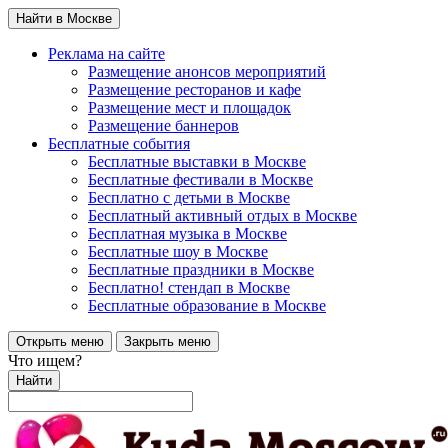
Найти в Москве
Реклама на сайте
Размещение анонсов мероприятий
Размещение ресторанов и кафе
Размещение мест и площадок
Размещение баннеров
Бесплатные события
Бесплатные выставки в Москве
Бесплатные фестивали в Москве
Бесплатно с детьми в Москве
Бесплатный активный отдых в Москве
Бесплатная музыка в Москве
Бесплатные шоу в Москве
Бесплатные праздники в Москве
Бесплатно! стендап в Москве
Бесплатные образование в Москве
Открыть меню
Закрыть меню
Что ищем?
Найти