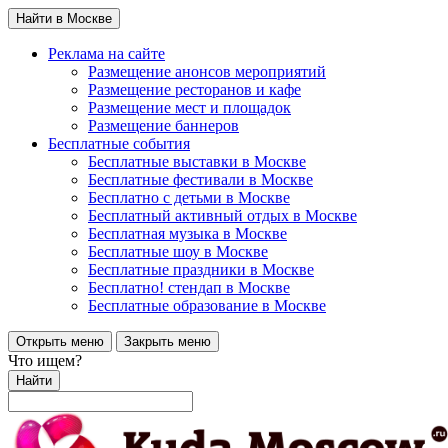
Найти в Москве
Реклама на сайте
Размещение анонсов мероприятий
Размещение ресторанов и кафе
Размещение мест и площадок
Размещение баннеров
Бесплатные события
Бесплатные выставки в Москве
Бесплатные фестивали в Москве
Бесплатно с детьми в Москве
Бесплатный активный отдых в Москве
Бесплатная музыка в Москве
Бесплатные шоу в Москве
Бесплатные праздники в Москве
Бесплатно! стендап в Москве
Бесплатные образование в Москве
Открыть меню
Закрыть меню
Что ищем?
Найти