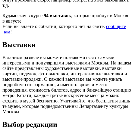
т.д.
Кудамоскоу в курсе
94 выставок
, которые пройдут в Москве
в августе.
Если вы знаете о событии, которого нет на сайте,
сообщите
нам
!
Выставки
В данном разделе вы можете познакомиться с самыми
интересными и популярными выставками Москвы. На нашем
сайте представлены художественные выставки, выставки
картин, поделок, фотовыставки, интерактивные выставки и
выставки-продажи. О каждой выставке вы можете узнать
подробную информацию, а именно: время и место
проведения, стоимость билетов, адрес и ближайшую станцию
метро. Кстати, каждое третье воскресенье месяца можно
сходить в музей бесплатно. Учитывайте, что бесплатны лишь
те музеи, которые подведомственны Департаменту культуры
Москвы.
Выбор редакции