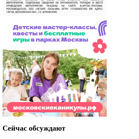
Сейчас обсуждают