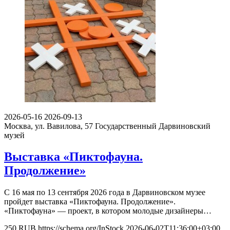
2026-05-16
2026-09-13
Москва, ул. Вавилова, 57
Государственный Дарвиновский
музей
Выставка «Пиктофауна.
Продолжение»
С 16 мая по 13 сентября 2026 года в Дарвиновском музее
пройдет выставка «Пиктофауна. Продолжение».
«Пиктофауна» — проект, в котором молодые дизайнеры…
250
RUB
https://schema.org/InStock
2026-06-02T11:36:00+03:00