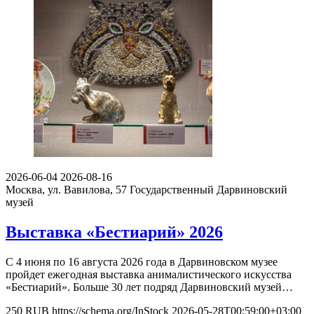
2026-06-04
2026-08-16
Москва, ул. Вавилова, 57
Государственный Дарвиновский
музей
Выставка «Бестиарий» 2026
С 4 июня по 16 августа 2026 года в Дарвиновском музее
пройдет ежегодная выставка анималистического искусства
«Бестиарий». Больше 30 лет подряд Дарвиновский музей…
250
RUB
https://schema.org/InStock
2026-05-28T00:59:00+03:00