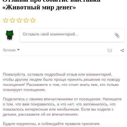
«Животный мир денег»
Лучшие
Пожалуйста, оставьте подробный отзыв или комментарий,
чтобы другим людям было проще принять решение по поводу
посещения! Расскажите о том, что стоит знать тем, кто только
планирует посещение.
Поделитесь с своими впечатлениями от посещения. Напишите
о том, что вам понравилось, а что нет, что запомнилось, что
показалось интересным или необычным. Если вы ходили с
детьми, расскажите об их впечатлениях.
Будьте корректны, и соблюдайте правила приличия.