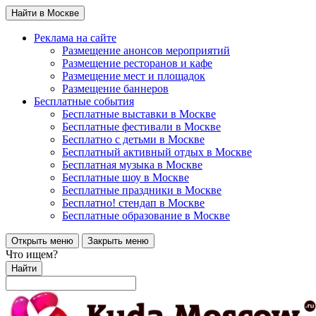
Найти в Москве
Реклама на сайте
Размещение анонсов мероприятий
Размещение ресторанов и кафе
Размещение мест и площадок
Размещение баннеров
Бесплатные события
Бесплатные выставки в Москве
Бесплатные фестивали в Москве
Бесплатно с детьми в Москве
Бесплатный активный отдых в Москве
Бесплатная музыка в Москве
Бесплатные шоу в Москве
Бесплатные праздники в Москве
Бесплатно! стендап в Москве
Бесплатные образование в Москве
Открыть меню
Закрыть меню
Что ищем?
Найти