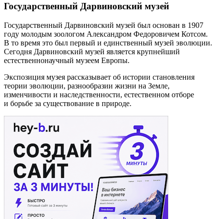
Государственный Дарвиновский музей
Государственный Дарвиновский музей был основан в 1907
году молодым зоологом Александром Федоровичем Котсом.
В то время это был первый и единственный музей эволюции.
Сегодня Дарвиновский музей является крупнейший
естественнонаучный музеем Европы.
Экспозиция музея рассказывает об истории становления
теории эволюции, разнообразии жизни на Земле,
изменчивости и наследственности, естественном отборе
и борьбе за существование в природе.