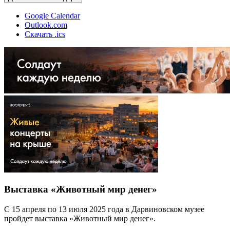
Google Calendar
Outlook.com
Скачать .ics
Выставка «Животный мир денег»
С 15 апреля по 13 июля 2025 года в Дарвиновском музее
пройдет выставка «Животный мир денег».