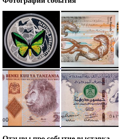
Фотографии события
Отзывы про событие выставка