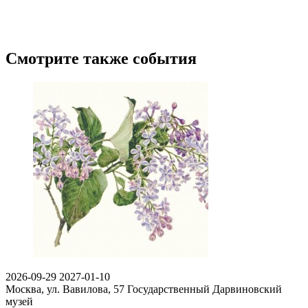
Смотрите также события
2026-09-29
2027-01-10
Москва, ул. Вавилова, 57
Государственный Дарвиновский
музей