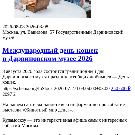
2026-08-08
2026-08-08
Москва, ул. Вавилова, 57
Государственный Дарвиновский
музей
Международный день кошек
в Дарвиновском музее 2026
8 августа 2026 года состоится традиционный для
Дарвиновского музея праздник всеобщих любимцев — День
кошек.
https://schema.org/InStock
2026-07-27T09:04:00+03:00
250
600
₽
2097
2
На нашем сайте вы найдете всю информацию про событие
выставка «Животный мир денег».
Кудамоскоу — это интерактивная афиша самых интересных
событий Москвы.