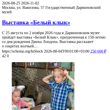
2026-08-25
2026-11-02
Москва, ул. Вавилова, 57
Государственный Дарвиновский
музей
Выставка «Белый клык»
С 25 августа по 2 ноября 2026 года в Дарвиновском музее
пройдет выставка «Белый Клык», приуроченная к 150-летию
со дня рождения Джека Лондона. Выставка расскажет
о секретах волчьей…
https://schema.org/InStock
2026-08-04T09:01:00+03:00
250
600
₽
42
0