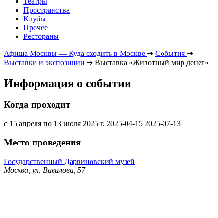
Театры
Пространства
Клубы
Прочее
Рестораны
Афиша Москвы — Куда сходить в Москве
➔
События
➔
Выставки и экспозиции
➔
Выставка «Животный мир денег»
Информация о событии
Когда проходит
с 15 апреля по 13 июля 2025 г.
2025-04-15
2025-07-13
Место проведения
Государственный Дарвиновский музей
Москва, ул. Вавилова, 57