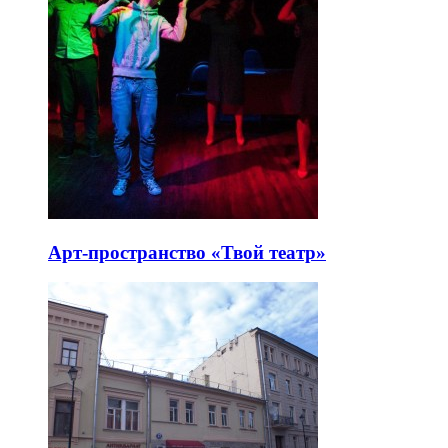
Арт-пространство «Твой театр»