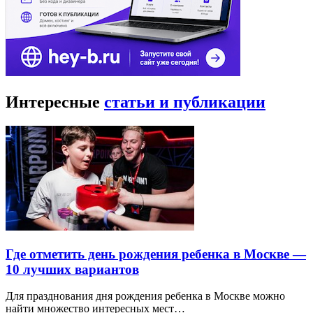
Интересные
статьи и публикации
Где отметить день рождения ребенка в Москве —
10 лучших вариантов
Для празднования дня рождения ребенка в Москве можно
найти множество интересных мест…