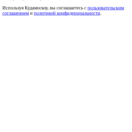
Используя Кудамоскоу, вы соглашаетесь с
пользовательским
соглашением
и
политикой конфиденциальности
.