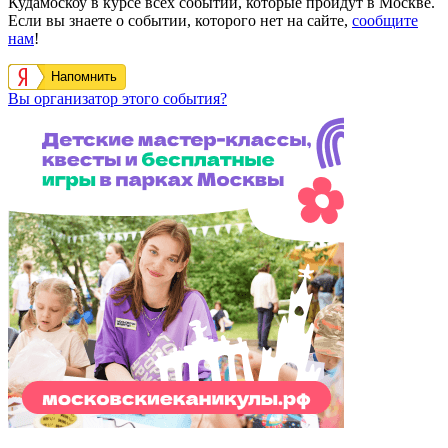
Кудамоскоу в курсе всех событий, которые пройдут в Москве.
Если вы знаете о событии, которого нет на сайте,
сообщите
нам
!
Напомнить
Вы организатор этого события?