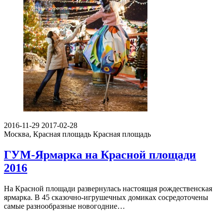
2016-11-29
2017-02-28
Москва, Красная площадь
Красная площадь
ГУМ-Ярмарка на Красной площади
2016
На Красной площади развернулась настоящая рождественская
ярмарка. В 45 сказочно-игрушечных домиках сосредоточены
самые разнообразные новогодние…