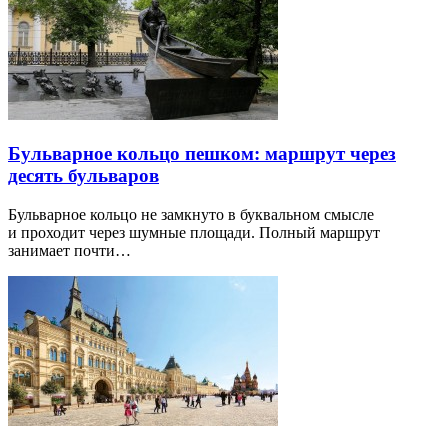
Бульварное кольцо пешком: маршрут через
десять бульваров
Бульварное кольцо не замкнуто в буквальном смысле
и проходит через шумные площади. Полный маршрут
занимает почти…