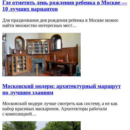
Где отметить день рождения ребенка в Москве —
10 лучших вариантов
Для празднования дня рождения ребенка в Москве можно
найти множество интересных мест…
Московский модерн: архитектурный маршрут
по лучшим зданиям
Московский модерн лучше смотреть как систему, а не как
набор красивых маскаронов. Архитекторы работали
с композицией…