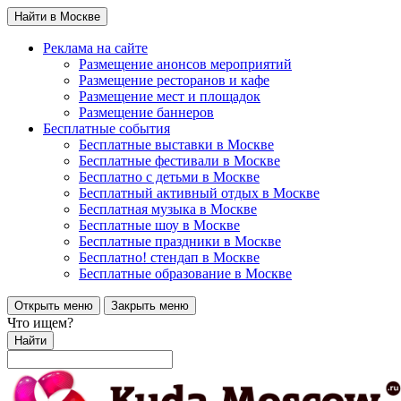
Найти в Москве
Реклама на сайте
Размещение анонсов мероприятий
Размещение ресторанов и кафе
Размещение мест и площадок
Размещение баннеров
Бесплатные события
Бесплатные выставки в Москве
Бесплатные фестивали в Москве
Бесплатно с детьми в Москве
Бесплатный активный отдых в Москве
Бесплатная музыка в Москве
Бесплатные шоу в Москве
Бесплатные праздники в Москве
Бесплатно! стендап в Москве
Бесплатные образование в Москве
Открыть меню
Закрыть меню
Что ищем?
Найти