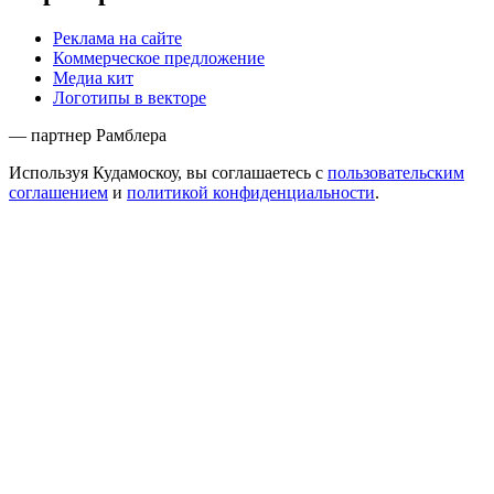
Реклама на сайте
Коммерческое предложение
Медиа кит
Логотипы в векторе
— партнер Рамблера
Используя Кудамоскоу, вы соглашаетесь с
пользовательским
соглашением
и
политикой конфиденциальности
.