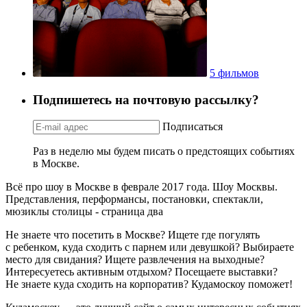
5 фильмов
Подпишетесь на почтовую рассылку?
Подписаться
Раз в неделю мы будем писать о предстоящих событиях
в Москве.
Всё про шоу в Москве в феврале 2017 года. Шоу Москвы.
Представления, перформансы, постановки, спектакли,
мюзиклы столицы - страница два
Не знаете что посетить в Москве? Ищете где погулять
с ребенком, куда сходить с парнем или девушкой? Выбираете
место для свидания? Ищете развлечения на выходные?
Интересуетесь активным отдыхом? Посещаете выставки?
Не знаете куда сходить на корпоратив? Кудамоскоу поможет!