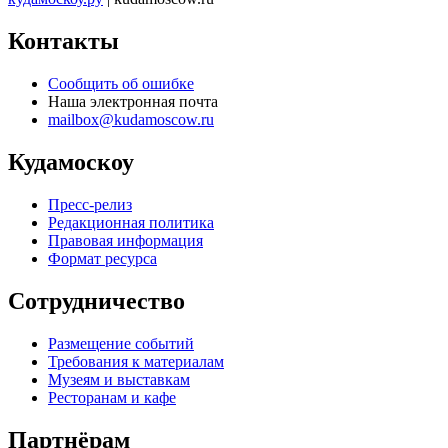
Контакты
Сообщить об ошибке
Наша электронная почта
mailbox@kudamoscow.ru
Кудамоскоу
Пресс-релиз
Редакционная политика
Правовая информация
Формат ресурса
Сотрудничество
Размещение событий
Требования к материалам
Музеям и выставкам
Ресторанам и кафе
Партнёрам