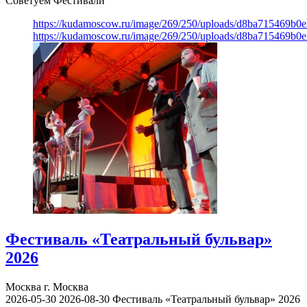
Советуем Фестивали
https://kudamoscow.ru/image/269/250/uploads/d8ba715469b
https://kudamoscow.ru/image/269/250/uploads/d8ba715469b
Фестиваль «Театральный бульвар»
2026
Москва
г. Москва
2026-05-30
2026-08-30
Фестиваль «Театральный бульвар» 2026