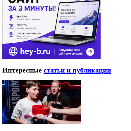
Интересные
статьи и публикации