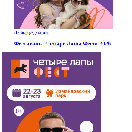
Выбор редакции
Фестиваль «Четыре Лапы Фест» 2026