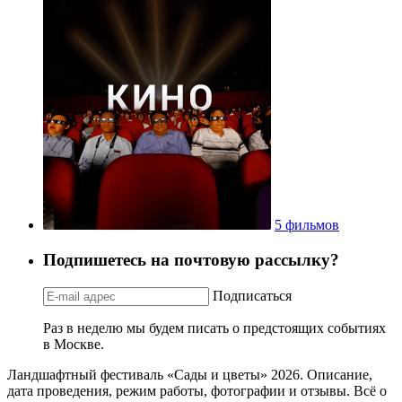
5 фильмов
Подпишетесь на почтовую рассылку?
Подписаться
Раз в неделю мы будем писать о предстоящих событиях
в Москве.
Ландшафтный фестиваль «Сады и цветы» 2026. Описание,
дата проведения, режим работы, фотографии и отзывы. Всё о