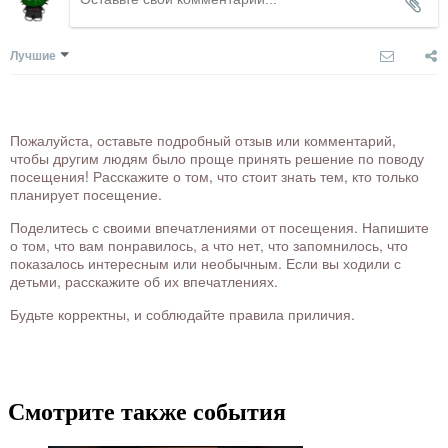
Лучшие
Пожалуйста, оставьте подробный отзыв или комментарий,
чтобы другим людям было проще принять решение по поводу
посещения! Расскажите о том, что стоит знать тем, кто только
планирует посещение.
Поделитесь с своими впечатлениями от посещения. Напишите
о том, что вам понравилось, а что нет, что запомнилось, что
показалось интересным или необычным. Если вы ходили с
детьми, расскажите об их впечатлениях.
Будьте корректны, и соблюдайте правила приличия.
Смотрите также события