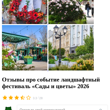
Отзывы про событие ландшафтный
фестиваль «Сады и цветы» 2026
/
3.3
28