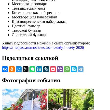
Московский зоопарк
Третьяковский мост
Котельническая набережная
Москворецкая набережная
Краснопресненская набережная
Цветной бульвар
Тверской бульвар
Сретенский бульвар
Узнать подробности можно на сайте организаторов:
https://russpass.ru/moscowseasons/sady-i-cvety-2026
Поделиться ссылкой
Фотографии события