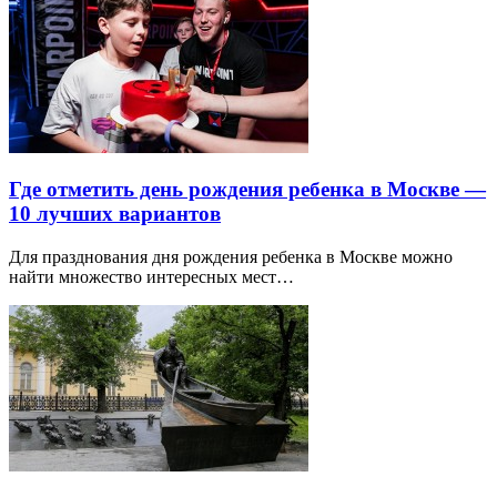
Где отметить день рождения ребенка в Москве —
10 лучших вариантов
Для празднования дня рождения ребенка в Москве можно
найти множество интересных мест…