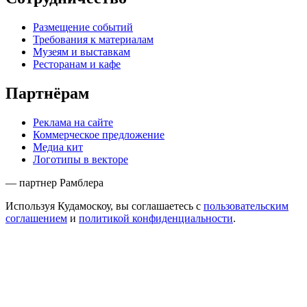
Размещение событий
Требования к материалам
Музеям и выставкам
Ресторанам и кафе
Партнёрам
Реклама на сайте
Коммерческое предложение
Медиа кит
Логотипы в векторе
— партнер Рамблера
Используя Кудамоскоу, вы соглашаетесь с
пользовательским
соглашением
и
политикой конфиденциальности
.