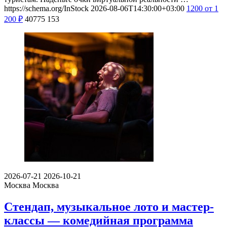
https://schema.org/InStock
2026-08-06T14:30:00+03:00
1200
от 1
200
₽
40775
153
2026-07-21
2026-10-21
Москва
Москва
Стендап, музыкальное лото и мастер-
классы — комедийная программа