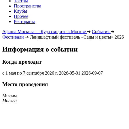
Театры
Пространства
Клубы
Прочее
Рестораны
Афиша Москвы — Куда сходить в Москве
➔
События
➔
Фестивали
➔
Ландшафтный фестиваль «Сады и цветы» 2026
Информация о событии
Когда проходит
с 1 мая по 7 сентября 2026 г.
2026-05-01
2026-09-07
Место проведения
Москва
Москва