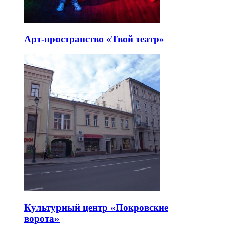
Арт-пространство «Твой театр»
Культурный центр «Покровские
ворота»