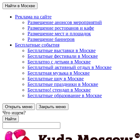
Найти в Москве
Реклама на сайте
Размещение анонсов мероприятий
Размещение ресторанов и кафе
Размещение мест и площадок
Размещение баннеров
Бесплатные события
Бесплатные выставки в Москве
Бесплатные фестивали в Москве
Бесплатно с детьми в Москве
Бесплатный активный отдых в Москве
Бесплатная музыка в Москве
Бесплатные шоу в Москве
Бесплатные праздники в Москве
Бесплатно! стендап в Москве
Бесплатные образование в Москве
Открыть меню
Закрыть меню
Что ищем?
Найти