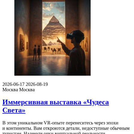
2026-06-17
2026-08-19
Москва
Москва
Иммерсивная выставка «Чудеса
Света»
В этом уникальном VR-опыте перенеситесь через эпохи
и континенты. Вам откроются детали, недоступные обычным
туристам. Наденьте очки виртуальной реальности …