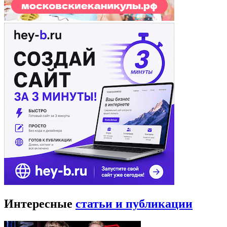
Интересные
статьи и публикации