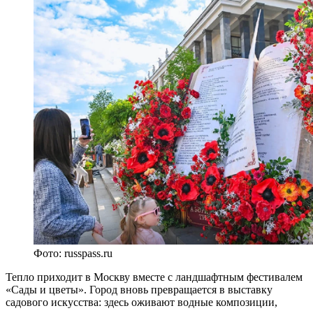
Фото: russpass.ru
Тепло приходит в Москву вместе с ландшафтным фестивалем
«Сады и цветы». Город вновь превращается в выставку
садового искусства: здесь оживают водные композиции,