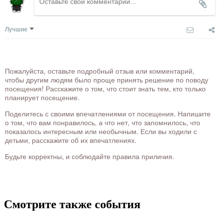
Лучшие
Пожалуйста, оставьте подробный отзыв или комментарий,
чтобы другим людям было проще принять решение по поводу
посещения! Расскажите о том, что стоит знать тем, кто только
планирует посещение.
Поделитесь с своими впечатлениями от посещения. Напишите
о том, что вам понравилось, а что нет, что запомнилось, что
показалось интересным или необычным. Если вы ходили с
детьми, расскажите об их впечатлениях.
Будьте корректны, и соблюдайте правила приличия.
Смотрите также события