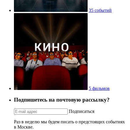
35 событий
5 фильмов
Подпишетесь на почтовую рассылку?
Подписаться
Раз в неделю мы будем писать о предстоящих событиях
в Москве.