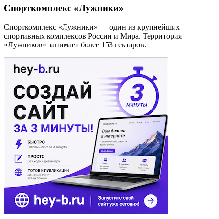
Спорткомплекс «Лужники»
Спорткомплекс «Лужники» — один из крупнейших
спортивных комплексов России и Мира. Территория
«Лужников» занимает более 153 гектаров.