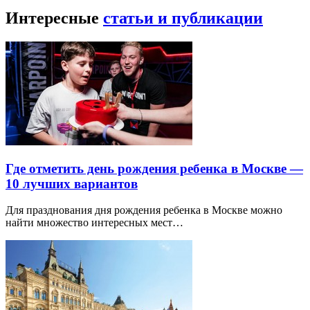
Интересные
статьи и публикации
Где отметить день рождения ребенка в Москве —
10 лучших вариантов
Для празднования дня рождения ребенка в Москве можно
найти множество интересных мест…