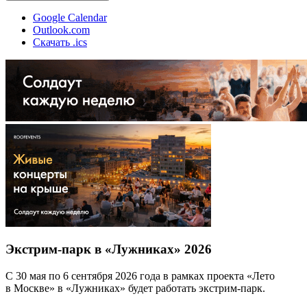
Google Calendar
Outlook.com
Скачать .ics
Экстрим-парк в «Лужниках» 2026
С 30 мая по 6 сентября 2026 года в рамках проекта «Лето
в Москве» в «Лужниках» будет работать экстрим-парк.