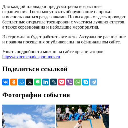
Для каждой площадки предусмотрены возрастные
ограничения. Гости могут взять оборудование напрокат
и воспользоваться раздевалками. По выходным здесь проходят
бесплатные открытые тренировки с участием лучших атлетов,
а также соревнования и небольшие мероприятия.
Экстрим-парк будет работать все лето. Актуальное расписание
и правила посещения опубликованы на официальном сайте.
Узнать подробности можно на сайте организаторов:
https://extremepark.sport.mos.ru
Поделиться ссылкой
Фотографии события