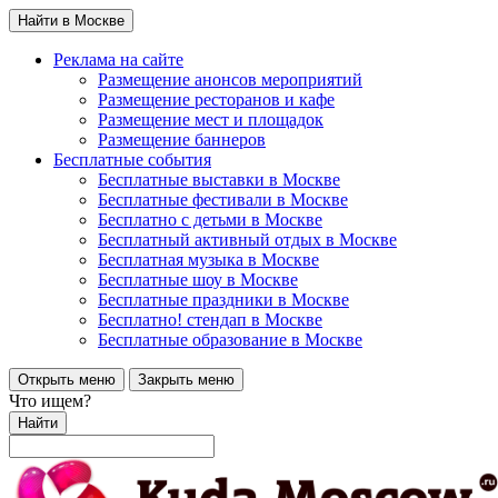
Найти в Москве
Реклама на сайте
Размещение анонсов мероприятий
Размещение ресторанов и кафе
Размещение мест и площадок
Размещение баннеров
Бесплатные события
Бесплатные выставки в Москве
Бесплатные фестивали в Москве
Бесплатно с детьми в Москве
Бесплатный активный отдых в Москве
Бесплатная музыка в Москве
Бесплатные шоу в Москве
Бесплатные праздники в Москве
Бесплатно! стендап в Москве
Бесплатные образование в Москве
Открыть меню
Закрыть меню
Что ищем?
Найти