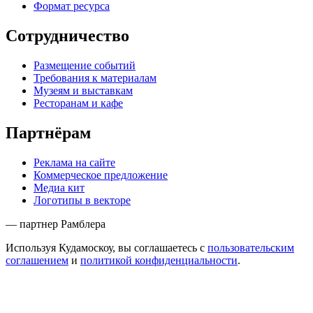
Формат ресурса
Сотрудничество
Размещение событий
Требования к материалам
Музеям и выставкам
Ресторанам и кафе
Партнёрам
Реклама на сайте
Коммерческое предложение
Медиа кит
Логотипы в векторе
— партнер Рамблера
Используя Кудамоскоу, вы соглашаетесь с
пользовательским
соглашением
и
политикой конфиденциальности
.