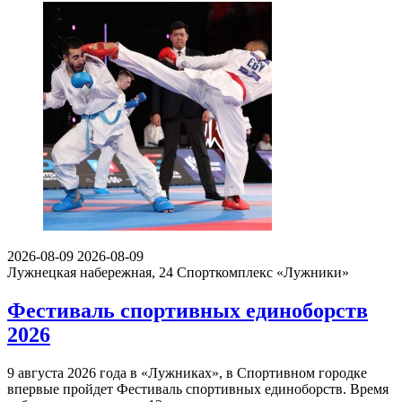
2026-08-09
2026-08-09
Лужнецкая набережная, 24
Спорткомплекс «Лужники»
Фестиваль спортивных единоборств
2026
9 августа 2026 года в «Лужниках», в Спортивном городке
впервые пройдет Фестиваль спортивных единоборств. Время