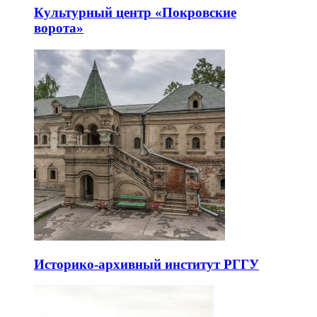
Культурный центр «Покровские
ворота»
Историко-архивный институт РГГУ