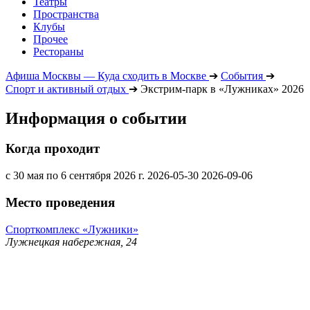
Театры
Пространства
Клубы
Прочее
Рестораны
Афиша Москвы — Куда сходить в Москве
➔
События
➔
Спорт и активный отдых
➔
Экстрим-парк в «Лужниках» 2026
Информация о событии
Когда проходит
с 30 мая по 6 сентября 2026 г.
2026-05-30
2026-09-06
Место проведения
Спорткомплекс «Лужники»
Лужнецкая набережная, 24