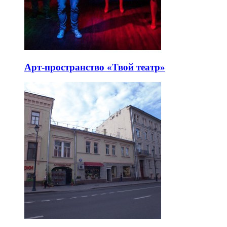
Арт-пространство «Твой театр»