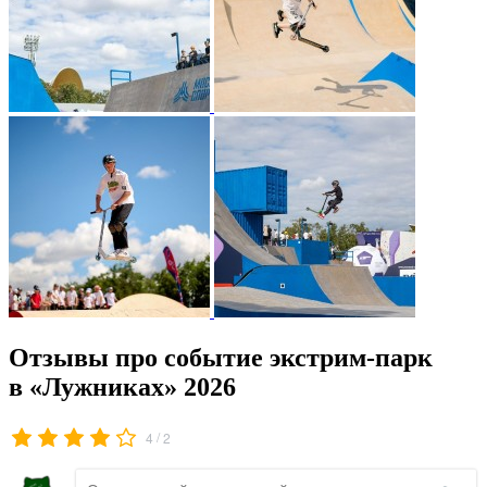
Отзывы про событие экстрим-парк
в «Лужниках» 2026
/
4
2