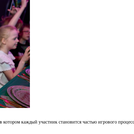
 в котором каждый участник становится частью игрового процес