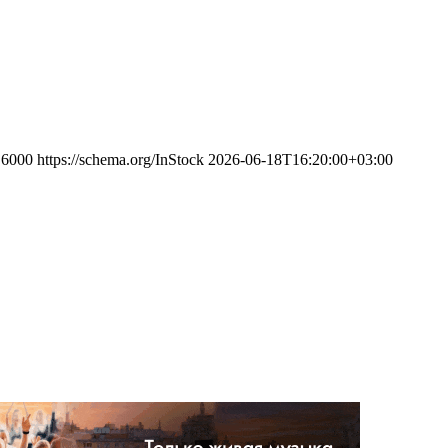
6000
https://schema.org/InStock
2026-06-18T16:20:00+03:00