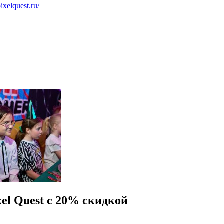
pixelquest.ru/
el Quest с 20% скидкой