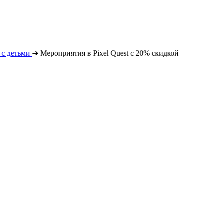
с детьми
➔
Мероприятия в Pixel Quest с 20% скидкой