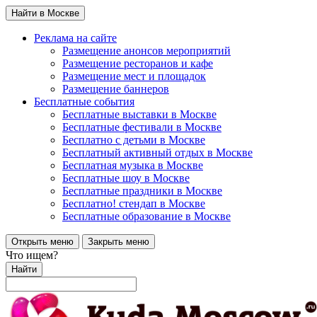
Найти в Москве
Реклама на сайте
Размещение анонсов мероприятий
Размещение ресторанов и кафе
Размещение мест и площадок
Размещение баннеров
Бесплатные события
Бесплатные выставки в Москве
Бесплатные фестивали в Москве
Бесплатно с детьми в Москве
Бесплатный активный отдых в Москве
Бесплатная музыка в Москве
Бесплатные шоу в Москве
Бесплатные праздники в Москве
Бесплатно! стендап в Москве
Бесплатные образование в Москве
Открыть меню
Закрыть меню
Что ищем?
Найти