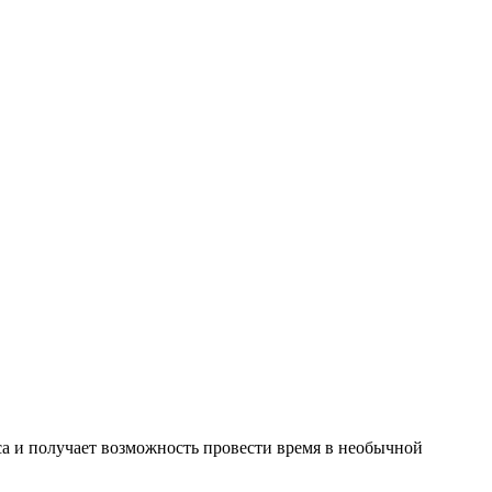
са и получает возможность провести время в необычной