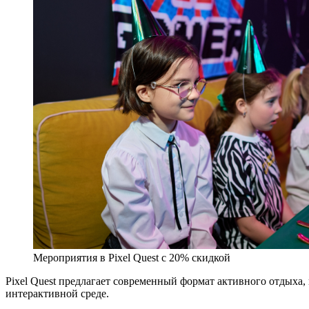
Мероприятия в Pixel Quest с 20% скидкой
Pixel Quest предлагает современный формат активного отдыха,
интерактивной среде.