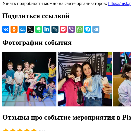
Узнать подробности можно на сайте организаторов:
https://msk.
Поделиться ссылкой
Фотографии события
Отзывы про событие мероприятия в Pix
/