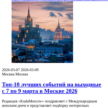
2026-03-07
2026-03-09
Москва
Москва
Топ-10 лучших событий на выходные
с 7 по 9 марта в Москве 2026
Редакция «KudaMoscow» поздравляет с Международным
женским днем и представляет подборку интересных