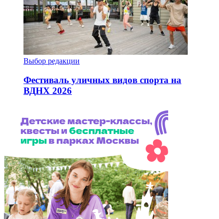
Выбор редакции
Фестиваль уличных видов спорта на
ВДНХ 2026