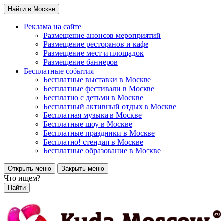
Найти в Москве
Реклама на сайте
Размещение анонсов мероприятий
Размещение ресторанов и кафе
Размещение мест и площадок
Размещение баннеров
Бесплатные события
Бесплатные выставки в Москве
Бесплатные фестивали в Москве
Бесплатно с детьми в Москве
Бесплатный активный отдых в Москве
Бесплатная музыка в Москве
Бесплатные шоу в Москве
Бесплатные праздники в Москве
Бесплатно! стендап в Москве
Бесплатные образование в Москве
Открыть меню
Закрыть меню
Что ищем?
Найти