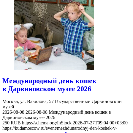
Международный день кошек
в Дарвиновском музее 2026
Москва, ул. Вавилова, 57
Государственный Дарвиновский
музей
2026-08-08
2026-08-08
Международный день кошек в
Дарвиновском музее 2026
250
RUB
https://schema.org/InStock
2026-07-27T09:04:00+03:00
https://kudamoscow.ru/event/mezhdunarodnyj-den-koshek-v-