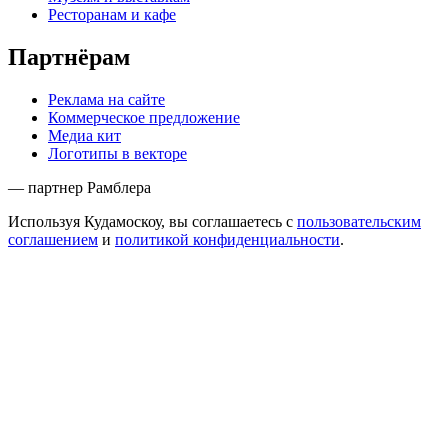
Ресторанам и кафе
Партнёрам
Реклама на сайте
Коммерческое предложение
Медиа кит
Логотипы в векторе
— партнер Рамблера
Используя Кудамоскоу, вы соглашаетесь с
пользовательским
соглашением
и
политикой конфиденциальности
.