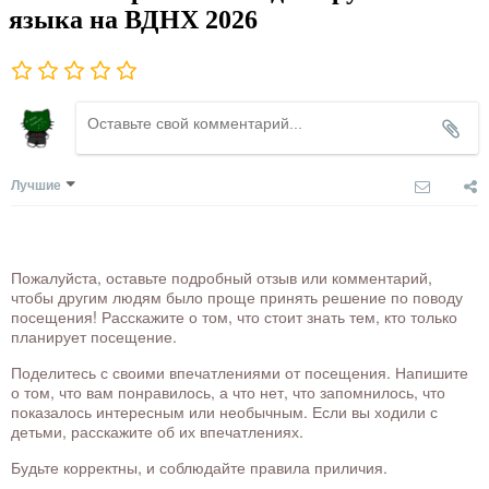
языка на ВДНХ 2026
Лучшие
Пожалуйста, оставьте подробный отзыв или комментарий,
чтобы другим людям было проще принять решение по поводу
посещения! Расскажите о том, что стоит знать тем, кто только
планирует посещение.
Поделитесь с своими впечатлениями от посещения. Напишите
о том, что вам понравилось, а что нет, что запомнилось, что
показалось интересным или необычным. Если вы ходили с
детьми, расскажите об их впечатлениях.
Будьте корректны, и соблюдайте правила приличия.