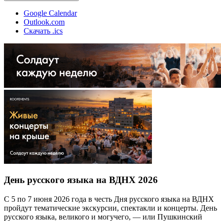
Google Calendar
Outlook.com
Скачать .ics
День русского языка на ВДНХ 2026
С 5 по 7 июня 2026 года в честь Дня русского языка на ВДНХ
пройдут тематические экскурсии, спектакли и концерты. День
русского языка, великого и могучего, — или Пушкинский