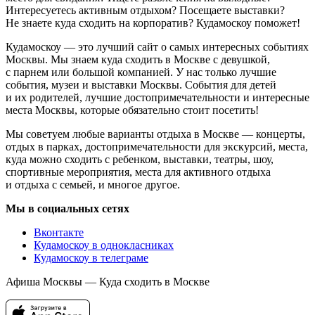
Интересуетесь активным отдыхом? Посещаете выставки?
Не знаете куда сходить на корпоратив? Кудамоскоу поможет!
Кудамоскоу — это лучший сайт о самых интересных событиях
Москвы. Мы знаем куда сходить в Москве с девушкой,
с парнем или большой компанией. У нас только лучшие
события, музеи и выставки Москвы. События для детей
и их родителей, лучшие достопримечательности и интересные
места Москвы, которые обязательно стоит посетить!
Мы советуем любые варианты отдыха в Москве — концерты,
отдых в парках, достопримечательности для экскурсий, места,
куда можно сходить с ребенком, выставки, театры, шоу,
спортивные мероприятия, места для активного отдыха
и отдыха с семьей, и многое другое.
Мы в социальных сетях
Вконтакте
Кудамоскоу в однокласниках
Кудамоскоу в телеграме
Афиша Москвы — Куда сходить в Москве