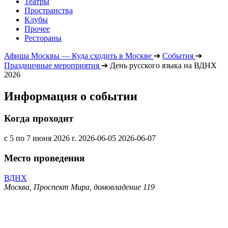
Театры
Пространства
Клубы
Прочее
Рестораны
Афиша Москвы — Куда сходить в Москве
➔
События
➔
Праздничные мероприятия
➔
День русского языка на ВДНХ
2026
Информация о событии
Когда проходит
с 5 по 7 июня 2026 г.
2026-06-05
2026-06-07
Место проведения
ВДНХ
Москва, Проспект Мира, домовладение 119