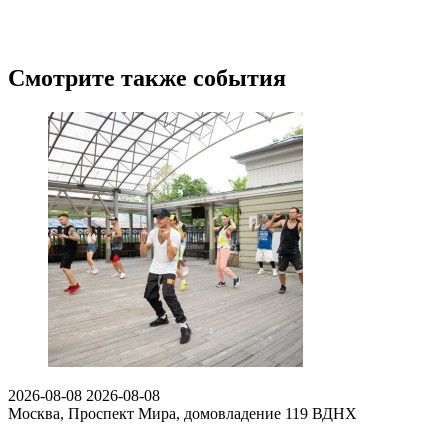
Смотрите также события
2026-08-08
2026-08-08
Москва, Проспект Мира, домовладение 119
ВДНХ