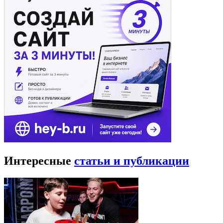
Интересные
статьи и публикации