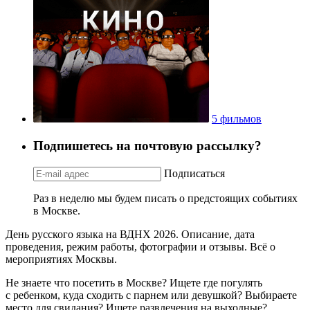
5 фильмов
Подпишетесь на почтовую рассылку?
Подписаться
Раз в неделю мы будем писать о предстоящих событиях
в Москве.
День русского языка на ВДНХ 2026. Описание, дата
проведения, режим работы, фотографии и отзывы. Всё о
мероприятиях Москвы.
Не знаете что посетить в Москве? Ищете где погулять
с ребенком, куда сходить с парнем или девушкой? Выбираете
место для свидания? Ищете развлечения на выходные?