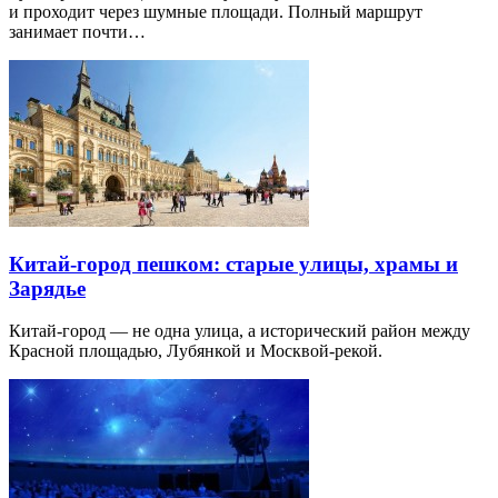
и проходит через шумные площади. Полный маршрут
занимает почти…
Китай-город пешком: старые улицы, храмы и
Зарядье
Китай-город — не одна улица, а исторический район между
Красной площадью, Лубянкой и Москвой-рекой.