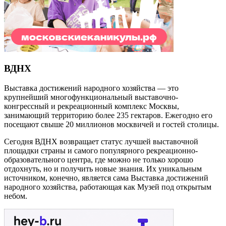
ВДНХ
Выставка достижений народного хозяйства — это
крупнейший многофункциональный выставочно-
конгрессный и рекреационный комплекс Москвы,
занимающий территорию более 235 гектаров. Ежегодно его
посещают свыше 20 миллионов москвичей и гостей столицы.
Сегодня ВДНХ возвращает статус лучшей выставочной
площадки страны и самого популярного рекреационно-
образовательного центра, где можно не только хорошо
отдохнуть, но и получить новые знания. Их уникальным
источником, конечно, является сама Выставка достижений
народного хозяйства, работающая как Музей под открытым
небом.