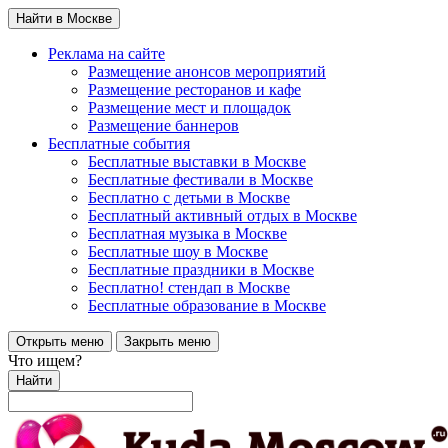
Найти в Москве
Реклама на сайте
Размещение анонсов мероприятий
Размещение ресторанов и кафе
Размещение мест и площадок
Размещение баннеров
Бесплатные события
Бесплатные выставки в Москве
Бесплатные фестивали в Москве
Бесплатно с детьми в Москве
Бесплатный активный отдых в Москве
Бесплатная музыка в Москве
Бесплатные шоу в Москве
Бесплатные праздники в Москве
Бесплатно! стендап в Москве
Бесплатные образование в Москве
Открыть меню
Закрыть меню
Что ищем?
Найти