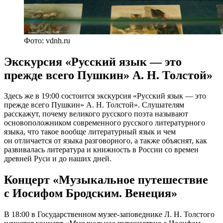
Фото: vdnh.ru
Экскурсия «Русский язык — это
прежде всего Пушкин» А. Н. Толстой»
Здесь же в 19:00 состоится экскурсия «Русский язык — это
прежде всего Пушкин» А. Н. Толстой». Слушателям
расскажут, почему великого русского поэта называют
основоположником современного русского литературного
языка, что такое вообще литературный язык и чем
он отличается от языка разговорного, а также объяснят, как
развивалась литература и книжность в России со времен
древней Руси и до наших дней.
Концерт «Музыкальное путешествие
с Иосифом Бродским. Венеция»
В 18:00 в Государственном музее-заповеднике Л. Н. Толстого