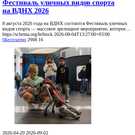
Фестиваль уличных видов спорта
на ВДНХ 2026
8 августа 2026 года на ВДНХ состоится Фестиваль уличных
видов спорта — массовое зрелищное мероприятие, которое…
https://schema.org/InStock
2026-08-04T13:27:00+03:00
0
Бесплатно
2908
16
2026-04-20
2026-09-02