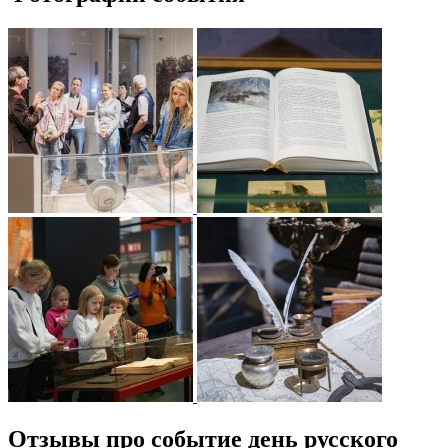
Отзывы про событие день русского