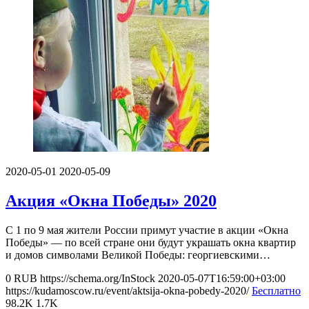
2020-05-01
2020-05-09
Акция «Окна Победы» 2020
С 1 по 9 мая жители России примут участие в акции «Окна
Победы» — по всей стране они будут украшать окна квартир
и домов символами Великой Победы: георгиевскими…
0
RUB
https://schema.org/InStock
2020-05-07T16:59:00+03:00
https://kudamoscow.ru/event/aktsija-okna-pobedy-2020/
Бесплатно
98.2K
1.7K