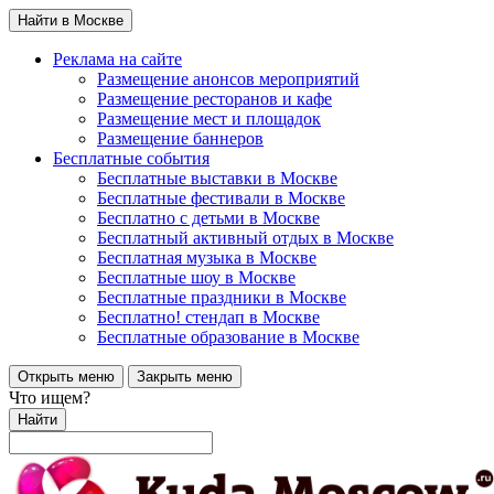
Найти в Москве
Реклама на сайте
Размещение анонсов мероприятий
Размещение ресторанов и кафе
Размещение мест и площадок
Размещение баннеров
Бесплатные события
Бесплатные выставки в Москве
Бесплатные фестивали в Москве
Бесплатно с детьми в Москве
Бесплатный активный отдых в Москве
Бесплатная музыка в Москве
Бесплатные шоу в Москве
Бесплатные праздники в Москве
Бесплатно! стендап в Москве
Бесплатные образование в Москве
Открыть меню
Закрыть меню
Что ищем?
Найти