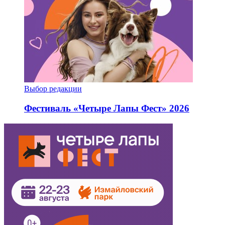
Выбор редакции
Фестиваль «Четыре Лапы Фест» 2026