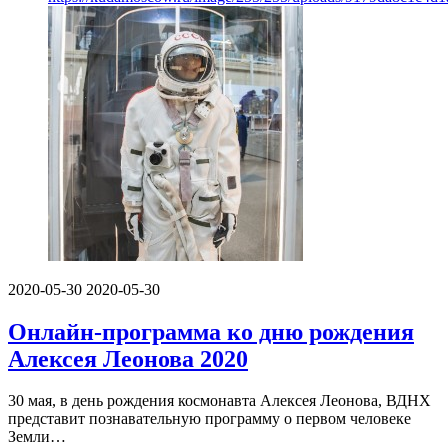
2020-05-30
2020-05-30
Онлайн-программа ко дню рождения
Алексея Леонова 2020
30 мая, в день рождения космонавта Алексея Леонова, ВДНХ
представит познавательную программу о первом человеке
Земли…