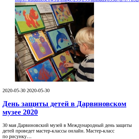
2020-05-30
2020-05-30
День защиты детей в Дарвиновском
музее 2020
30 мая Дарвиновский музей в Международный день защиты
детей проведет мастер-классы онлайн. Мастер-класс
по рисунку…