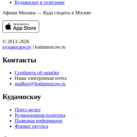
Кудамоскоу в телеграме
Афиша Москвы — Куда сходить в Москве
© 2013–2026
кудамоскоу.ру
| kudamoscow.ru
Контакты
Сообщить об ошибке
Наша электронная почта
mailbox@kudamoscow.ru
Кудамоскоу
Пресс-релиз
Редакционная политика
Правовая информация
Формат ресурса