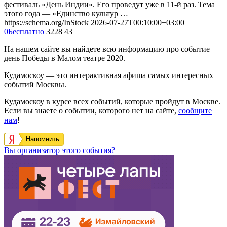
фестиваль «День Индии». Его проведут уже в 11-й раз. Тема
этого года — «Единство культур …
https://schema.org/InStock
2026-07-27T00:10:00+03:00
0
Бесплатно
3228
43
На нашем сайте вы найдете всю информацию про событие
день Победы в Малом театре 2020.
Кудамоскоу — это интерактивная афиша самых интересных
событий Москвы.
Кудамоскоу в курсе всех событий, которые пройдут в Москве.
Если вы знаете о событии, которого нет на сайте,
сообщите
нам
!
Напомнить
Вы организатор этого события?