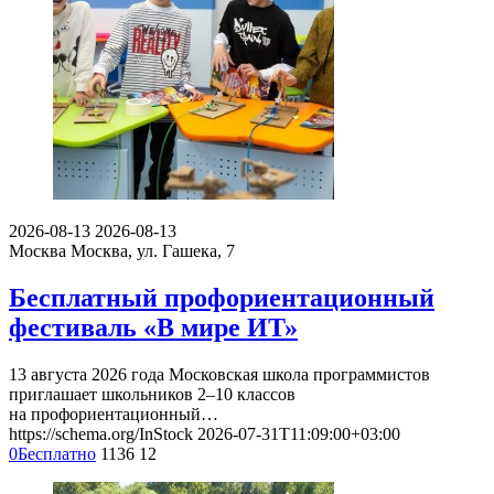
2026-08-13
2026-08-13
Москва
Москва, ул. Гашека, 7
Бесплатный профориентационный
фестиваль «В мире ИТ»
13 августа 2026 года Московская школа программистов
приглашает школьников 2–10 классов
на профориентационный…
https://schema.org/InStock
2026-07-31T11:09:00+03:00
0
Бесплатно
1136
12