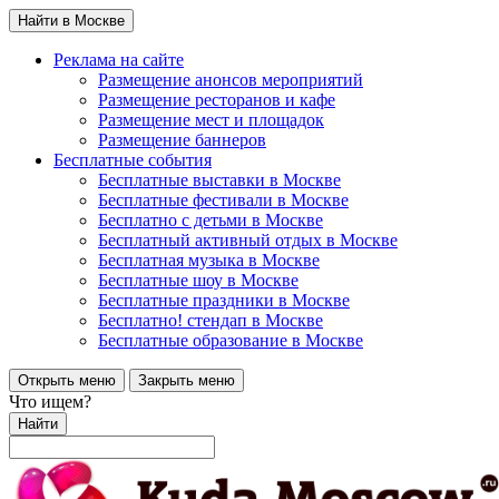
Найти в Москве
Реклама на сайте
Размещение анонсов мероприятий
Размещение ресторанов и кафе
Размещение мест и площадок
Размещение баннеров
Бесплатные события
Бесплатные выставки в Москве
Бесплатные фестивали в Москве
Бесплатно с детьми в Москве
Бесплатный активный отдых в Москве
Бесплатная музыка в Москве
Бесплатные шоу в Москве
Бесплатные праздники в Москве
Бесплатно! стендап в Москве
Бесплатные образование в Москве
Открыть меню
Закрыть меню
Что ищем?
Найти