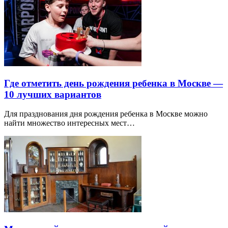
Где отметить день рождения ребенка в Москве —
10 лучших вариантов
Для празднования дня рождения ребенка в Москве можно
найти множество интересных мест…