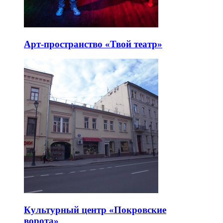
Арт-пространство «Твой театр»
Культурный центр «Покровские
ворота»