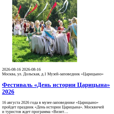
2026-08-16
2026-08-16
Москва, ул. Дольская, д.1
Музей-заповедник «Царицыно»
Фестиваль «День истории Царицына»
2026
16 августа 2026 года в музее-заповеднике «Царицыно»
пройдет праздник «День истории Царицына». Москвичей
и туристов ждет программа «Визит…