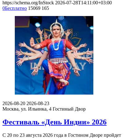
https://schema.org/InStock
2026-07-28T14:11:00+03:00
0
Бесплатно
15069
165
2026-08-20
2026-08-23
Москва, ул. Ильинка, 4
Гостиный Двор
Фестиваль «День Индии» 2026
С 20 по 23 августа 2026 года в Гостином Дворе пройдет