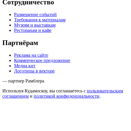
Сотрудничество
Размещение событий
Требования к материалам
Музеям и выставкам
Ресторанам и кафе
Партнёрам
Реклама на сайте
Коммерческое предложение
Медиа кит
Логотипы в векторе
— партнер Рамблера
Используя Кудамоскоу, вы соглашаетесь с
пользовательским
соглашением
и
политикой конфиденциальности
.