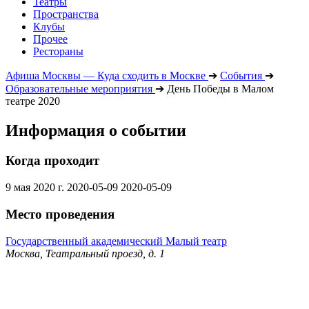
Театры
Пространства
Клубы
Прочее
Рестораны
Афиша Москвы — Куда сходить в Москве
➔
События
➔
Образовательные мероприятия
➔
День Победы в Малом
театре 2020
Информация о событии
Когда проходит
9 мая 2020 г.
2020-05-09
2020-05-09
Место проведения
Государственный академический Малый театр
Москва, Театральный проезд, д. 1