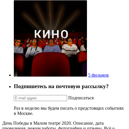
5 фильмов
Подпишетесь на почтовую рассылку?
Подписаться
Раз в неделю мы будем писать о предстоящих событиях
в Москве.
День Победы в Малом театре 2020. Описание, дата
проведения, режим работы, фотографии и отзывы. Всё о