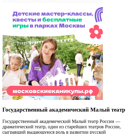
Государственный академический Малый театр
Государственный академический Малый театр России —
драматический театр, один из старейших театров России,
сыгравший выдающуюся роль в развитии русской