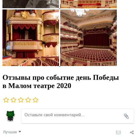
Отзывы про событие день Победы
в Малом театре 2020
Лучшие