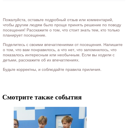
Пожалуйста, оставьте подробный отзыв или комментарий,
чтобы другим людям было проще принять решение по поводу
посещения! Расскажите о том, что стоит знать тем, кто только
планирует посещение.
Поделитесь с своими впечатлениями от посещения. Напишите
о том, что вам понравилось, а что нет, что запомнилось, что
показалось интересным или необычным. Если вы ходили с
детьми, расскажите об их впечатлениях.
Будьте корректны, и соблюдайте правила приличия.
Смотрите также события