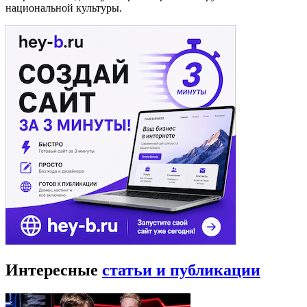
национальной культуры.
Интересные
статьи и публикации