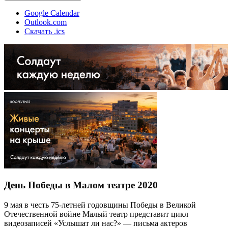
Google Calendar
Outlook.com
Скачать .ics
День Победы в Малом театре 2020
9 мая в честь 75-летней годовщины Победы в Великой
Отечественной войне Малый театр представит цикл
видеозаписей «Услышат ли нас?» — письма актеров