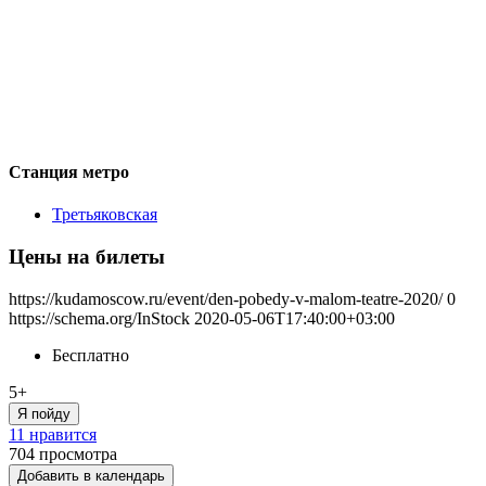
Станция метро
Третьяковская
Цены на билеты
https://kudamoscow.ru/event/den-pobedy-v-malom-teatre-2020/
0
https://schema.org/InStock
2020-05-06T17:40:00+03:00
Бесплатно
5+
Я пойду
11 нравится
704
просмотра
Добавить в календарь