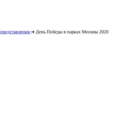
 представления
➔
День Победы в парках Москвы 2020