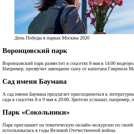
День Победы в парках Москвы 2020
Воронцовский парк
Воронцовский парк разместит в соцсетях 8 мая в 14:00 видеор
Например, прозвучит завещание сыну от капитана Гавриила М
Сад имени Баумана
А сад имени Баумана предлагает присоединиться к литературн
сада в соцсетях 8 и 9 мая в 20:00. Зрители услышат, например
Парк «Сокольники»
Парк приглашает на тематическую онлайн-экскурсию по своей 
использовалась в годы Великой Отечественной войны.