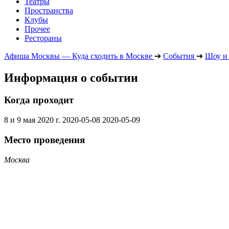
Театры
Пространства
Клубы
Прочее
Рестораны
Афиша Москвы — Куда сходить в Москве
➔
События
➔
Шоу и
Информация о событии
Когда проходит
8 и 9 мая 2020 г.
2020-05-08
2020-05-09
Место проведения
Москва