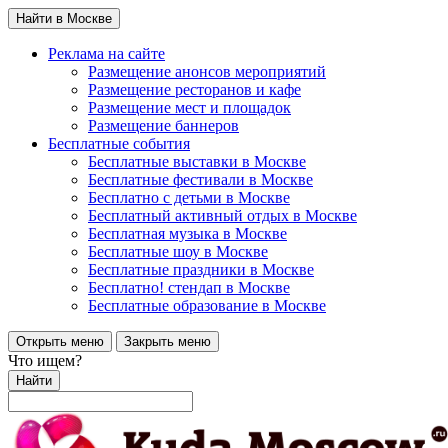
Найти в Москве
Реклама на сайте
Размещение анонсов мероприятий
Размещение ресторанов и кафе
Размещение мест и площадок
Размещение баннеров
Бесплатные события
Бесплатные выставки в Москве
Бесплатные фестивали в Москве
Бесплатно с детьми в Москве
Бесплатный активный отдых в Москве
Бесплатная музыка в Москве
Бесплатные шоу в Москве
Бесплатные праздники в Москве
Бесплатно! стендап в Москве
Бесплатные образование в Москве
Открыть меню
Закрыть меню
Что ищем?
Найти