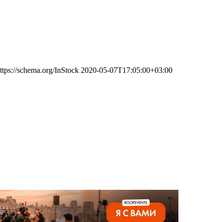
ttps://schema.org/InStock
2020-05-07T17:05:00+03:00