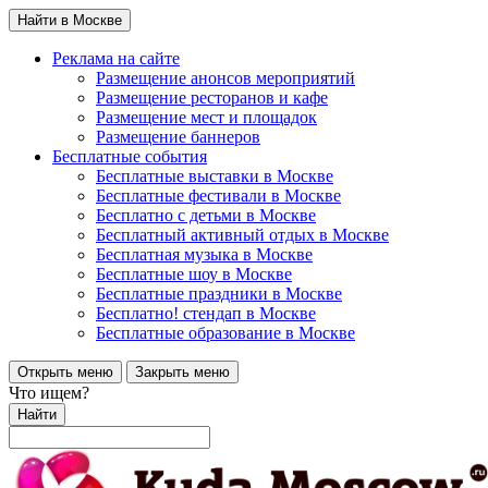
Найти в Москве
Реклама на сайте
Размещение анонсов мероприятий
Размещение ресторанов и кафе
Размещение мест и площадок
Размещение баннеров
Бесплатные события
Бесплатные выставки в Москве
Бесплатные фестивали в Москве
Бесплатно с детьми в Москве
Бесплатный активный отдых в Москве
Бесплатная музыка в Москве
Бесплатные шоу в Москве
Бесплатные праздники в Москве
Бесплатно! стендап в Москве
Бесплатные образование в Москве
Открыть меню
Закрыть меню
Что ищем?
Найти