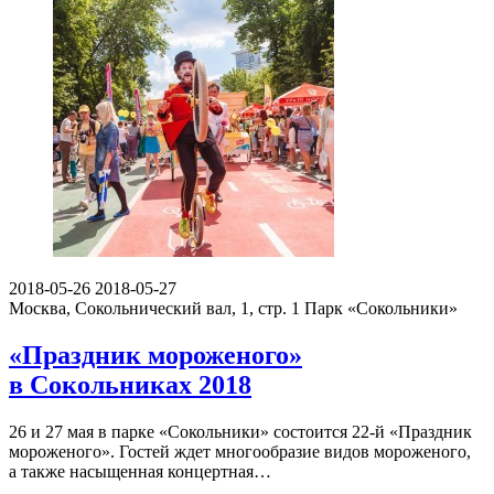
2018-05-26
2018-05-27
Москва, Сокольнический вал, 1, стр. 1
Парк «Сокольники»
«Праздник мороженого»
в Сокольниках 2018
26 и 27 мая в парке «Сокольники» состоится 22-й «Праздник
мороженого». Гостей ждет многообразие видов мороженого,
а также насыщенная концертная…