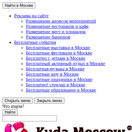
Найти в Москве
Реклама на сайте
Размещение анонсов мероприятий
Размещение ресторанов и кафе
Размещение мест и площадок
Размещение баннеров
Бесплатные события
Бесплатные выставки в Москве
Бесплатные фестивали в Москве
Бесплатно с детьми в Москве
Бесплатный активный отдых в Москве
Бесплатная музыка в Москве
Бесплатные шоу в Москве
Бесплатные праздники в Москве
Бесплатно! стендап в Москве
Бесплатные образование в Москве
Открыть меню
Закрыть меню
Что ищем?
Найти