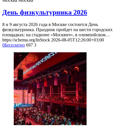
Москва
Москва
День физкультурника 2026
8 и 9 августа 2026 года в Москве состоится День
физкультурника. Праздник пройдет на шести городских
площадках: на стадионе «Москвич», в олимпийском…
https://schema.org/InStock
2026-08-05T12:26:00+03:00
0
Бесплатно
697
3