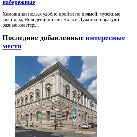
набережные
Хамовники нельзя удобно пройти по прямой: музейные
кварталы, Новодевичий ансамбль и Лужники образуют
разные кластеры.
Последние добавленные
интересные
места