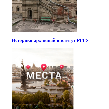
Историко-архивный институт РГГУ