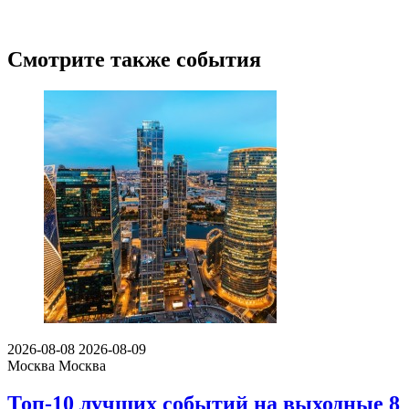
Смотрите также события
2026-08-08
2026-08-09
Москва
Москва
Топ-10 лучших событий на выходные 8