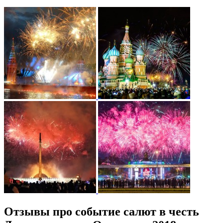
Отзывы про событие салют в честь