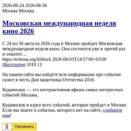
2026-08-24
2026-08-30
Москва
Москва
Московская международная неделя
кино 2026
С 24 по 30 августа 2026 года в Москве пройдет Московская
международная неделя кино. Она состоится уже в третий раз
и охватит…
https://schema.org/InStock
2026-08-03T14:57:00+03:00
0
Бесплатно
1019
13
На нашем сайте вы найдете всю информацию про событие
салют в честь Дня защитника Отечества 2018.
Кудамоскоу — это интерактивная афиша самых интересных
событий Москвы.
Кудамоскоу в курсе всех событий, которые пройдут в Москве.
Если вы знаете о событии, которого нет на сайте,
сообщите
нам
!
Напомнить