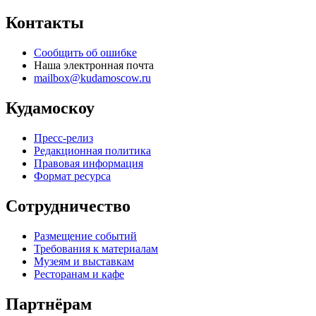
Контакты
Сообщить об ошибке
Наша электронная почта
mailbox@kudamoscow.ru
Кудамоскоу
Пресс-релиз
Редакционная политика
Правовая информация
Формат ресурса
Сотрудничество
Размещение событий
Требования к материалам
Музеям и выставкам
Ресторанам и кафе
Партнёрам