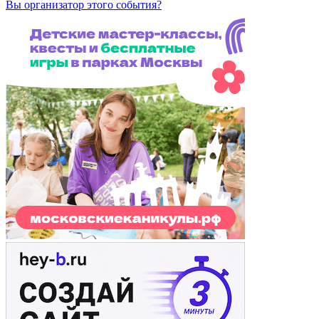
Вы организатор этого события?