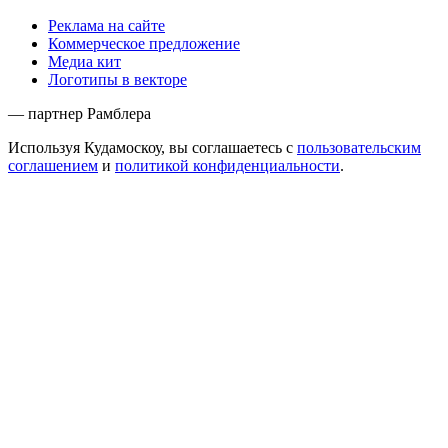
Реклама на сайте
Коммерческое предложение
Медиа кит
Логотипы в векторе
— партнер Рамблера
Используя Кудамоскоу, вы соглашаетесь с
пользовательским
соглашением
и
политикой конфиденциальности
.