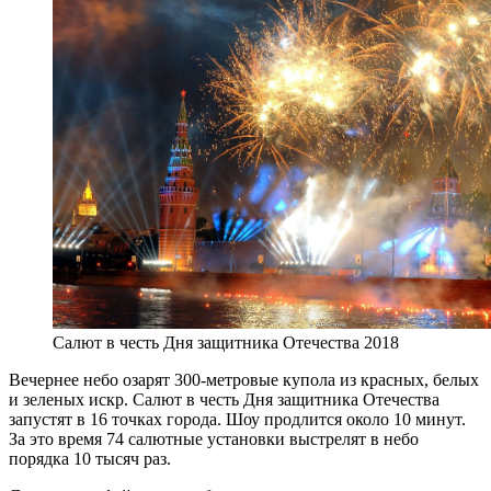
Салют в честь Дня защитника Отечества 2018
Вечернее небо озарят 300-метровые купола из красных, белых
и зеленых искр. Салют в честь Дня защитника Отечества
запустят в 16 точках города. Шоу продлится около 10 минут.
За это время 74 салютные установки выстрелят в небо
порядка 10 тысяч раз.