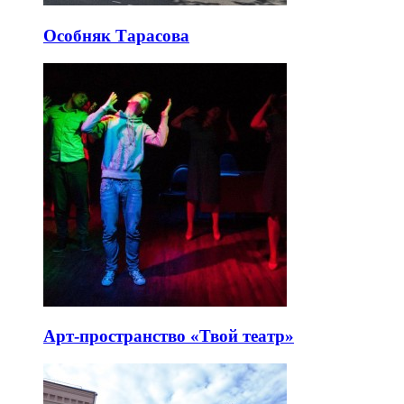
Особняк Тарасова
Арт-пространство «Твой театр»