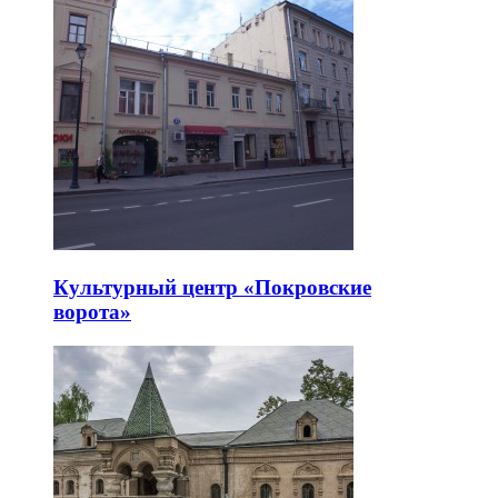
Культурный центр «Покровские
ворота»