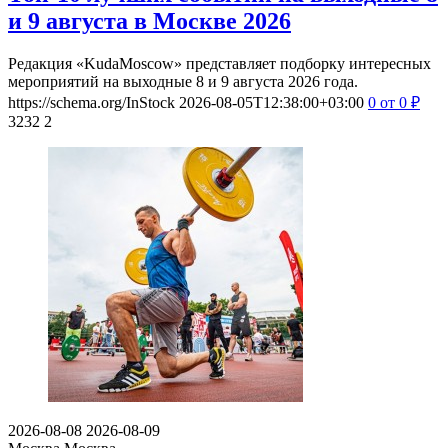
и 9 августа в Москве 2026
Редакция «KudaMoscow» представляет подборку интересных
мероприятий на выходные 8 и 9 августа 2026 года.
https://schema.org/InStock
2026-08-05T12:38:00+03:00
0
от 0
₽
3232
2
2026-08-08
2026-08-09