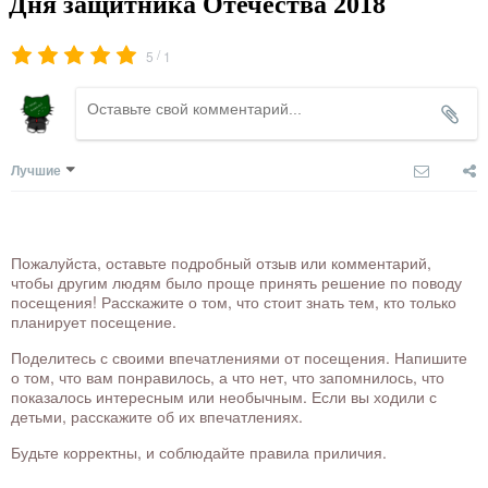
Дня защитника Отечества 2018
/
5
1
Лучшие
Пожалуйста, оставьте подробный отзыв или комментарий,
чтобы другим людям было проще принять решение по поводу
посещения! Расскажите о том, что стоит знать тем, кто только
планирует посещение.
Поделитесь с своими впечатлениями от посещения. Напишите
о том, что вам понравилось, а что нет, что запомнилось, что
показалось интересным или необычным. Если вы ходили с
детьми, расскажите об их впечатлениях.
Будьте корректны, и соблюдайте правила приличия.