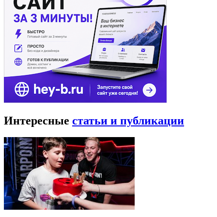
Интересные
статьи и публикации