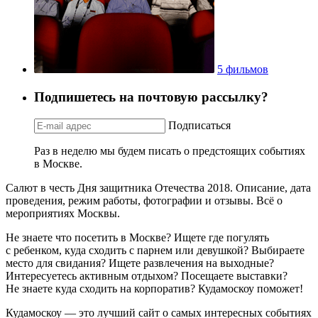
5 фильмов
Подпишетесь на почтовую рассылку?
Подписаться
Раз в неделю мы будем писать о предстоящих событиях
в Москве.
Салют в честь Дня защитника Отечества 2018. Описание, дата
проведения, режим работы, фотографии и отзывы. Всё о
мероприятиях Москвы.
Не знаете что посетить в Москве? Ищете где погулять
с ребенком, куда сходить с парнем или девушкой? Выбираете
место для свидания? Ищете развлечения на выходные?
Интересуетесь активным отдыхом? Посещаете выставки?
Не знаете куда сходить на корпоратив? Кудамоскоу поможет!
Кудамоскоу — это лучший сайт о самых интересных событиях