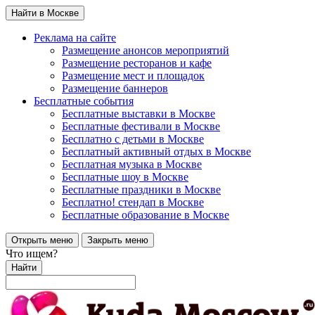
Найти в Москве
Реклама на сайте
Размещение анонсов мероприятий
Размещение ресторанов и кафе
Размещение мест и площадок
Размещение баннеров
Бесплатные события
Бесплатные выставки в Москве
Бесплатные фестивали в Москве
Бесплатно с детьми в Москве
Бесплатный активный отдых в Москве
Бесплатная музыка в Москве
Бесплатные шоу в Москве
Бесплатные праздники в Москве
Бесплатно! стендап в Москве
Бесплатные образование в Москве
Открыть меню
Закрыть меню
Что ищем?
Найти