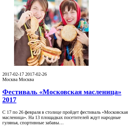
2017-02-17
2017-02-26
Москва
Москва
Фестиваль «Московская масленица»
2017
С 17 по 26 февраля в столице пройдет фестиваль «Московская
масленица». На 13 площадках посетителей ждут народные
гулянья, спортивные забавы…