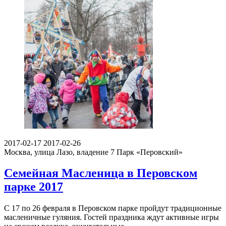
2017-02-17
2017-02-26
Москва, улица Лазо, владение 7
Парк «Перовский»
Семейная Масленица в Перовском
парке 2017
С 17 по 26 февраля в Перовском парке пройдут традиционные
масленичные гуляния. Гостей праздника ждут активные игры