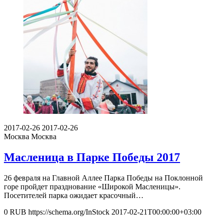
2017-02-26
2017-02-26
Москва
Москва
Масленица в Парке Победы 2017
26 февраля на Главной Аллее Парка Победы на Поклонной
горе пройдет празднование «Широкой Масленицы».
Посетителей парка ожидает красочный…
0
RUB
https://schema.org/InStock
2017-02-21T00:00:00+03:00