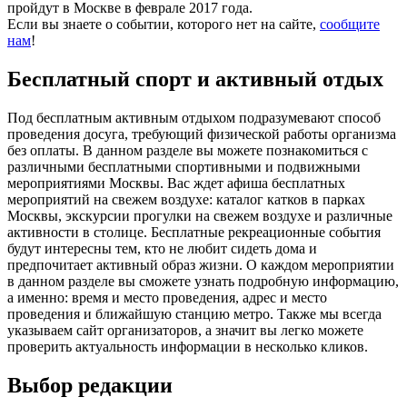
пройдут в Москве в феврале 2017 года.
Если вы знаете о событии, которого нет на сайте,
сообщите
нам
!
Бесплатный спорт и активный отдых
Под бесплатным активным отдыхом подразумевают способ
проведения досуга, требующий физической работы организма
без оплаты. В данном разделе вы можете познакомиться с
различными бесплатными спортивными и подвижными
мероприятиями Москвы. Вас ждет афиша бесплатных
мероприятий на свежем воздухе: каталог катков в парках
Москвы, экскурсии прогулки на свежем воздухе и различные
активности в столице. Бесплатные рекреационные события
будут интересны тем, кто не любит сидеть дома и
предпочитает активный образ жизни. О каждом мероприятии
в данном разделе вы сможете узнать подробную информацию,
а именно: время и место проведения, адрес и место
проведения и ближайшую станцию метро. Также мы всегда
указываем сайт организаторов, а значит вы легко можете
проверить актуальность информации в несколько кликов.
Выбор редакции