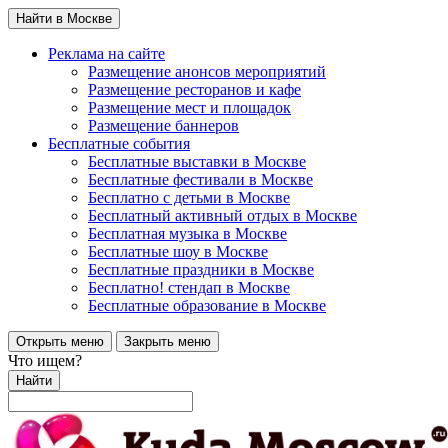
Найти в Москве
Реклама на сайте
Размещение анонсов мероприятий
Размещение ресторанов и кафе
Размещение мест и площадок
Размещение баннеров
Бесплатные события
Бесплатные выставки в Москве
Бесплатные фестивали в Москве
Бесплатно с детьми в Москве
Бесплатный активный отдых в Москве
Бесплатная музыка в Москве
Бесплатные шоу в Москве
Бесплатные праздники в Москве
Бесплатно! стендап в Москве
Бесплатные образование в Москве
Открыть меню
Закрыть меню
Что ищем?
Найти