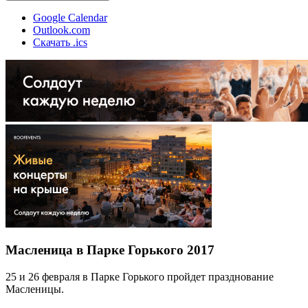
Google Calendar
Outlook.com
Скачать .ics
Масленица в Парке Горького 2017
25 и 26 февраля в Парке Горького пройдет празднование
Масленицы.