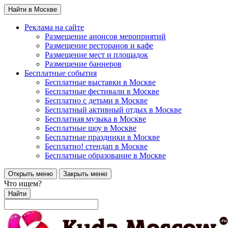
Найти в Москве
Реклама на сайте
Размещение анонсов мероприятий
Размещение ресторанов и кафе
Размещение мест и площадок
Размещение баннеров
Бесплатные события
Бесплатные выставки в Москве
Бесплатные фестивали в Москве
Бесплатно с детьми в Москве
Бесплатный активный отдых в Москве
Бесплатная музыка в Москве
Бесплатные шоу в Москве
Бесплатные праздники в Москве
Бесплатно! стендап в Москве
Бесплатные образование в Москве
Открыть меню
Закрыть меню
Что ищем?
Найти