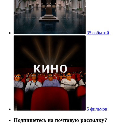
35 событий
5 фильмов
Подпишетесь на почтовую рассылку?