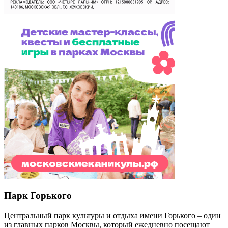
Парк Горького
Центральный парк культуры и отдыха имени Горького – один
из главных парков Москвы, который ежедневно посещают