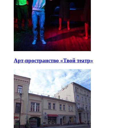
Арт-пространство «Твой театр»