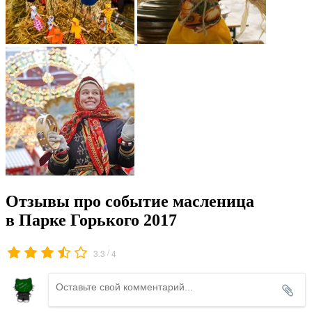
Отзывы про событие масленица
в Парке Горького 2017
/
3.3
4