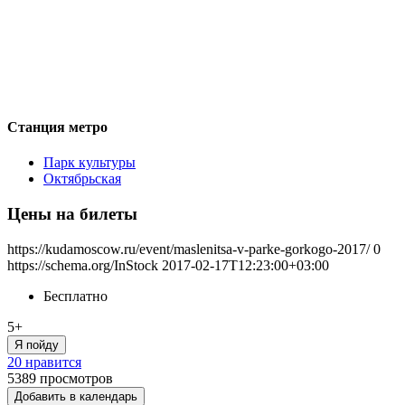
Станция метро
Парк культуры
Октябрьская
Цены на билеты
https://kudamoscow.ru/event/maslenitsa-v-parke-gorkogo-2017/
0
https://schema.org/InStock
2017-02-17T12:23:00+03:00
Бесплатно
5+
Я пойду
20 нравится
5389
просмотров
Добавить в календарь