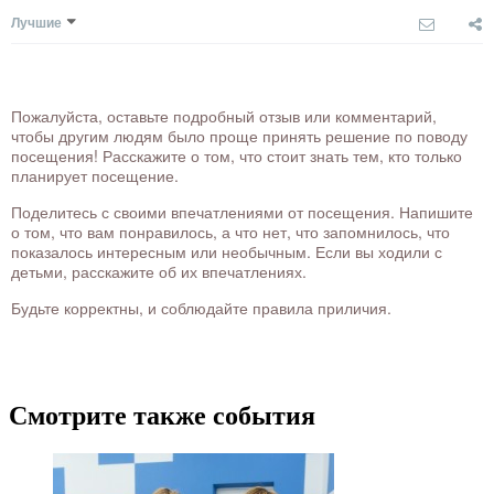
Лучшие
Пожалуйста, оставьте подробный отзыв или комментарий,
чтобы другим людям было проще принять решение по поводу
посещения! Расскажите о том, что стоит знать тем, кто только
планирует посещение.
Поделитесь с своими впечатлениями от посещения. Напишите
о том, что вам понравилось, а что нет, что запомнилось, что
показалось интересным или необычным. Если вы ходили с
детьми, расскажите об их впечатлениях.
Будьте корректны, и соблюдайте правила приличия.
Смотрите также события