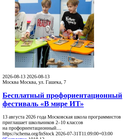
2026-08-13
2026-08-13
Москва
Москва, ул. Гашека, 7
Бесплатный профориентационный
фестиваль «В мире ИТ»
13 августа 2026 года Московская школа программистов
приглашает школьников 2–10 классов
на профориентационный…
https://schema.org/InStock
2026-07-31T11:09:00+03:00