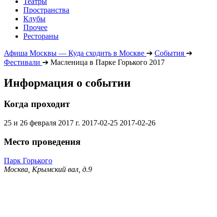
Театры
Пространства
Клубы
Прочее
Рестораны
Афиша Москвы — Куда сходить в Москве
➔
События
➔
Фестивали
➔
Масленица в Парке Горького 2017
Информация о событии
Когда проходит
25 и 26 февраля 2017 г.
2017-02-25
2017-02-26
Место проведения
Парк Горького
Москва, Крымский вал, д.9