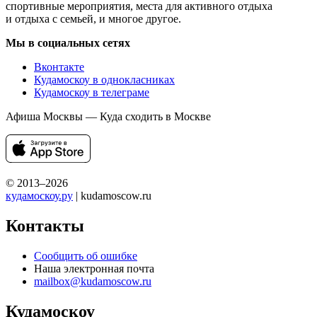
спортивные мероприятия, места для активного отдыха
и отдыха с семьей, и многое другое.
Мы в социальных сетях
Вконтакте
Кудамоскоу в однокласниках
Кудамоскоу в телеграме
Афиша Москвы — Куда сходить в Москве
© 2013–2026
кудамоскоу.ру
| kudamoscow.ru
Контакты
Сообщить об ошибке
Наша электронная почта
mailbox@kudamoscow.ru
Кудамоскоу