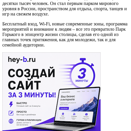
десятки тысяч человек. Он стал первым парком мирового
уровня в России, пространством для отдыха, спорта, танцев и
игр на свежем воздухе.
Бесплатный вход,
Wi
-
Fi
, новые современные зоны, программа
мероприятий и внимание к людям – все это превратило Парк
Горького в эпицентр жизни столицы, сделав его одной из
главных точек притяжения, как для молодежи, так и для
семейной аудитории.