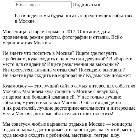
Подписаться
Раз в неделю мы будем писать о предстоящих событиях
в Москве.
Масленица в Парке Горького 2017. Описание, дата
проведения, режим работы, фотографии и отзывы. Всё о
мероприятиях Москвы.
Не знаете что посетить в Москве? Ищете где погулять
с ребенком, куда сходить с парнем или девушкой? Выбираете
место для свидания? Ищете развлечения на выходные?
Интересуетесь активным отдыхом? Посещаете выставки?
Не знаете куда сходить на корпоратив? Кудамоскоу поможет!
Кудамоскоу — это лучший сайт о самых интересных событиях
Москвы. Мы знаем куда сходить в Москве с девушкой,
с парнем или большой компанией. У нас только лучшие
события, музеи и выставки Москвы. События для детей
и их родителей, лучшие достопримечательности и интересные
места Москвы, которые обязательно стоит посетить!
Мы советуем любые варианты отдыха в Москве — концерты,
отдых в парках, достопримечательности для экскурсий, места,
куда можно сходить с ребенком, выставки, театры, шоу,