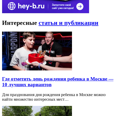
Интересные
статьи и публикации
Где отметить день рождения ребенка в Москве —
10 лучших вариантов
Для празднования дня рождения ребенка в Москве можно
найти множество интересных мест…