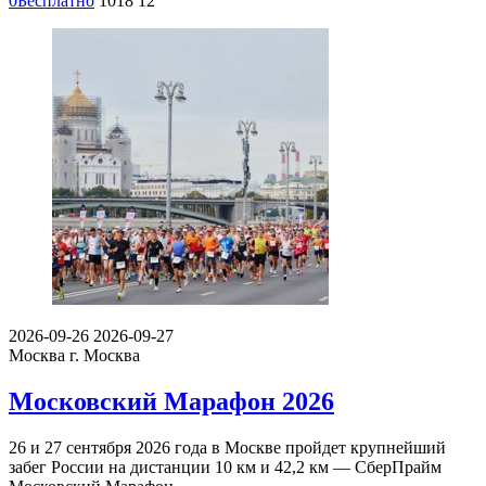
0
Бесплатно
1018
12
2026-09-26
2026-09-27
Москва
г. Москва
Московский Марафон 2026
26 и 27 сентября 2026 года в Москве пройдет крупнейший
забег России на дистанции 10 км и 42,2 км — СберПрайм