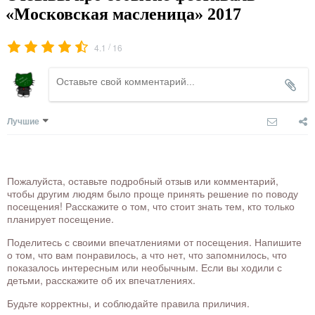
«Московская масленица» 2017
/
4.1
16
Лучшие
Пожалуйста, оставьте подробный отзыв или комментарий,
чтобы другим людям было проще принять решение по поводу
посещения! Расскажите о том, что стоит знать тем, кто только
планирует посещение.
Поделитесь с своими впечатлениями от посещения. Напишите
о том, что вам понравилось, а что нет, что запомнилось, что
показалось интересным или необычным. Если вы ходили с
детьми, расскажите об их впечатлениях.
Будьте корректны, и соблюдайте правила приличия.