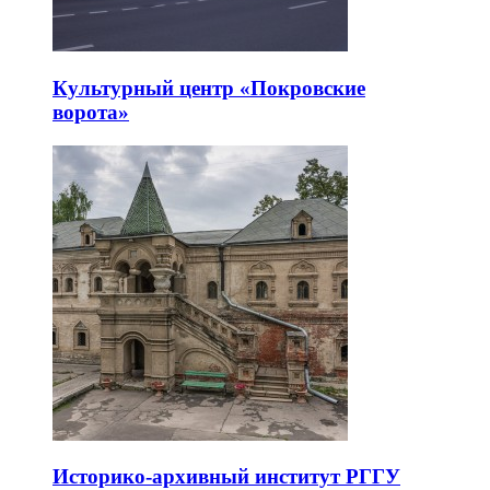
Культурный центр «Покровские
ворота»
Историко-архивный институт РГГУ