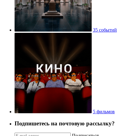
35 событий
5 фильмов
Подпишетесь на почтовую рассылку?
Подписаться