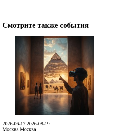
Смотрите также события
2026-06-17
2026-08-19
Москва
Москва