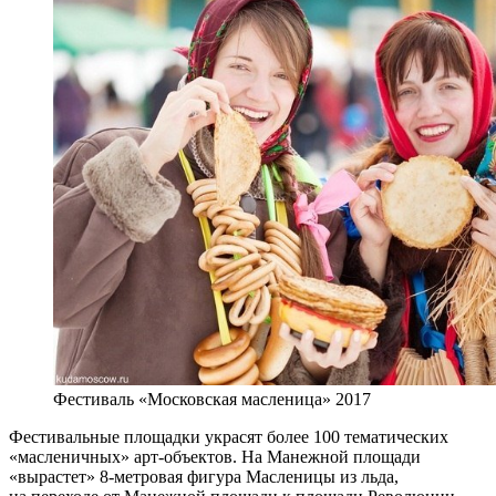
Фестиваль «Московская масленица» 2017
Фестивальные площадки украсят более 100 тематических
«масленичных» арт-объектов. На Манежной площади
«вырастет» 8-метровая фигура Масленицы из льда,