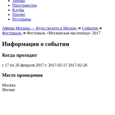
Театры
Пространства
Клубы
Прочее
Рестораны
Афиша Москвы — Куда сходить в Москве
➔
События
➔
Фестивали
➔
Фестиваль «Московская масленица» 2017
Информация о событии
Когда проходит
с 17 по 26 февраля 2017 г.
2017-02-17
2017-02-26
Место проведения
Москва
Москва