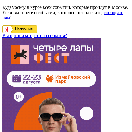
Кудамоскоу в курсе всех событий, которые пройдут в Москве.
Если вы знаете о событии, которого нет на сайте,
сообщите
нам
!
Напомнить
Вы организатор этого события?