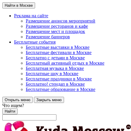
Найти в Москве
Реклама на сайте
Размещение анонсов мероприятий
Размещение ресторанов и кафе
Размещение мест и площадок
Размещение баннеров
Бесплатные события
Бесплатные выставки в Москве
Бесплатные фестивали в Москве
Бесплатно с детьми в Москве
Бесплатный активный отдых в Москве
Бесплатная музыка в Москве
Бесплатные шоу в Москве
Бесплатные праздники в Москве
Бесплатно! стендап в Москве
Бесплатные образование в Москве
Открыть меню
Закрыть меню
Что ищем?
Найти