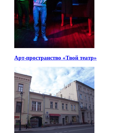
Арт-пространство «Твой театр»