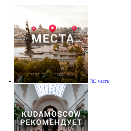
783 места