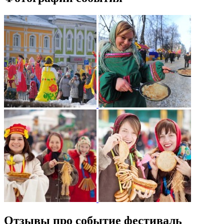
Отзывы про событие фестиваль