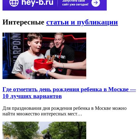
Интересные
статьи и публикации
Где отметить день рождения ребенка в Москве —
10 лучших вариантов
Для празднования дня рождения ребенка в Москве можно
найти множество интересных мест…