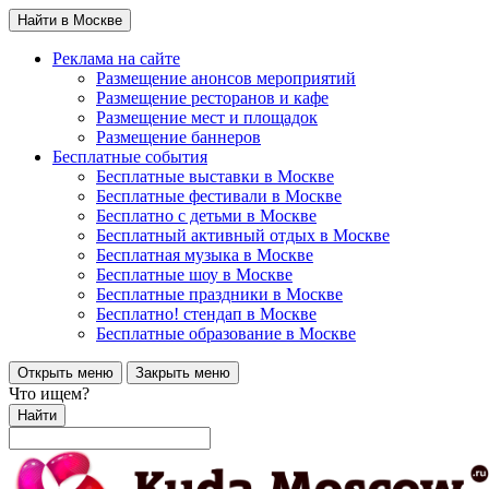
Найти в Москве
Реклама на сайте
Размещение анонсов мероприятий
Размещение ресторанов и кафе
Размещение мест и площадок
Размещение баннеров
Бесплатные события
Бесплатные выставки в Москве
Бесплатные фестивали в Москве
Бесплатно с детьми в Москве
Бесплатный активный отдых в Москве
Бесплатная музыка в Москве
Бесплатные шоу в Москве
Бесплатные праздники в Москве
Бесплатно! стендап в Москве
Бесплатные образование в Москве
Открыть меню
Закрыть меню
Что ищем?
Найти