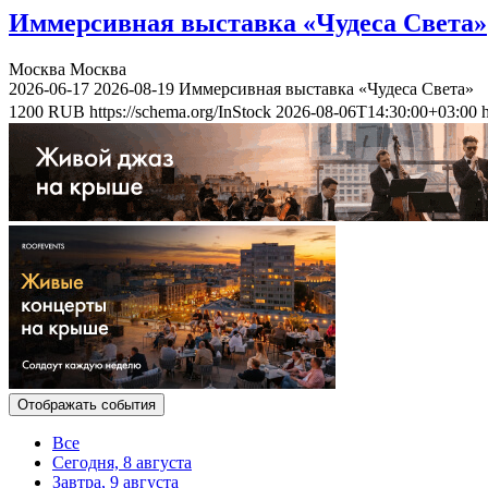
Иммерсивная выставка «Чудеса Света»
Москва
Москва
2026-06-17
2026-08-19
Иммерсивная выставка «Чудеса Света»
1200
RUB
https://schema.org/InStock
2026-08-06T14:30:00+03:00
Отображать события
Все
Сегодня, 8 августа
Завтра, 9 августа