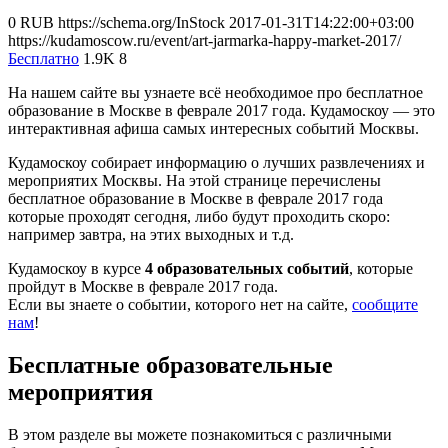
0
RUB
https://schema.org/InStock
2017-01-31T14:22:00+03:00
https://kudamoscow.ru/event/art-jarmarka-happy-market-2017/
Бесплатно
1.9K
8
На нашем сайте вы узнаете всё необходимое про бесплатное
образование в Москве в феврале 2017 года. Кудамоскоу — это
интерактивная афиша самых интересных событий Москвы.
Кудамоскоу собирает информацию о лучших развлечениях и
мероприятих Москвы. На этой странице перечислены
бесплатное образование в Москве в феврале 2017 года
которые проходят сегодня, либо будут проходить скоро:
например завтра, на этих выходных и т.д.
Кудамоскоу в курсе
4 образовательных событий
, которые
пройдут в Москве в феврале 2017 года.
Если вы знаете о событии, которого нет на сайте,
сообщите
нам
!
Бесплатные образовательные
мероприятия
В этом разделе вы можете познакомиться с различными