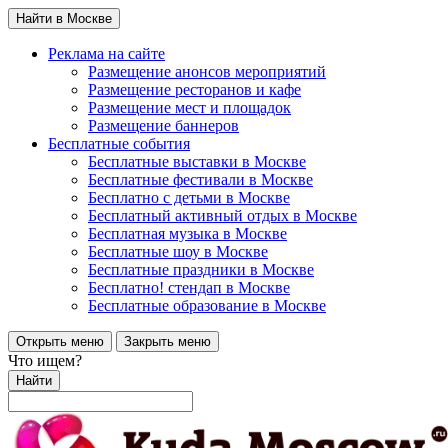
Найти в Москве
Реклама на сайте
Размещение анонсов мероприятий
Размещение ресторанов и кафе
Размещение мест и площадок
Размещение баннеров
Бесплатные события
Бесплатные выставки в Москве
Бесплатные фестивали в Москве
Бесплатно с детьми в Москве
Бесплатный активный отдых в Москве
Бесплатная музыка в Москве
Бесплатные шоу в Москве
Бесплатные праздники в Москве
Бесплатно! стендап в Москве
Бесплатные образование в Москве
Открыть меню
Закрыть меню
Что ищем?
Найти