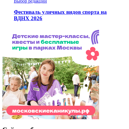
Выбор редакции
Фестиваль уличных видов спорта на
ВДНХ 2026