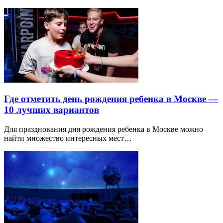
Где отметить день рождения ребенка в Москве —
10 лучших вариантов
Для празднования дня рождения ребенка в Москве можно
найти множество интересных мест…