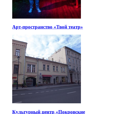
Арт-пространство «Твой театр»
Культурный центр «Покровские