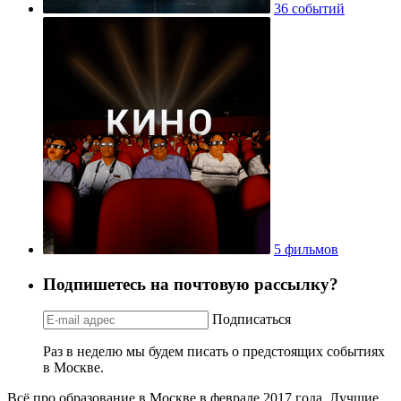
36 событий
5 фильмов
Подпишетесь на почтовую рассылку?
Подписаться
Раз в неделю мы будем писать о предстоящих событиях
в Москве.
Всё про образование в Москве в феврале 2017 года. Лучшие