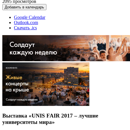
2095
просмотров
Добавить в календарь
Google Calendar
Outlook.com
Скачать .ics
Выставка «UNIS FAIR 2017 – лучшие
университеты мира»