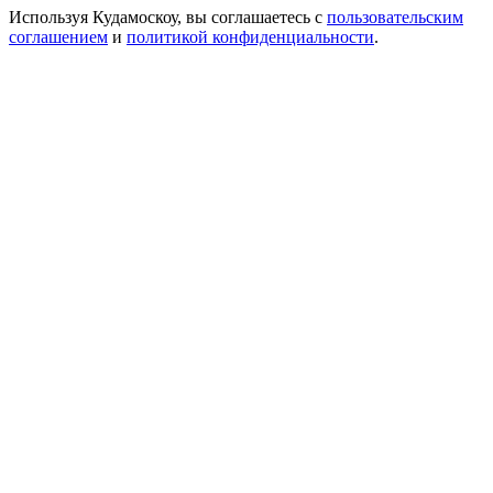
Используя Кудамоскоу, вы соглашаетесь с
пользовательским
соглашением
и
политикой конфиденциальности
.