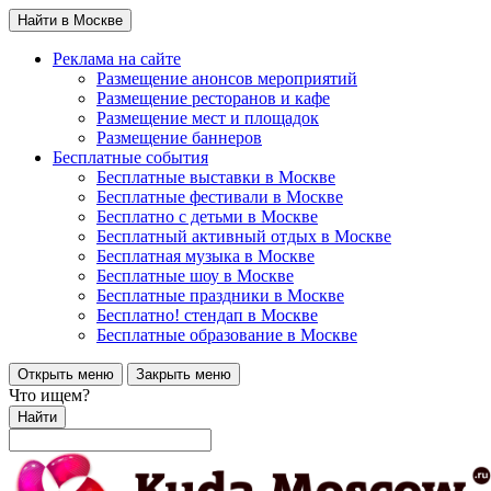
Найти в Москве
Реклама на сайте
Размещение анонсов мероприятий
Размещение ресторанов и кафе
Размещение мест и площадок
Размещение баннеров
Бесплатные события
Бесплатные выставки в Москве
Бесплатные фестивали в Москве
Бесплатно с детьми в Москве
Бесплатный активный отдых в Москве
Бесплатная музыка в Москве
Бесплатные шоу в Москве
Бесплатные праздники в Москве
Бесплатно! стендап в Москве
Бесплатные образование в Москве
Открыть меню
Закрыть меню
Что ищем?
Найти