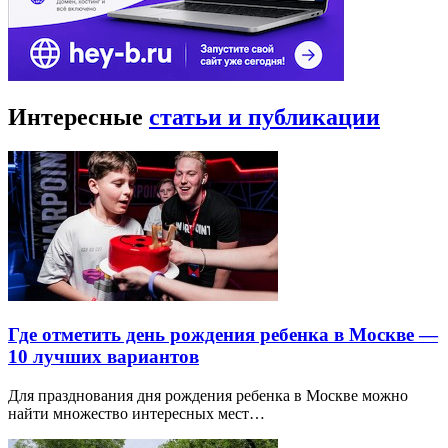
Интересные
статьи и публикации
Где отметить день рождения ребенка в Москве —
10 лучших вариантов
Для празднования дня рождения ребенка в Москве можно
найти множество интересных мест…