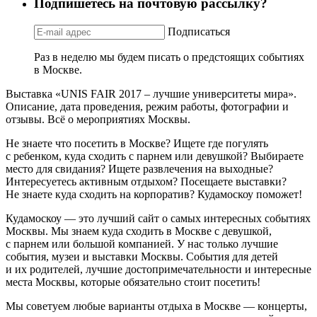
Подпишетесь на почтовую рассылку?
Подписаться
Раз в неделю мы будем писать о предстоящих событиях
в Москве.
Выставка «UNIS FAIR 2017 – лучшие университеты мира».
Описание, дата проведения, режим работы, фотографии и
отзывы. Всё о мероприятиях Москвы.
Не знаете что посетить в Москве? Ищете где погулять
с ребенком, куда сходить с парнем или девушкой? Выбираете
место для свидания? Ищете развлечения на выходные?
Интересуетесь активным отдыхом? Посещаете выставки?
Не знаете куда сходить на корпоратив? Кудамоскоу поможет!
Кудамоскоу — это лучший сайт о самых интересных событиях
Москвы. Мы знаем куда сходить в Москве с девушкой,
с парнем или большой компанией. У нас только лучшие
события, музеи и выставки Москвы. События для детей
и их родителей, лучшие достопримечательности и интересные
места Москвы, которые обязательно стоит посетить!
Мы советуем любые варианты отдыха в Москве — концерты,