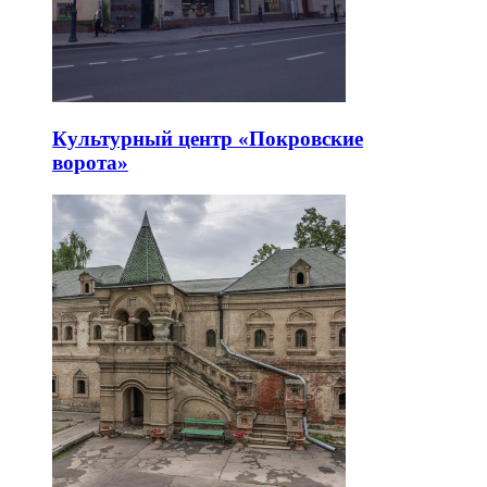
Культурный центр «Покровские
ворота»