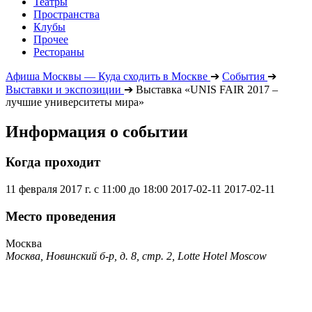
Театры
Пространства
Клубы
Прочее
Рестораны
Афиша Москвы — Куда сходить в Москве
➔
События
➔
Выставки и экспозиции
➔
Выставка «UNIS FAIR 2017 –
лучшие университеты мира»
Информация о событии
Когда проходит
11 февраля 2017 г. с 11:00 до 18:00
2017-02-11
2017-02-11
Место проведения
Москва
Москва, Новинский б-р, д. 8, стр. 2, Lotte Hotel Moscow