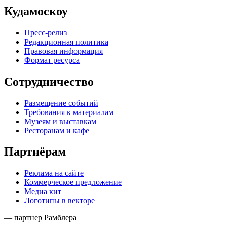
Кудамоскоу
Пресс-релиз
Редакционная политика
Правовая информация
Формат ресурса
Сотрудничество
Размещение событий
Требования к материалам
Музеям и выставкам
Ресторанам и кафе
Партнёрам
Реклама на сайте
Коммерческое предложение
Медиа кит
Логотипы в векторе
— партнер Рамблера