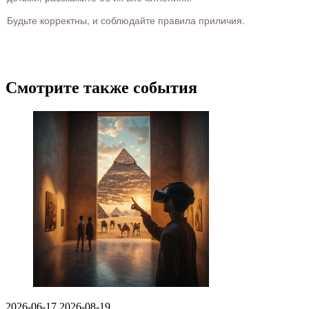
Будьте корректны, и соблюдайте правила приличия.
Смотрите также события
2026-06-17
2026-08-19