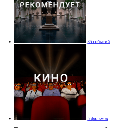
35 событий
5 фильмов