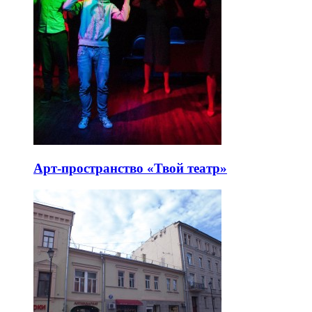
Арт-пространство «Твой театр»