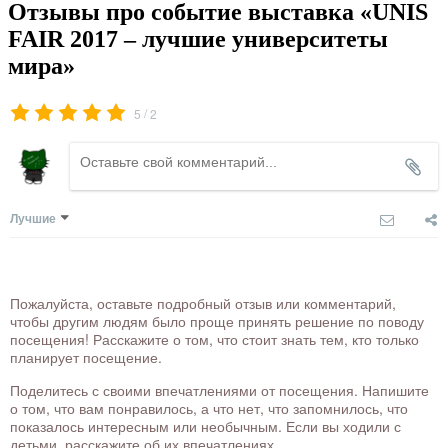
Отзывы про событие выставка «UNIS
FAIR 2017 – лучшие университеты
мира»
/
5
2
Лучшие
Пожалуйста, оставьте подробный отзыв или комментарий,
чтобы другим людям было проще принять решение по поводу
посещения! Расскажите о том, что стоит знать тем, кто только
планирует посещение.
Поделитесь с своими впечатлениями от посещения. Напишите
о том, что вам понравилось, а что нет, что запомнилось, что
показалось интересным или необычным. Если вы ходили с
детьми, расскажите об их впечатлениях.