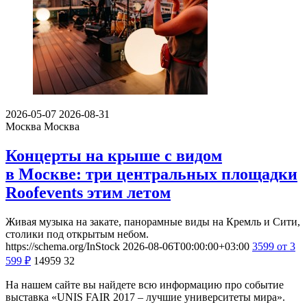
2026-05-07
2026-08-31
Москва
Москва
Концерты на крыше с видом
в Москве: три центральных площадки
Roofevents этим летом
Живая музыка на закате, панорамные виды на Кремль и Сити,
столики под открытым небом.
https://schema.org/InStock
2026-08-06T00:00:00+03:00
3599
от 3
599
₽
14959
32
На нашем сайте вы найдете всю информацию про событие
выставка «UNIS FAIR 2017 – лучшие университеты мира».