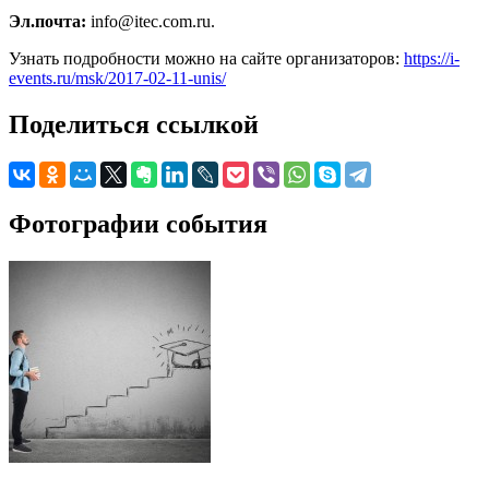
Эл.почта:
info@itec.com.ru.
Узнать подробности можно на сайте организаторов:
https://i-
events.ru/msk/2017-02-11-unis/
Поделиться ссылкой
Фотографии события