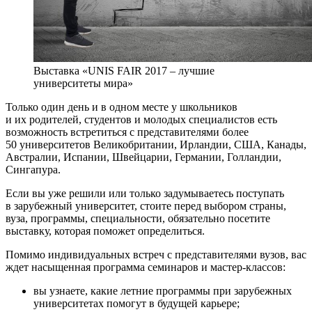
Выставка «UNIS FAIR 2017 – лучшие
университеты мира»
Только один день и в одном месте у школьников
и их родителей, студентов и молодых специалистов есть
возможность встретиться с представителями более
50 университетов Великобритании, Ирландии, США, Канады,
Австралии, Испании, Швейцарии, Германии, Голландии,
Сингапура.
Если вы уже решили или только задумываетесь поступать
в зарубежный университет, стоите перед выбором страны,
вуза, программы, специальности, обязательно посетите
выставку, которая поможет определиться.
Помимо индивидуальных встреч с представителями вузов, вас
ждет насыщенная программа семинаров и мастер-классов:
вы узнаете, какие летние программы при зарубежных
университетах помогут в будущей карьере;