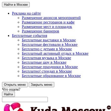
Найти в Москве
Реклама на сайте
Размещение анонсов мероприятий
Размещение ресторанов и кафе
Размещение мест и площадок
Размещение баннеров
Бесплатные события
Бесплатные выставки в Москве
Бесплатные фестивали в Москве
Бесплатно с детьми в Москве
Бесплатный активный отдых в Москве
Бесплатная музыка в Москве
Бесплатные шоу в Москве
Бесплатные праздники в Москве
Бесплатно! стендап в Москве
Бесплатные образование в Москве
Открыть меню
Закрыть меню
Что ищем?
Найти