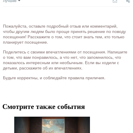
Лучшие
Пожалуйста, оставьте подробный отзыв или комментарий,
чтобы другим людям было проще принять решение по поводу
посещения! Расскажите о том, что стоит знать тем, кто только
планирует посещение.
Поделитесь с своими впечатлениями от посещения. Напишите
о том, что вам понравилось, а что нет, что запомнилось, что
показалось интересным или необычным. Если вы ходили с
детьми, расскажите об их впечатлениях.
Будьте корректны, и соблюдайте правила приличия.
Смотрите также события