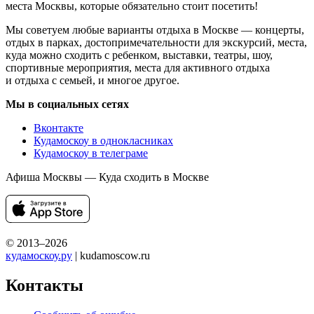
места Москвы, которые обязательно стоит посетить!
Мы советуем любые варианты отдыха в Москве — концерты,
отдых в парках, достопримечательности для экскурсий, места,
куда можно сходить с ребенком, выставки, театры, шоу,
спортивные мероприятия, места для активного отдыха
и отдыха с семьей, и многое другое.
Мы в социальных сетях
Вконтакте
Кудамоскоу в однокласниках
Кудамоскоу в телеграме
Афиша Москвы — Куда сходить в Москве
© 2013–2026
кудамоскоу.ру
| kudamoscow.ru
Контакты