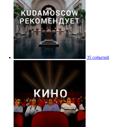
35 событий