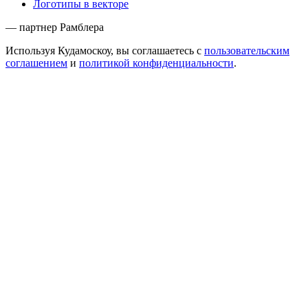
Логотипы в векторе
— партнер Рамблера
Используя Кудамоскоу, вы соглашаетесь с
пользовательским
соглашением
и
политикой конфиденциальности
.