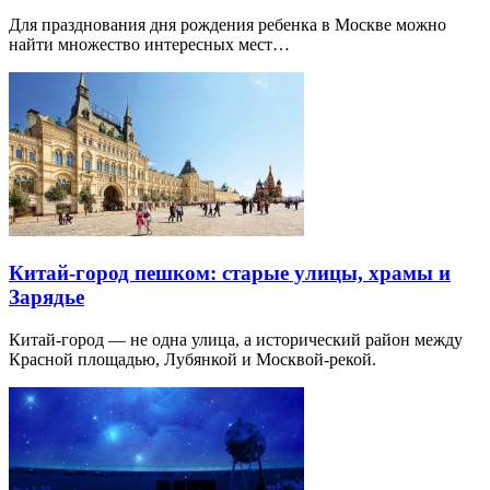
Для празднования дня рождения ребенка в Москве можно
найти множество интересных мест…
Китай-город пешком: старые улицы, храмы и
Зарядье
Китай-город — не одна улица, а исторический район между
Красной площадью, Лубянкой и Москвой-рекой.