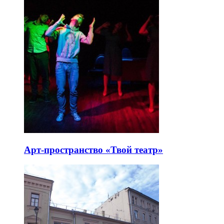
Арт-пространство «Твой театр»