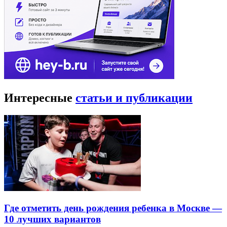
Интересные
статьи и публикации
Где отметить день рождения ребенка в Москве —
10 лучших вариантов