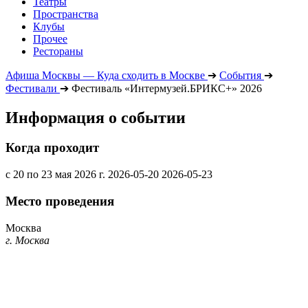
Театры
Пространства
Клубы
Прочее
Рестораны
Афиша Москвы — Куда сходить в Москве
➔
События
➔
Фестивали
➔
Фестиваль «Интермузей.БРИКС+» 2026
Информация о событии
Когда проходит
с 20 по 23 мая 2026 г.
2026-05-20
2026-05-23
Место проведения
Москва
г. Москва