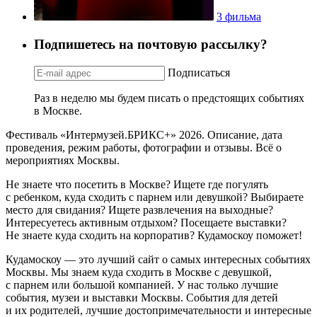
3 фильма
Подпишетесь на почтовую рассылку?
Подписаться
Раз в неделю мы будем писать о предстоящих событиях
в Москве.
Фестиваль «Интермузей.БРИКС+» 2026. Описание, дата
проведения, режим работы, фотографии и отзывы. Всё о
мероприятиях Москвы.
Не знаете что посетить в Москве? Ищете где погулять
с ребенком, куда сходить с парнем или девушкой? Выбираете
место для свидания? Ищете развлечения на выходные?
Интересуетесь активным отдыхом? Посещаете выставки?
Не знаете куда сходить на корпоратив? Кудамоскоу поможет!
Кудамоскоу — это лучший сайт о самых интересных событиях
Москвы. Мы знаем куда сходить в Москве с девушкой,
с парнем или большой компанией. У нас только лучшие
события, музеи и выставки Москвы. События для детей
и их родителей, лучшие достопримечательности и интересные