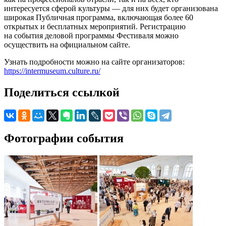
интересуется сферой культуры — для них будет организована
широкая Публичная программа, включающая более 60
открытых и бесплатных мероприятий. Регистрацию
на события деловой программы Фестиваля можно
осуществить на официальном сайте.
Узнать подробности можно на сайте организаторов:
https://intermuseum.culture.ru/
Поделиться ссылкой
Фотографии события