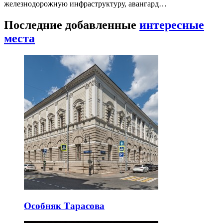
железнодорожную инфраструктуру, авангард…
Последние добавленные
интересные
места
Особняк Тарасова