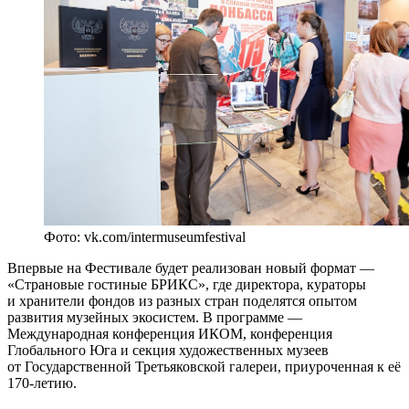
Фото: vk.com/intermuseumfestival
Впервые на Фестивале будет реализован новый формат —
«Страновые гостиные БРИКС», где директора, кураторы
и хранители фондов из разных стран поделятся опытом
развития музейных экосистем. В программе —
Международная конференция ИКОМ, конференция
Глобального Юга и секция художественных музеев
от Государственной Третьяковской галереи, приуроченная к её
170-летию.