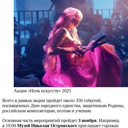
Акция «Ночь искусств» 2025
Всего в рамках акции пройдет около 350 событий,
посвященных Дню народного единства, защитникам Родины,
российским композиторам, поэтам и ученым.
Основная часть мероприятий пройдет
3 ноября
. Например,
в 19:00
Музей Николая Островского
приглашает горожан