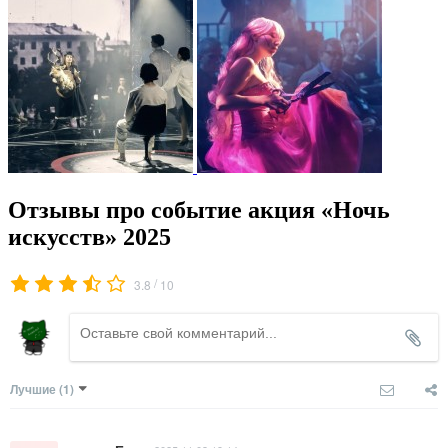
Отзывы про событие акция «Ночь
искусств» 2025
/
3.8
10
Лучшие
(1)