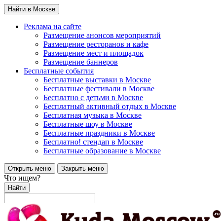
Найти в Москве
Реклама на сайте
Размещение анонсов мероприятий
Размещение ресторанов и кафе
Размещение мест и площадок
Размещение баннеров
Бесплатные события
Бесплатные выставки в Москве
Бесплатные фестивали в Москве
Бесплатно с детьми в Москве
Бесплатный активный отдых в Москве
Бесплатная музыка в Москве
Бесплатные шоу в Москве
Бесплатные праздники в Москве
Бесплатно! стендап в Москве
Бесплатные образование в Москве
Открыть меню
Закрыть меню
Что ищем?
Найти