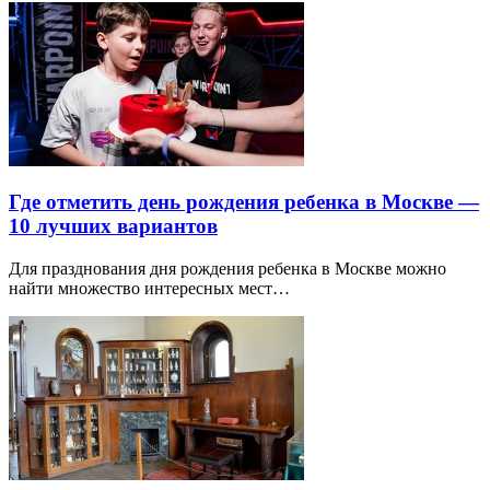
Где отметить день рождения ребенка в Москве —
10 лучших вариантов
Для празднования дня рождения ребенка в Москве можно
найти множество интересных мест…