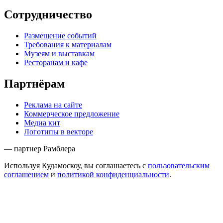
Сотрудничество
Размещение событий
Требования к материалам
Музеям и выставкам
Ресторанам и кафе
Партнёрам
Реклама на сайте
Коммерческое предложение
Медиа кит
Логотипы в векторе
— партнер Рамблера
Используя Кудамоскоу, вы соглашаетесь с
пользовательским
соглашением
и
политикой конфиденциальности
.