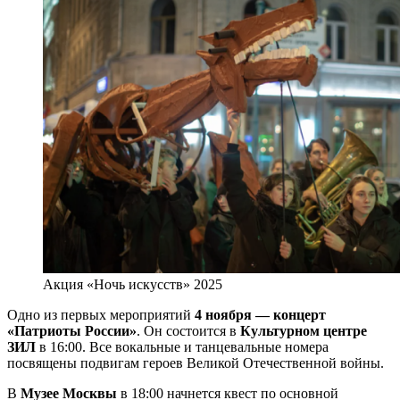
Акция «Ночь искусств» 2025
Одно из первых мероприятий
4 ноября — концерт
«Патриоты России»
. Он состоится в
Культурном центре
ЗИЛ
в 16:00. Все вокальные и танцевальные номера
посвящены подвигам героев Великой Отечественной войны.
В
Музее Москвы
в 18:00 начнется квест по основной