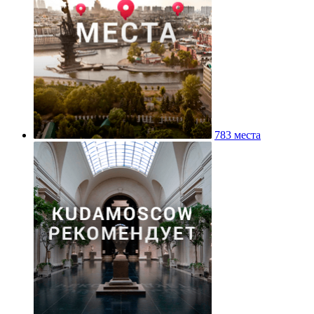
783 места