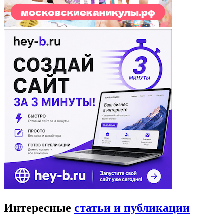
Интересные
статьи и публикации