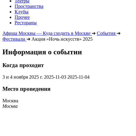
Театры
Пространства
Клубы
Прочее
Рестораны
Афиша Москвы — Куда сходить в Москве
➔
События
➔
Фестивали
➔
Акция «Ночь искусств» 2025
Информация о событии
Когда проходит
3 и 4 ноября 2025 г.
2025-11-03
2025-11-04
Место проведения
Москва
Москва