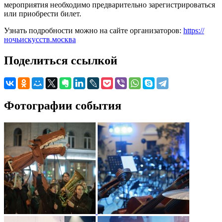
мероприятия необходимо предварительно зарегистрироваться
или приобрести билет.
Узнать подробности можно на сайте организаторов:
https://
ночьискусств.москва
Поделиться ссылкой
Фотографии события