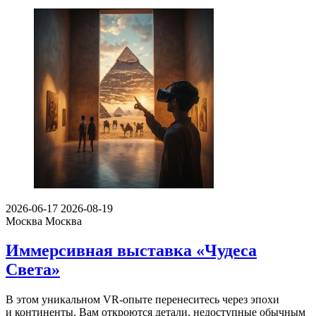
2026-06-17
2026-08-19
Москва
Москва
Иммерсивная выставка «Чудеса
Света»
В этом уникальном VR-опыте перенеситесь через эпохи
и континенты. Вам откроются детали, недоступные обычным