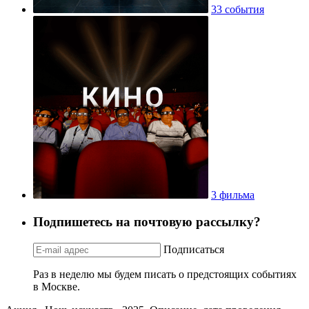
33 события
3 фильма
Подпишетесь на почтовую рассылку?
Подписаться
Раз в неделю мы будем писать о предстоящих событиях
в Москве.