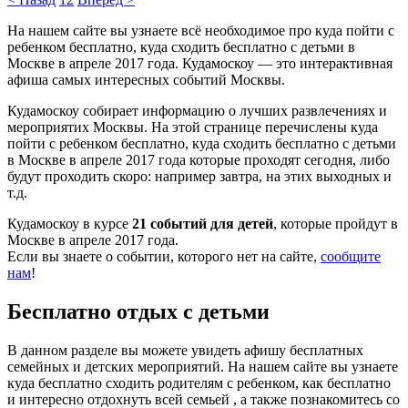
На нашем сайте вы узнаете всё необходимое про куда пойти с
ребенком бесплатно, куда сходить бесплатно с детьми в
Москве в апреле 2017 года. Кудамоскоу — это интерактивная
афиша самых интересных событий Москвы.
Кудамоскоу собирает информацию о лучших развлечениях и
мероприятих Москвы. На этой странице перечислены куда
пойти с ребенком бесплатно, куда сходить бесплатно с детьми
в Москве в апреле 2017 года которые проходят сегодня, либо
будут проходить скоро: например завтра, на этих выходных и
т.д.
Кудамоскоу в курсе
21 событий для детей
, которые пройдут в
Москве в апреле 2017 года.
Если вы знаете о событии, которого нет на сайте,
сообщите
нам
!
Бесплатно отдых с детьми
В данном разделе вы можете увидеть афишу бесплатных
семейных и детских мероприятий. На нашем сайте вы узнаете
куда бесплатно сходить родителям с ребенком, как бесплатно
и интересно отдохнуть всей семьей , а также познакомитесь со