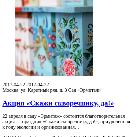
2017-04-22
2017-04-22
Москва, ул. Каретный ряд, д. 3
Сад «Эрмитаж»
Акция «Скажи скворечнику, да!»
22 апреля в саду «Эрмитаж» состоится благотворительная
акция — праздник «Скажи скворечнику, да!», приуроченная
к году экологии и организованная…