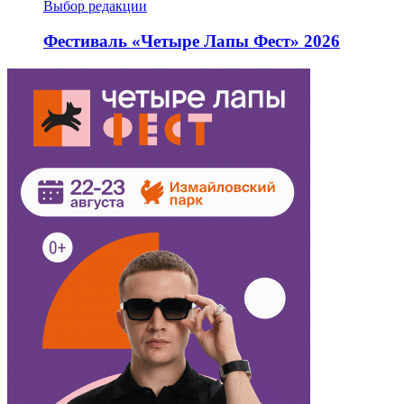
Выбор редакции
Фестиваль «Четыре Лапы Фест» 2026