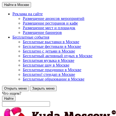
Найти в Москве
Реклама на сайте
Размещение анонсов мероприятий
Размещение ресторанов и кафе
Размещение мест и площадок
Размещение баннеров
Бесплатные события
Бесплатные выставки в Москве
Бесплатные фестивали в Москве
Бесплатно с детьми в Москве
Бесплатный активный отдых в Москве
Бесплатная музыка в Москве
Бесплатные шоу в Москве
Бесплатные праздники в Москве
Бесплатно! стендап в Москве
Бесплатные образование в Москве
Открыть меню
Закрыть меню
Что ищем?
Найти