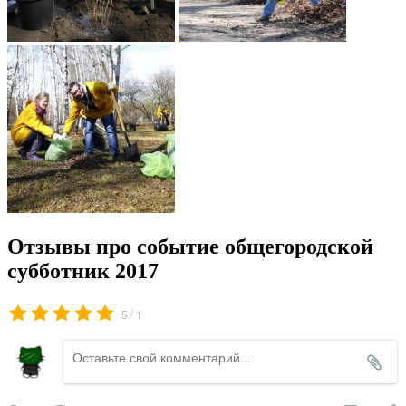
Отзывы про событие общегородской
субботник 2017
/
5
1