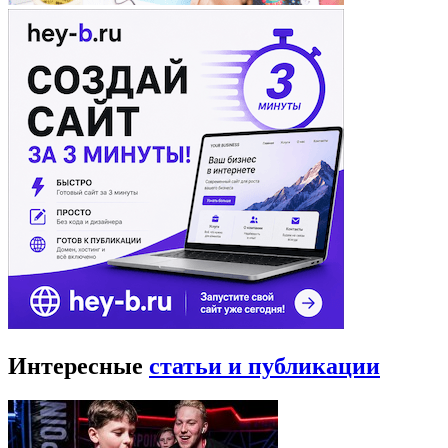
Интересные
статьи и публикации