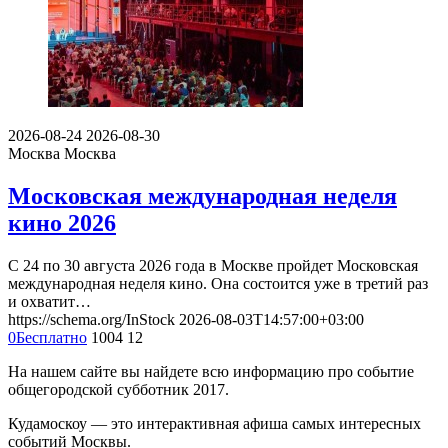
2026-08-24
2026-08-30
Москва
Москва
Московская международная неделя
кино 2026
С 24 по 30 августа 2026 года в Москве пройдет Московская
международная неделя кино. Она состоится уже в третий раз
и охватит…
https://schema.org/InStock
2026-08-03T14:57:00+03:00
0
Бесплатно
1004
12
На нашем сайте вы найдете всю информацию про событие
общегородской субботник 2017.
Кудамоскоу — это интерактивная афиша самых интересных
событий Москвы.