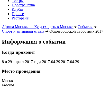
Театры
Пространства
Клубы
Прочее
Рестораны
Афиша Москвы — Куда сходить в Москве
➔
События
➔
Спорт и активный отдых
➔
Общегородской субботник 2017
Информация о событии
Когда проходит
8 и 29 апреля 2017 года
2017-04-29
2017-04-29
Место проведения
Москва
Москва