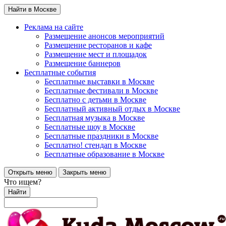
Найти в Москве
Реклама на сайте
Размещение анонсов мероприятий
Размещение ресторанов и кафе
Размещение мест и площадок
Размещение баннеров
Бесплатные события
Бесплатные выставки в Москве
Бесплатные фестивали в Москве
Бесплатно с детьми в Москве
Бесплатный активный отдых в Москве
Бесплатная музыка в Москве
Бесплатные шоу в Москве
Бесплатные праздники в Москве
Бесплатно! стендап в Москве
Бесплатные образование в Москве
Открыть меню
Закрыть меню
Что ищем?
Найти