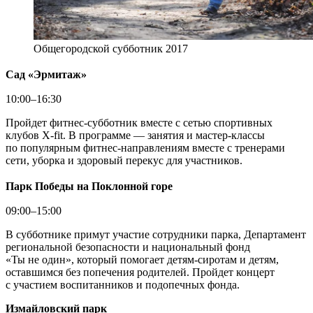
Общегородской субботник 2017
Сад «Эрмитаж»
10:00–16:30
Пройдет фитнес-субботник вместе с сетью спортивных
клубов X-fit. В программе — занятия и мастер-классы
по популярным фитнес-направлениям вместе с тренерами
сети, уборка и здоровый перекус для участников.
Парк Победы на Поклонной горе
09:00–15:00
В субботнике примут участие сотрудники парка, Департамент
региональной безопасности и национальный фонд
«Ты не один», который помогает детям-сиротам и детям,
оставшимся без попечения родителей. Пройдет концерт
с участием воспитанников и подопечных фонда.
Измайловский парк