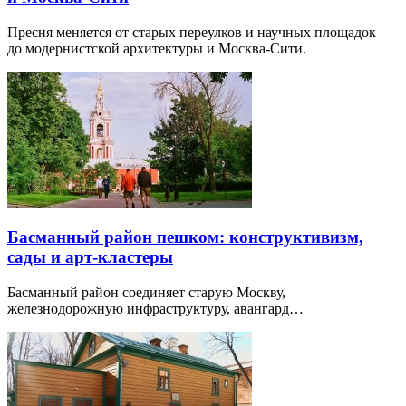
Пресня меняется от старых переулков и научных площадок
до модернистской архитектуры и Москва-Сити.
Басманный район пешком: конструктивизм,
сады и арт-кластеры
Басманный район соединяет старую Москву,
железнодорожную инфраструктуру, авангард…