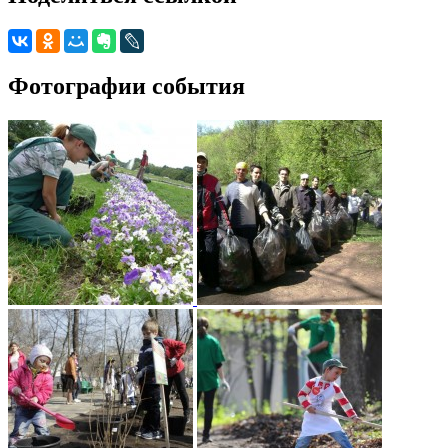
Фотографии события