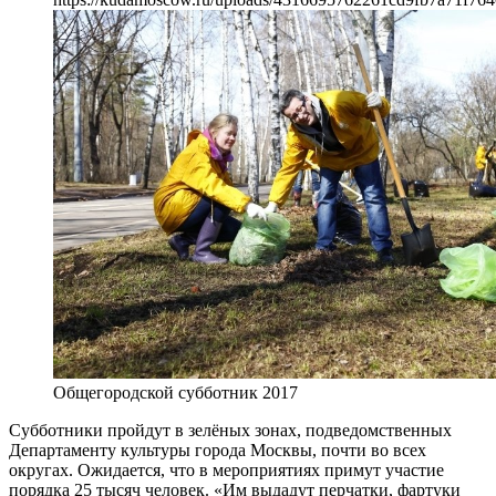
Общегородской субботник 2017
Субботники пройдут в зелёных зонах, подведомственных
Департаменту культуры города Москвы, почти во всех
округах. Ожидается, что в мероприятиях примут участие
порядка 25 тысяч человек. «Им выдадут перчатки, фартуки