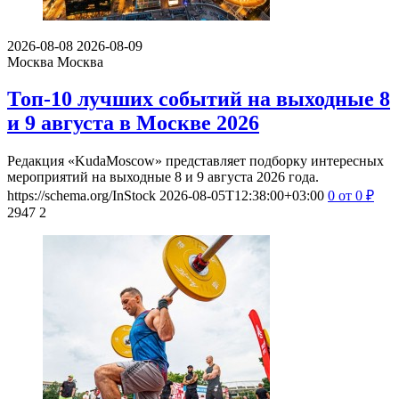
2026-08-08
2026-08-09
Москва
Москва
Топ-10 лучших событий на выходные 8
и 9 августа в Москве 2026
Редакция «KudaMoscow» представляет подборку интересных
мероприятий на выходные 8 и 9 августа 2026 года.
https://schema.org/InStock
2026-08-05T12:38:00+03:00
0
от 0
₽
2947
2