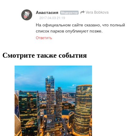
Анастасия
Vera Bobkova
Модератор
2017.04.03 21:19
На официальном сайте сказано, что полный 
список парков опубликуют позже.
Ответить
Смотрите также события