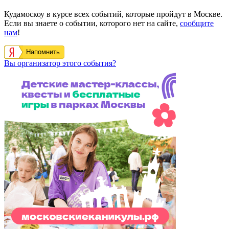
Кудамоскоу в курсе всех событий, которые пройдут в Москве.
Если вы знаете о событии, которого нет на сайте,
сообщите
нам
!
Напомнить
Вы организатор этого события?