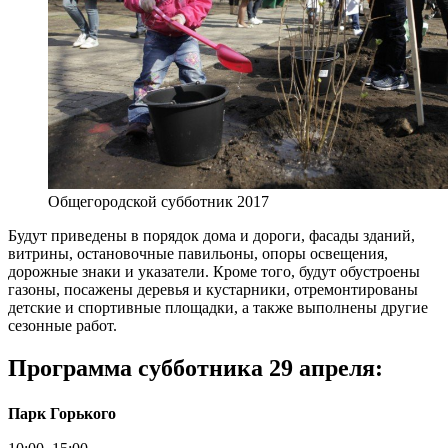
Общегородской субботник 2017
Будут приведены в порядок дома и дороги, фасады зданий,
витрины, остановочные павильоны, опоры освещения,
дорожные знаки и указатели. Кроме того, будут обустроены
газоны, посажены деревья и кустарники, отремонтированы
детские и спортивные площадки, а также выполнены другие
сезонные работ.
Программа субботника 29 апреля:
Парк Горького