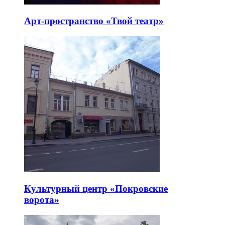
Арт-пространство «Твой театр»
Культурный центр «Покровские
ворота»