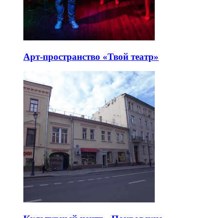
Арт-пространство «Твой театр»