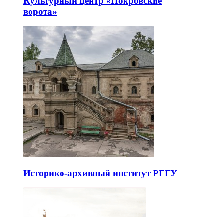
Культурный центр «Покровские
ворота»
Историко-архивный институт РГГУ