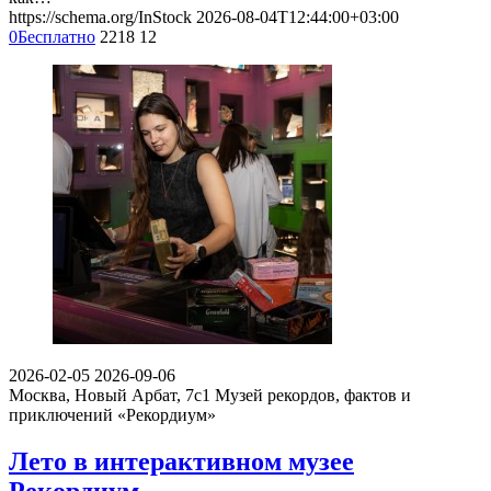
https://schema.org/InStock
2026-08-04T12:44:00+03:00
0
Бесплатно
2218
12
2026-02-05
2026-09-06
Москва, Новый Арбат, 7с1
Музей рекордов, фактов и
приключений «Рекордиум»
Лето в интерактивном музее
Рекордиум