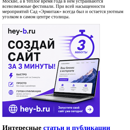
Москве, а в теплое время года в нем устраиваются
всевозможные фестивали. При всей насыщенности
мероприятий Сад «Эрмитаж» всегда был и остается уютным
уголком в самом центре столицы.
Интересные
статьи и публикации