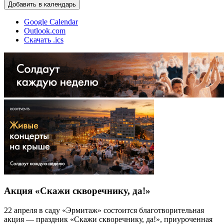
Добавить в календарь
Google Calendar
Outlook.com
Скачать .ics
Акция «Скажи скворечнику, да!»
22 апреля в саду «Эрмитаж» состоится благотворительная
акция — праздник «Скажи скворечнику, да!», приуроченная