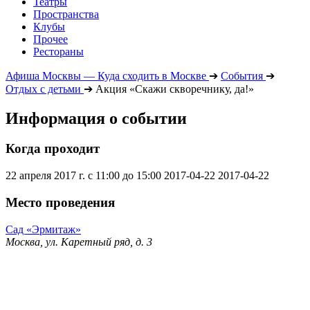
Театры
Пространства
Клубы
Прочее
Рестораны
Афиша Москвы — Куда сходить в Москве
➔
События
➔
Отдых с детьми
➔
Акция «Скажи скворечнику, да!»
Информация о событии
Когда проходит
22 апреля 2017 г. с 11:00 до 15:00
2017-04-22
2017-04-22
Место проведения
Сад «Эрмитаж»
Москва, ул. Каретный ряд, д. 3