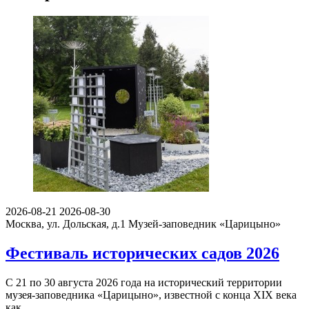
2026-08-21
2026-08-30
Москва, ул. Дольская, д.1
Музей-заповедник «Царицыно»
Фестиваль исторических садов 2026
С 21 по 30 августа 2026 года на исторический территории
музея-заповедника «Царицыно», известной с конца XIX века
как…