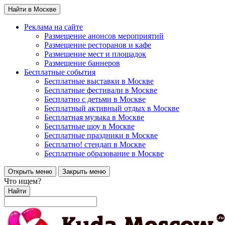
Найти в Москве
Реклама на сайте
Размещение анонсов мероприятий
Размещение ресторанов и кафе
Размещение мест и площадок
Размещение баннеров
Бесплатные события
Бесплатные выставки в Москве
Бесплатные фестивали в Москве
Бесплатно с детьми в Москве
Бесплатный активный отдых в Москве
Бесплатная музыка в Москве
Бесплатные шоу в Москве
Бесплатные праздники в Москве
Бесплатно! стендап в Москве
Бесплатные образование в Москве
Открыть меню
Закрыть меню
Что ищем?
Найти