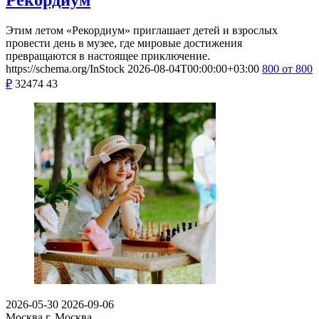
Этим летом «Рекордиум» приглашает детей и взрослых
провести день в музее, где мировые достижения
превращаются в настоящее приключение.
https://schema.org/InStock
2026-08-04T00:00:00+03:00
800
от 800
₽
32474
43
2026-05-30
2026-09-06
Москва
г. Москва