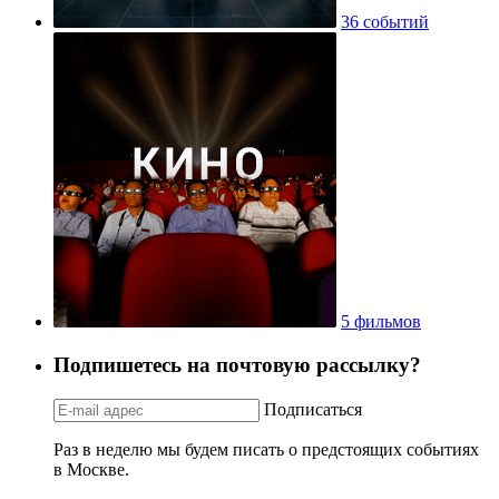
36 событий
5 фильмов
Подпишетесь на почтовую рассылку?
Подписаться
Раз в неделю мы будем писать о предстоящих событиях
в Москве.