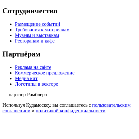
Сотрудничество
Размещение событий
Требования к материалам
Музеям и выставкам
Ресторанам и кафе
Партнёрам
Реклама на сайте
Коммерческое предложение
Медиа кит
Логотипы в векторе
— партнер Рамблера
Используя Кудамоскоу, вы соглашаетесь с
пользовательским
соглашением
и
политикой конфиденциальности
.