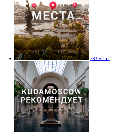
783 места