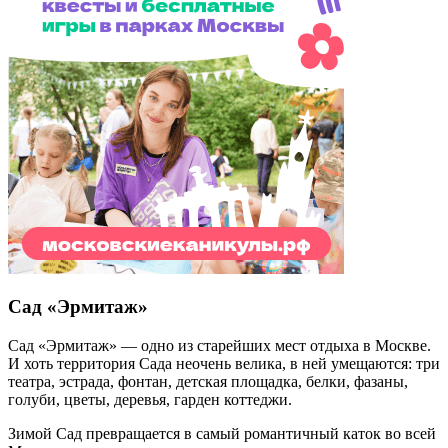
Сад «Эрмитаж»
Сад «Эрмитаж» — одно из старейших мест отдыха в Москве.
И хоть территория Сада неочень велика, в ней умещаются: три
театра, эстрада, фонтан, детская площадка, белки, фазаны,
голуби, цветы, деревья, гарден коттеджи.
Зимой Сад превращается в самый романтичный каток во всей