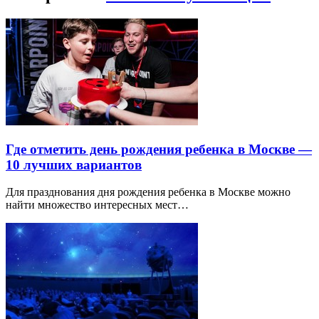
Где отметить день рождения ребенка в Москве —
10 лучших вариантов
Для празднования дня рождения ребенка в Москве можно
найти множество интересных мест…