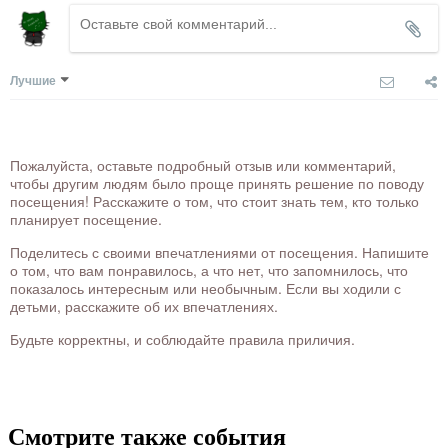
Лучшие
Пожалуйста, оставьте подробный отзыв или комментарий,
чтобы другим людям было проще принять решение по поводу
посещения! Расскажите о том, что стоит знать тем, кто только
планирует посещение.
Поделитесь с своими впечатлениями от посещения. Напишите
о том, что вам понравилось, а что нет, что запомнилось, что
показалось интересным или необычным. Если вы ходили с
детьми, расскажите об их впечатлениях.
Будьте корректны, и соблюдайте правила приличия.
Смотрите также события