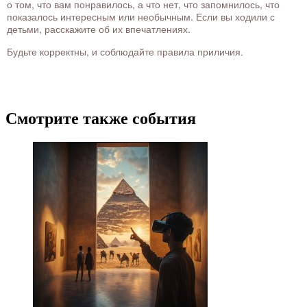
о том, что вам понравилось, а что нет, что запомнилось, что
показалось интересным или необычным. Если вы ходили с
детьми, расскажите об их впечатлениях.
Будьте корректны, и соблюдайте правила приличия.
Смотрите также события