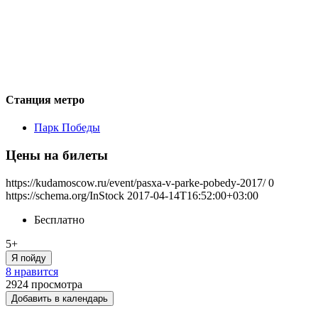
Станция метро
Парк Победы
Цены на билеты
https://kudamoscow.ru/event/pasxa-v-parke-pobedy-2017/
0
https://schema.org/InStock
2017-04-14T16:52:00+03:00
Бесплатно
5+
Я пойду
8 нравится
2924
просмотра
Добавить в календарь