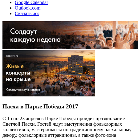
Google Calendar
Outlook.com
Скачать .ics
Пасха в Парке Победы 2017
С 15 по 23 апреля в Парке Победы пройдет празднование
Светлой Пасхи. Гостей ждут выступления фольклорных
коллективов, мастер-классы по традиционному пасхальному
декору, фольклорные аттракционы, а также фото-зона