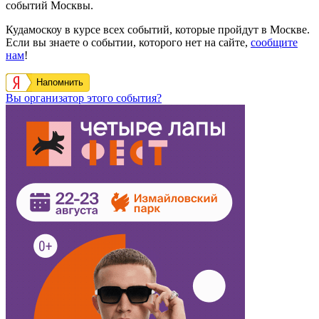
событий Москвы.
Кудамоскоу в курсе всех событий, которые пройдут в Москве.
Если вы знаете о событии, которого нет на сайте,
сообщите
нам
!
Напомнить
Вы организатор этого события?