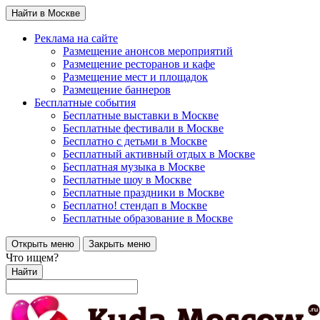
Найти в Москве
Реклама на сайте
Размещение анонсов мероприятий
Размещение ресторанов и кафе
Размещение мест и площадок
Размещение баннеров
Бесплатные события
Бесплатные выставки в Москве
Бесплатные фестивали в Москве
Бесплатно с детьми в Москве
Бесплатный активный отдых в Москве
Бесплатная музыка в Москве
Бесплатные шоу в Москве
Бесплатные праздники в Москве
Бесплатно! стендап в Москве
Бесплатные образование в Москве
Открыть меню
Закрыть меню
Что ищем?
Найти