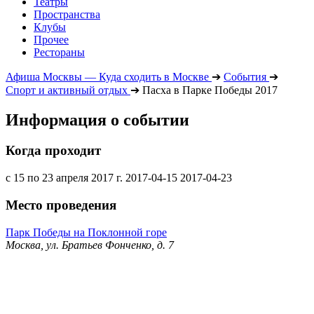
Театры
Пространства
Клубы
Прочее
Рестораны
Афиша Москвы — Куда сходить в Москве
➔
События
➔
Спорт и активный отдых
➔
Пасха в Парке Победы 2017
Информация о событии
Когда проходит
с 15 по 23 апреля 2017 г.
2017-04-15
2017-04-23
Место проведения
Парк Победы на Поклонной горе
Москва, ул. Братьев Фонченко, д. 7