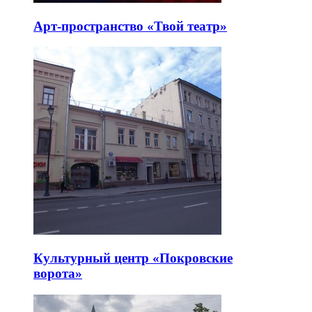
Арт-пространство «Твой театр»
Культурный центр «Покровские
ворота»