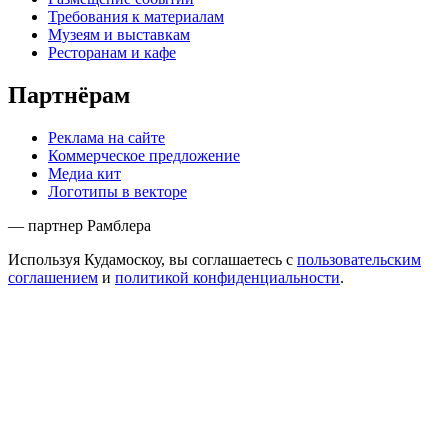
Требования к материалам
Музеям и выставкам
Ресторанам и кафе
Партнёрам
Реклама на сайте
Коммерческое предложение
Медиа кит
Логотипы в векторе
— партнер Рамблера
Используя Кудамоскоу, вы соглашаетесь с
пользовательским
соглашением
и
политикой конфиденциальности
.