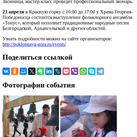
Звонница, мастер-класс проведет профессиональный звонарь.
23 апреля
в Красную горку с 16:00 до 17:00 у Храма Георгия-
Победоносца состоится выступление фольклорного ансамбля
«Тонус», который исполнит традиционные народные песни
Белгородской, Архангельской и других областей.
Узнать подробности можно на сайте организаторов:
http://poklonnaya-gora.ru/events/
Поделиться ссылкой
Фотографии события