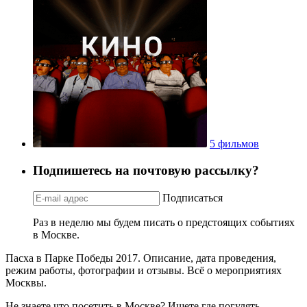
5 фильмов
Подпишетесь на почтовую рассылку?
Подписаться
Раз в неделю мы будем писать о предстоящих событиях
в Москве.
Пасха в Парке Победы 2017. Описание, дата проведения,
режим работы, фотографии и отзывы. Всё о мероприятиях
Москвы.
Не знаете что посетить в Москве? Ищете где погулять