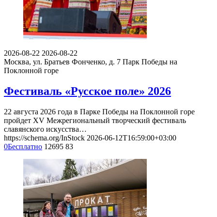
2026-08-22
2026-08-22
Москва, ул. Братьев Фонченко, д. 7
Парк Победы на
Поклонной горе
Фестиваль «Русское поле» 2026
22 августа 2026 года в Парке Победы на Поклонной горе
пройдет XV Межрегиональный творческий фестиваль
славянского искусства…
https://schema.org/InStock
2026-06-12T16:59:00+03:00
0
Бесплатно
12695
83