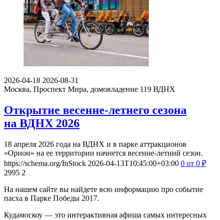
2026-04-18
2026-08-31
Москва, Проспект Мира, домовладение 119
ВДНХ
Открытие весенне-летнего сезона
на ВДНХ 2026
18 апреля 2026 года на ВДНХ и в парке аттракционов
«Орион» на ее территории начнется весенне-летний сезон.
https://schema.org/InStock
2026-04-13T10:45:00+03:00
0
от 0
₽
2995
2
На нашем сайте вы найдете всю информацию про событие
пасха в Парке Победы 2017.
Кудамоскоу — это интерактивная афиша самых интересных