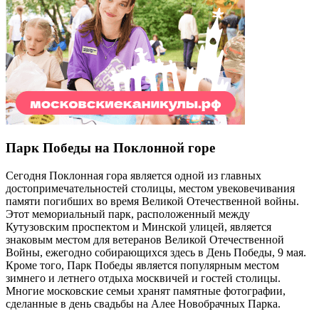
Парк Победы на Поклонной горе
Сегодня Поклонная гора является одной из главных
достопримечательностей столицы, местом увековечивания
памяти погибших во время Великой Отечественной войны.
Этот мемориальный парк, расположенный между
Кутузовским проспектом и Минской улицей, является
знаковым местом для ветеранов Великой Отечественной
Войны, ежегодно собирающихся здесь в День Победы, 9 мая.
Кроме того, Парк Победы является популярным местом
зимнего и летнего отдыха москвичей и гостей столицы.
Многие московские семьи хранят памятные фотографии,
сделанные в день свадьбы на Алее Новобрачных Парка.