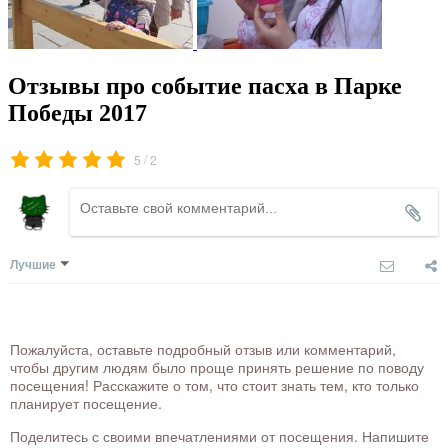
Отзывы про событие пасха в Парке
Победы 2017
/
5
2
Лучшие
Пожалуйста, оставьте подробный отзыв или комментарий,
чтобы другим людям было проще принять решение по поводу
посещения! Расскажите о том, что стоит знать тем, кто только
планирует посещение.
Поделитесь с своими впечатлениями от посещения. Напишите