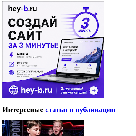
Интересные
статьи и публикации