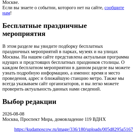
Москве.
Если вы знаете о событии, которого нет на сайте,
сообщите
нам
!
Бесплатные праздничные
мероприятия
В этом разделе вы увидите подборку бесплатных
праздничных мероприятий в парках, музеях и на улицах
Москвы. На нашем сайте представлена актуальная программа
идущих и предстоящих бесплатных праздников столицы. О
каждом бесплатном мероприятии в данном разделе вы можете
узнать подробную информацию, а именно: время и место
проведения, адрес и ближайшую станцию метро. Также мы
всегда указываем сайт организаторов, и вы легко можете
проверить актуальность данных нами сведений.
Выбор редакции
2026-08-08
Москва, Проспект Мира, домовладение 119
ВДНХ
https://kudamoscow.ru/image/336/180/uploads/005d8295a516