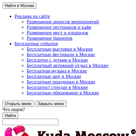
Найти в Москве
Реклама на сайте
Размещение анонсов мероприятий
Размещение ресторанов и кафе
Размещение мест и площадок
Размещение баннеров
Бесплатные события
Бесплатные выставки в Москве
Бесплатные фестивали в Москве
Бесплатно с детьми в Москве
Бесплатный активный отдых в Москве
Бесплатная музыка в Москве
Бесплатные шоу в Москве
Бесплатные праздники в Москве
Бесплатно! стендап в Москве
Бесплатные образование в Москве
Открыть меню
Закрыть меню
Что ищем?
Найти