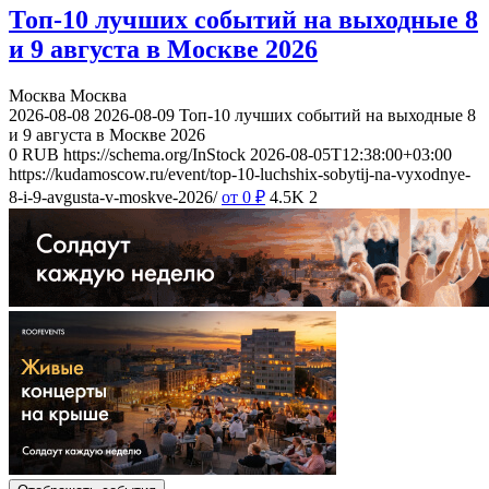
Топ-10 лучших событий на выходные 8
и 9 августа в Москве 2026
Москва
Москва
2026-08-08
2026-08-09
Топ-10 лучших событий на выходные 8
и 9 августа в Москве 2026
0
RUB
https://schema.org/InStock
2026-08-05T12:38:00+03:00
https://kudamoscow.ru/event/top-10-luchshix-sobytij-na-vyxodnye-
8-i-9-avgusta-v-moskve-2026/
от 0
₽
4.5K
2