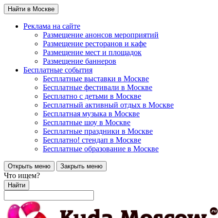
Найти в Москве
Реклама на сайте
Размещение анонсов мероприятий
Размещение ресторанов и кафе
Размещение мест и площадок
Размещение баннеров
Бесплатные события
Бесплатные выставки в Москве
Бесплатные фестивали в Москве
Бесплатно с детьми в Москве
Бесплатный активный отдых в Москве
Бесплатная музыка в Москве
Бесплатные шоу в Москве
Бесплатные праздники в Москве
Бесплатно! стендап в Москве
Бесплатные образование в Москве
Открыть меню
Закрыть меню
Что ищем?
Найти