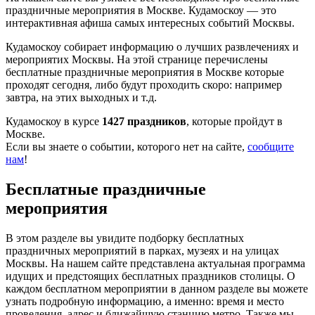
праздничные мероприятия в Москве. Кудамоскоу — это
интерактивная афиша самых интересных событий Москвы.
Кудамоскоу собирает информацию о лучших развлечениях и
мероприятих Москвы. На этой странице перечислены
бесплатные праздничные мероприятия в Москве которые
проходят сегодня, либо будут проходить скоро: например
завтра, на этих выходных и т.д.
Кудамоскоу в курсе
1427 праздников
, которые пройдут в
Москве.
Если вы знаете о событии, которого нет на сайте,
сообщите
нам
!
Бесплатные праздничные
мероприятия
В этом разделе вы увидите подборку бесплатных
праздничных мероприятий в парках, музеях и на улицах
Москвы. На нашем сайте представлена актуальная программа
идущих и предстоящих бесплатных праздников столицы. О
каждом бесплатном мероприятии в данном разделе вы можете
узнать подробную информацию, а именно: время и место
проведения, адрес и ближайшую станцию метро. Также мы