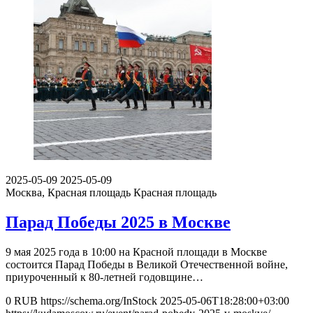
2025-05-09
2025-05-09
Москва, Красная площадь
Красная площадь
Парад Победы 2025 в Москве
9 мая 2025 года в 10:00 на Красной площади в Москве
состоится Парад Победы в Великой Отечественной войне,
приуроченный к 80-летней годовщине…
0
RUB
https://schema.org/InStock
2025-05-06T18:28:00+03:00