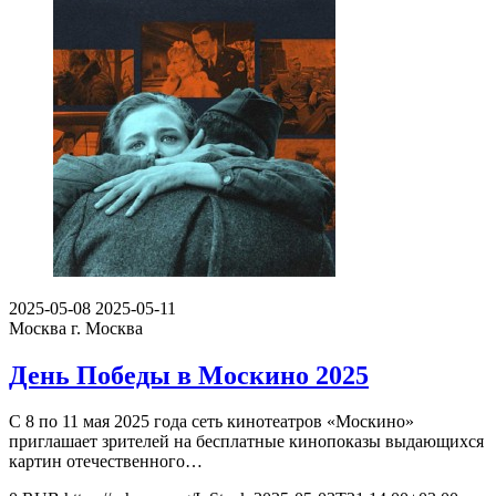
2025-05-08
2025-05-11
Москва
г. Москва
День Победы в Москино 2025
С 8 по 11 мая 2025 года сеть кинотеатров «Москино»
приглашает зрителей на бесплатные кинопоказы выдающихся
картин отечественного…