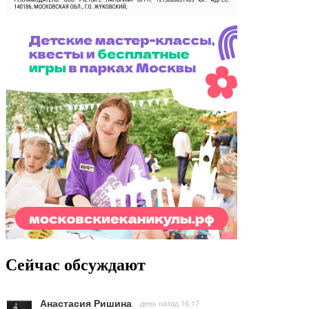
Сейчас обсуждают
Анастасия Ришина
день назад 16:17