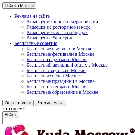
Найти в Москве
Реклама на сайте
Размещение анонсов мероприятий
Размещение ресторанов и кафе
Размещение мест и площадок
Размещение баннеров
Бесплатные события
Бесплатные выставки в Москве
Бесплатные фестивали в Москве
Бесплатно с детьми в Москве
Бесплатный активный отдых в Москве
Бесплатная музыка в Москве
Бесплатные шоу в Москве
Бесплатные праздники в Москве
Бесплатно! стендап в Москве
Бесплатные образование в Москве
Открыть меню
Закрыть меню
Что ищем?
Найти