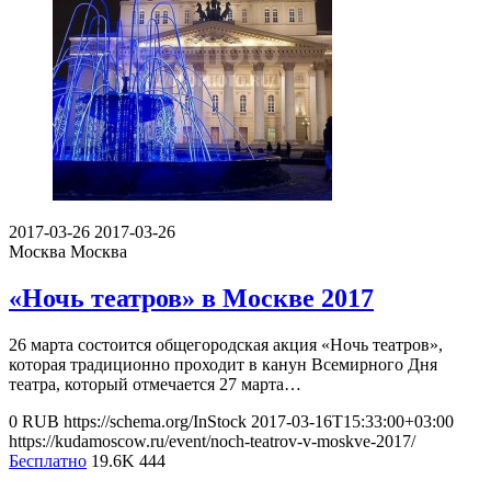
2017-03-26
2017-03-26
Москва
Москва
«Ночь театров» в Москве 2017
26 марта состоится общегородская акция «Ночь театров»,
которая традиционно проходит в канун Всемирного Дня
театра, который отмечается 27 марта…
0
RUB
https://schema.org/InStock
2017-03-16T15:33:00+03:00
https://kudamoscow.ru/event/noch-teatrov-v-moskve-2017/
Бесплатно
19.6K
444