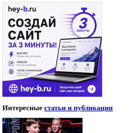
Интересные
статьи и публикации