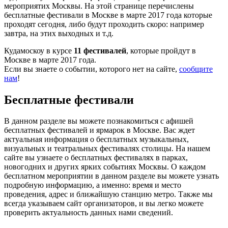
мероприятих Москвы. На этой странице перечислены
бесплатные фестивали в Москве в марте 2017 года которые
проходят сегодня, либо будут проходить скоро: например
завтра, на этих выходных и т.д.
Кудамоскоу в курсе
11 фестивалей
, которые пройдут в
Москве в марте 2017 года.
Если вы знаете о событии, которого нет на сайте,
сообщите
нам
!
Бесплатные фестивали
В данном разделе вы можете познакомиться с афишей
бесплатных фестивалей и ярмарок в Москве. Вас ждет
актуальная информация о бесплатных музыкальных,
визуальных и театральных фестивалях столицы. На нашем
сайте вы узнаете о бесплатных фестивалях в парках,
новогодних и других ярких событиях Москвы. О каждом
бесплатном мероприятии в данном разделе вы можете узнать
подробную информацию, а именно: время и место
проведения, адрес и ближайшую станцию метро. Также мы
всегда указываем сайт организаторов, и вы легко можете
проверить актуальность данных нами сведений.