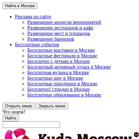
Найти в Москве
Реклама на сайте
Размещение анонсов мероприятий
Размещение ресторанов и кафе
Размещение мест и площадок
Размещение баннеров
Бесплатные события
Бесплатные выставки в Москве
Бесплатные фестивали в Москве
Бесплатно с детьми в Москве
Бесплатный активный отдых в Москве
Бесплатная музыка в Москве
Бесплатные шоу в Москве
Бесплатные праздники в Москве
Бесплатно! стендап в Москве
Бесплатные образование в Москве
Открыть меню
Закрыть меню
Что ищем?
Найти