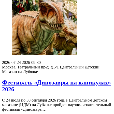
2026-07-24
2026-09-30
Москва, Театральный пр-д, д.5/1
Центральный Детский
Магазин на Лубянке
Фестиваль «Динозавры на каникулах»
2026
С 24 июля по 30 сентября 2026 года в Центральном детском
магазине (ЦДМ) на Лубянке пройдет научно-развлекательный
фестиваль «Динозавры…