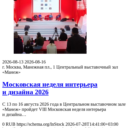
2026-08-13
2026-08-16
г. Москва, Манежная пл., 1
Центральный выставочный зал
«Манеж»
Московская неделя интерьера
и дизайна 2026
С 13 по 16 августа 2026 года в Центральном выставочном зале
«Манеж» пройдет VIII Московская неделя интерьера
и дизайна…
0
RUB
https://schema.org/InStock
2026-07-28T14:41:00+03:00