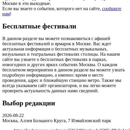
Москве в эти выходные.
Если вы знаете о событии, которого нет на сайте,
сообщите
нам
!
Бесплатные фестивали
В данном разделе вы можете познакомиться с афишей
бесплатных фестивалей и ярмарок в Москве. Вас ждет
актуальная информация о бесплатных музыкальных,
визуальных и театральных фестивалях столицы. На нашем
сайте вы узнаете о бесплатных фестивалях в парках,
новогодних и других ярких событиях Москвы. О каждом
бесплатном мероприятии в данном разделе вы можете узнать
подробную информацию, а именно: время и место
проведения, адрес и ближайшую станцию метро. Также мы
всегда указываем сайт организаторов, и вы легко можете
проверить актуальность данных нами сведений.
Выбор редакции
2026-08-22
Москва, Аллея Большого Круга, 7
Измайловский парк