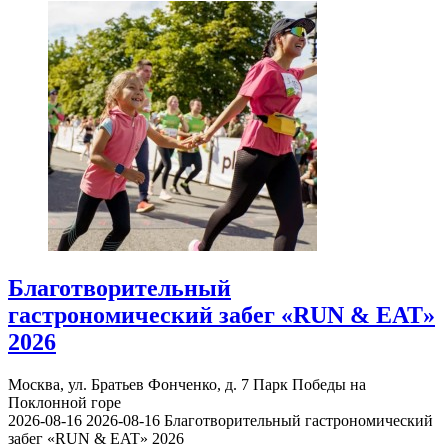
Благотворительный
гастрономический забег «RUN & EAT»
2026
Москва, ул. Братьев Фонченко, д. 7
Парк Победы на
Поклонной горе
2026-08-16
2026-08-16
Благотворительный гастрономический
забег «RUN & EAT» 2026