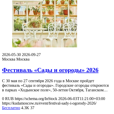
2026-05-30
2026-09-27
Москва
Москва
Фестиваль «Сады и огороды» 2026
С 30 мая по 27 сентября 2026 года в Москве пройдет
фестиваль «Сады и огороды». Городские огороды откроются
в парках «Ходынское поле», 50-летия Октября, Таганском…
0
RUB
https://schema.org/InStock
2026-06-03T11:21:00+03:00
https://kudamoscow.ru/event/festival-sady-i-ogorody-2026/
Бесплатно
4.3K
37