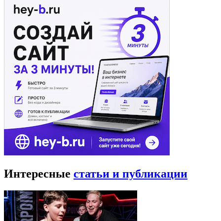
Интересные
статьи и публикации