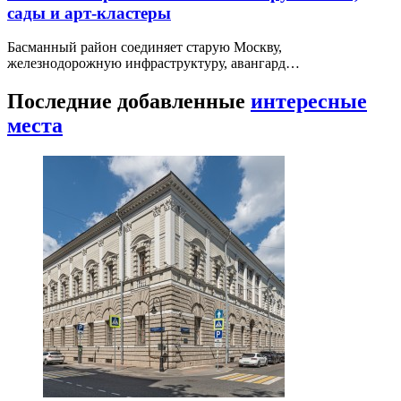
сады и арт-кластеры
Басманный район соединяет старую Москву,
железнодорожную инфраструктуру, авангард…
Последние добавленные
интересные
места