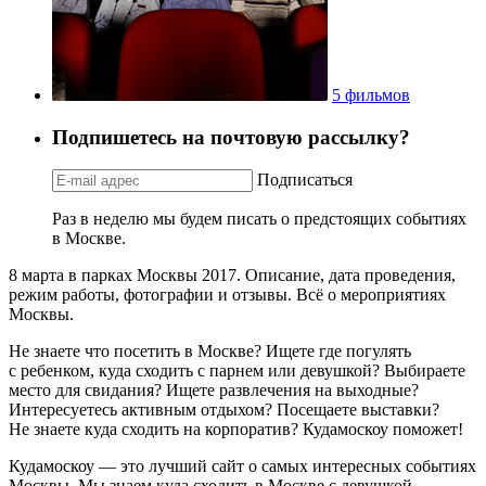
5 фильмов
Подпишетесь на почтовую рассылку?
Подписаться
Раз в неделю мы будем писать о предстоящих событиях
в Москве.
8 марта в парках Москвы 2017. Описание, дата проведения,
режим работы, фотографии и отзывы. Всё о мероприятиях
Москвы.
Не знаете что посетить в Москве? Ищете где погулять
с ребенком, куда сходить с парнем или девушкой? Выбираете
место для свидания? Ищете развлечения на выходные?
Интересуетесь активным отдыхом? Посещаете выставки?
Не знаете куда сходить на корпоратив? Кудамоскоу поможет!
Кудамоскоу — это лучший сайт о самых интересных событиях
Москвы. Мы знаем куда сходить в Москве с девушкой,