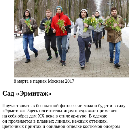
8 марта в парках Москвы 2017
Сад «Эрмитаж»
Поучаствовать в бесплатной фотосессии можно будет и в саду
«Эрмитаж». Здесь посетительницам предложат примерить
на себя образ дам XX века в стиле ар-нуво. В одежде
он проявляется в плавных линиях, нежных оттенках,
цветочных принтах и обильной отделке костюмов бисером