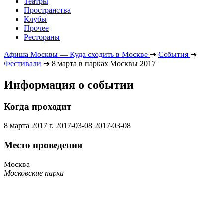
Театры
Пространства
Клубы
Прочее
Рестораны
Афиша Москвы — Куда сходить в Москве
➔
События
➔
Фестивали
➔
8 марта в парках Москвы 2017
Информация о событии
Когда проходит
8 марта 2017 г.
2017-03-08
2017-03-08
Место проведения
Москва
Московские парки