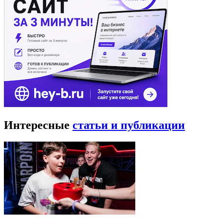
Интересные
статьи и публикации