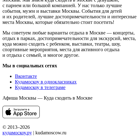
с парнем или большой компанией. У нас только лучшие
события, музеи и выставки Москвы. События для детей
и их родителей, лучшие достопримечательности и интересные
места Москвы, которые обязательно стоит посетить!
Мы советуем любые варианты отдыха в Москве — концерты,
отдых в парках, достопримечательности для экскурсий, места,
куда можно сходить с ребенком, выставки, театры, шоу,
спортивные мероприятия, места для активного отдыха
и отдыха с семьей, и многое другое.
Мы в социальных сетях
Вконтакте
Кудамоскоу в однокласниках
Кудамоскоу в телеграме
Афиша Москвы — Куда сходить в Москве
© 2013–2026
кудамоскоу.ру
| kudamoscow.ru