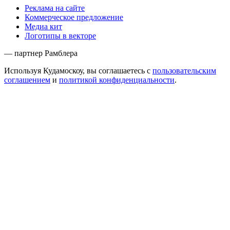
Реклама на сайте
Коммерческое предложение
Медиа кит
Логотипы в векторе
— партнер Рамблера
Используя Кудамоскоу, вы соглашаетесь с
пользовательским
соглашением
и
политикой конфиденциальности
.