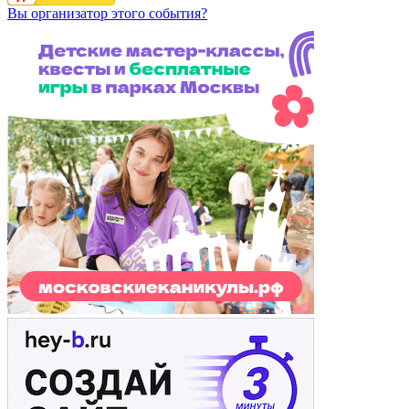
Вы организатор этого события?