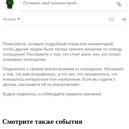
Лучшие
Пожалуйста, оставьте подробный отзыв или комментарий,
чтобы другим людям было проще принять решение по поводу
посещения! Расскажите о том, что стоит знать тем, кто только
планирует посещение.
Поделитесь с своими впечатлениями от посещения. Напишите
о том, что вам понравилось, а что нет, что запомнилось, что
показалось интересным или необычным. Если вы ходили с
детьми, расскажите об их впечатлениях.
Будьте корректны, и соблюдайте правила приличия.
Смотрите также события