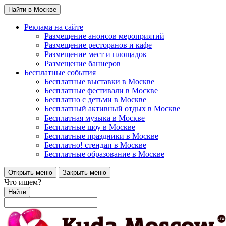
Найти в Москве
Реклама на сайте
Размещение анонсов мероприятий
Размещение ресторанов и кафе
Размещение мест и площадок
Размещение баннеров
Бесплатные события
Бесплатные выставки в Москве
Бесплатные фестивали в Москве
Бесплатно с детьми в Москве
Бесплатный активный отдых в Москве
Бесплатная музыка в Москве
Бесплатные шоу в Москве
Бесплатные праздники в Москве
Бесплатно! стендап в Москве
Бесплатные образование в Москве
Открыть меню
Закрыть меню
Что ищем?
Найти