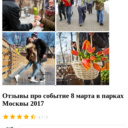
Отзывы про событие 8 марта в парках
Москвы 2017
/
4.7
3