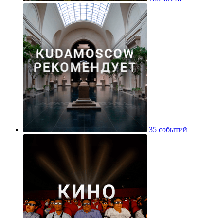
35 событий