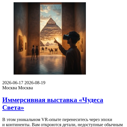
2026-06-17
2026-08-19
Москва
Москва
Иммерсивная выставка «Чудеса
Света»
В этом уникальном VR-опыте перенеситесь через эпохи
и континенты. Вам откроются детали, недоступные обычным