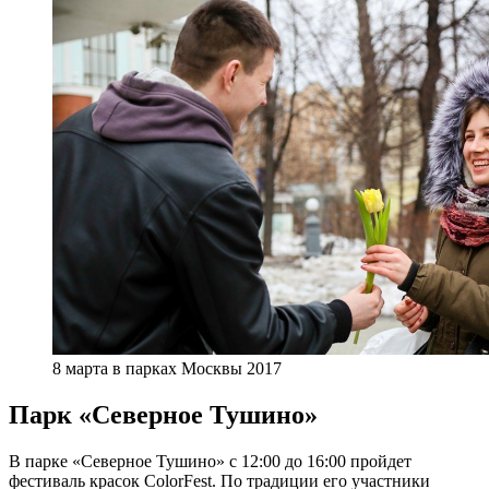
8 марта в парках Москвы 2017
Парк «Северное Тушино»
В парке «Северное Тушино» с 12:00 до 16:00 пройдет
фестиваль красок ColorFest. По традиции его участники