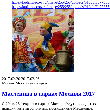
https://kudamoscow.ru/image/255/255/uploads/013cbf8b7735
https://kudamoscow.ru/image/255/255/uploads/013cbf8b7735
2017-02-20
2017-02-26
Москва
Московские парки
Масленица в парках Москвы 2017
С 20 по 26 февраля в парках Москвы будут проводиться
праздничные мероприятия, посвященные Масленице.