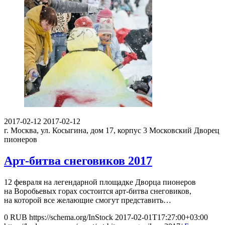
2017-02-12
2017-02-12
г. Москва, ул. Косыгина, дом 17, корпус 3
Московский Дворец
пионеров
Арт-битва снеговиков 2017
12 февраля на легендарной площадке Дворца пионеров
на Воробьевых горах состоится арт-битва снеговиков,
на которой все желающие смогут представить…
0
RUB
https://schema.org/InStock
2017-02-01T17:27:00+03:00