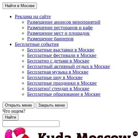
Найти в Москве
Реклама на сайте
Размещение анонсов мероприятий
Размещение ресторанов и кафе
Размещение мест и площадок
Размещение баннеров
Бесплатные события
Бесплатные выставки в Москве
Бесплатные фестивали в Москве
Бесплатно с детьми в Москве
Бесплатный активный отдых в Москве
Бесплатная музыка в Москве
Бесплатные шоу в Москве
Бесплатные праздники в Москве
Бесплатно! стендап в Москве
Бесплатные образование в Москве
Открыть меню
Закрыть меню
Что ищем?
Найти