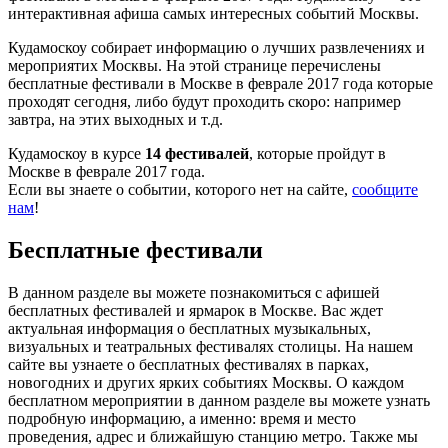
интерактивная афиша самых интересных событий Москвы.
Кудамоскоу собирает информацию о лучших развлечениях и
мероприятих Москвы. На этой странице перечислены
бесплатные фестивали в Москве в феврале 2017 года которые
проходят сегодня, либо будут проходить скоро: например
завтра, на этих выходных и т.д.
Кудамоскоу в курсе
14 фестивалей
, которые пройдут в
Москве в феврале 2017 года.
Если вы знаете о событии, которого нет на сайте,
сообщите
нам
!
Бесплатные фестивали
В данном разделе вы можете познакомиться с афишей
бесплатных фестивалей и ярмарок в Москве. Вас ждет
актуальная информация о бесплатных музыкальных,
визуальных и театральных фестивалях столицы. На нашем
сайте вы узнаете о бесплатных фестивалях в парках,
новогодних и других ярких событиях Москвы. О каждом
бесплатном мероприятии в данном разделе вы можете узнать
подробную информацию, а именно: время и место
проведения, адрес и ближайшую станцию метро. Также мы