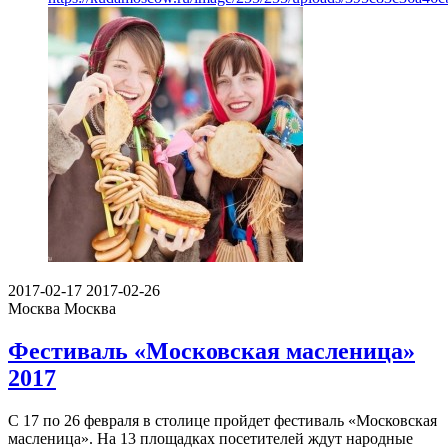
2017-02-17
2017-02-26
Москва
Москва
Фестиваль «Московская масленица»
2017
С 17 по 26 февраля в столице пройдет фестиваль «Московская
масленица». На 13 площадках посетителей ждут народные