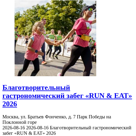
Благотворительный
гастрономический забег «RUN & EAT»
2026
Москва, ул. Братьев Фонченко, д. 7
Парк Победы на
Поклонной горе
2026-08-16
2026-08-16
Благотворительный гастрономический
забег «RUN & EAT» 2026