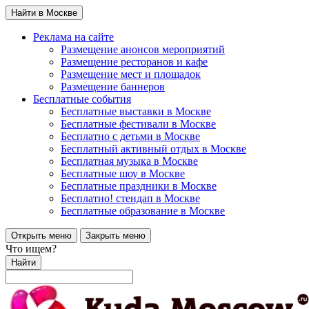
Найти в Москве
Реклама на сайте
Размещение анонсов мероприятий
Размещение ресторанов и кафе
Размещение мест и площадок
Размещение баннеров
Бесплатные события
Бесплатные выставки в Москве
Бесплатные фестивали в Москве
Бесплатно с детьми в Москве
Бесплатный активный отдых в Москве
Бесплатная музыка в Москве
Бесплатные шоу в Москве
Бесплатные праздники в Москве
Бесплатно! стендап в Москве
Бесплатные образование в Москве
Открыть меню
Закрыть меню
Что ищем?
Найти