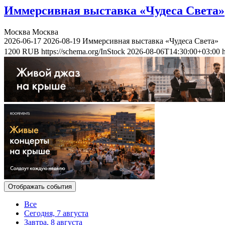
Иммерсивная выставка «Чудеса Света»
Москва
Москва
2026-06-17
2026-08-19
Иммерсивная выставка «Чудеса Света»
1200
RUB
https://schema.org/InStock
2026-08-06T14:30:00+03:00
Отображать события
Все
Сегодня, 7 августа
Завтра, 8 августа