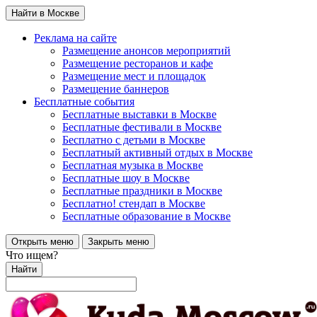
Найти в Москве
Реклама на сайте
Размещение анонсов мероприятий
Размещение ресторанов и кафе
Размещение мест и площадок
Размещение баннеров
Бесплатные события
Бесплатные выставки в Москве
Бесплатные фестивали в Москве
Бесплатно с детьми в Москве
Бесплатный активный отдых в Москве
Бесплатная музыка в Москве
Бесплатные шоу в Москве
Бесплатные праздники в Москве
Бесплатно! стендап в Москве
Бесплатные образование в Москве
Открыть меню
Закрыть меню
Что ищем?
Найти