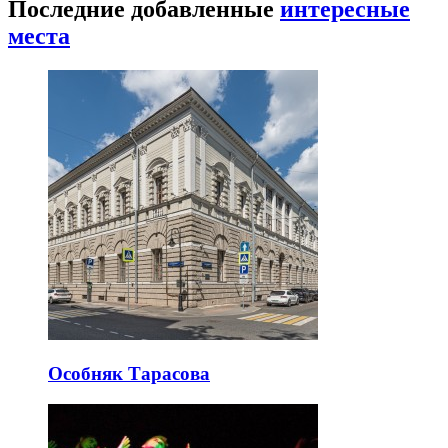
Последние добавленные
интересные
места
Особняк Тарасова