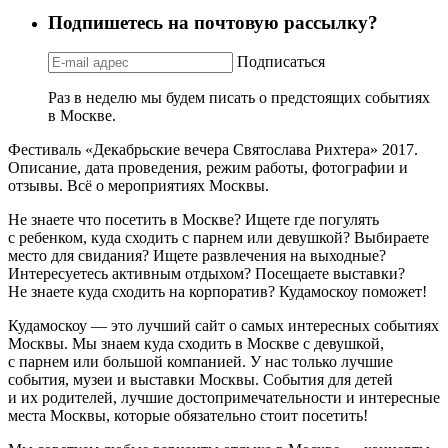
Подпишетесь на почтовую рассылку?
Подписаться
Раз в неделю мы будем писать о предстоящих событиях
в Москве.
Фестиваль «Декабрьские вечера Святослава Рихтера» 2017.
Описание, дата проведения, режим работы, фотографии и
отзывы. Всё о мероприятиях Москвы.
Не знаете что посетить в Москве? Ищете где погулять
с ребенком, куда сходить с парнем или девушкой? Выбираете
место для свидания? Ищете развлечения на выходные?
Интересуетесь активным отдыхом? Посещаете выставки?
Не знаете куда сходить на корпоратив? Кудамоскоу поможет!
Кудамоскоу — это лучший сайт о самых интересных событиях
Москвы. Мы знаем куда сходить в Москве с девушкой,
с парнем или большой компанией. У нас только лучшие
события, музеи и выставки Москвы. События для детей
и их родителей, лучшие достопримечательности и интересные
места Москвы, которые обязательно стоит посетить!