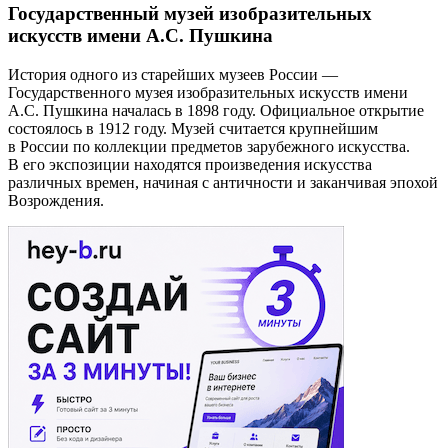
Государственный музей изобразительных
искусств имени А.С. Пушкина
История одного из старейших музеев России —
Государственного музея изобразительных искусств имени
А.С. Пушкина началась в 1898 году. Официальное открытие
состоялось в 1912 году. Музей считается крупнейшим
в России по коллекции предметов зарубежного искусства.
В его экспозиции находятся произведения искусства
различных времен, начиная с античности и заканчивая эпохой
Возрождения.