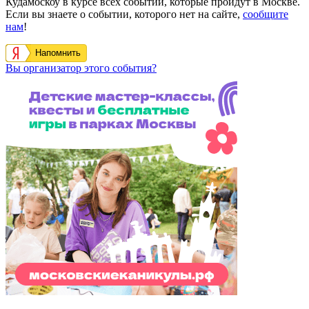
Кудамоскоу в курсе всех событий, которые пройдут в Москве.
Если вы знаете о событии, которого нет на сайте,
сообщите
нам
!
Напомнить
Вы организатор этого события?