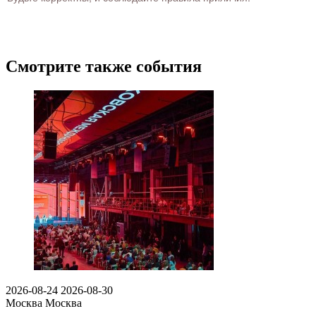
Смотрите также события
2026-08-24
2026-08-30
Москва
Москва