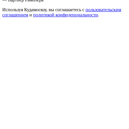
Используя Кудамоскоу, вы соглашаетесь с
пользовательским
соглашением
и
политикой конфиденциальности
.