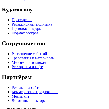
Кудамоскоу
Пресс-релиз
Редакционная политика
Правовая информация
Формат ресурса
Сотрудничество
Размещение событий
Требования к материалам
Музеям и выставкам
Ресторанам и кафе
Партнёрам
Реклама на сайте
Коммерческое предложение
Медиа кит
Логотипы в векторе
— партнер Рамблера