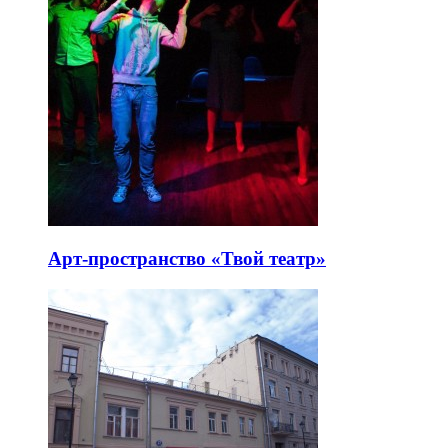
Арт-пространство «Твой театр»