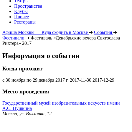
Театры
Пространства
Клубы
Прочее
Рестораны
Афиша Москвы — Куда сходить в Москве
➔
События
➔
Фестивали
➔
Фестиваль «Декабрьские вечера Святослава
Рихтера» 2017
Информация о событии
Когда проходит
с 30 ноября по 29 декабря 2017 г.
2017-11-30
2017-12-29
Место проведения
Государственный музей изобразительных искусств имени
А.С. Пушкина
Москва, ул. Волхонка, 12