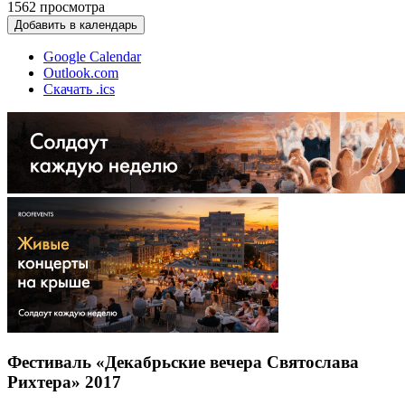
1562
просмотра
Добавить в календарь
Google Calendar
Outlook.com
Скачать .ics
Фестиваль «Декабрьские вечера Святослава
Рихтера» 2017