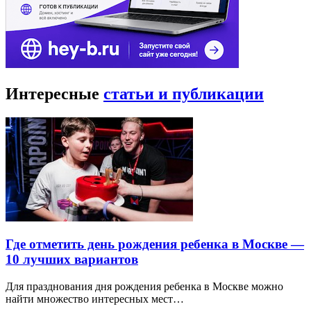
Интересные
статьи и публикации
Где отметить день рождения ребенка в Москве —
10 лучших вариантов
Для празднования дня рождения ребенка в Москве можно
найти множество интересных мест…