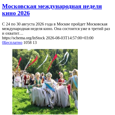
Московская международная неделя
кино 2026
С 24 по 30 августа 2026 года в Москве пройдет Московская
международная неделя кино. Она состоится уже в третий раз
и охватит…
https://schema.org/InStock
2026-08-03T14:57:00+03:00
0
Бесплатно
1058
13