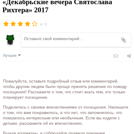
«Декабрьские вечера Святослава
Рихтера» 2017
/
4
3
Лучшие
Пожалуйста, оставьте подробный отзыв или комментарий,
чтобы другим людям было проще принять решение по поводу
посещения! Расскажите о том, что стоит знать тем, кто только
планирует посещение.
Поделитесь с своими впечатлениями от посещения. Напишите
о том, что вам понравилось, а что нет, что запомнилось, что
показалось интересным или необычным. Если вы ходили с
детьми, расскажите об их впечатлениях.
Будьте корректны, и соблюдайте правила приличия.