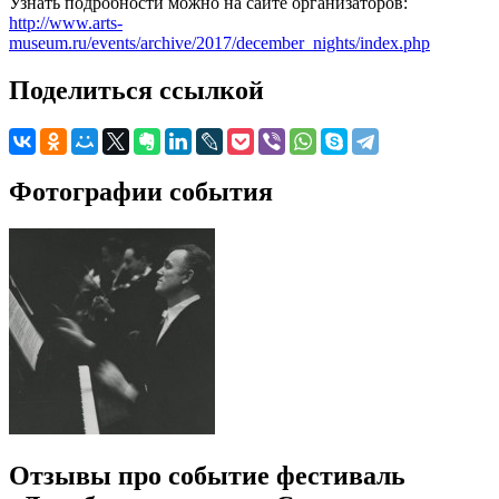
Узнать подробности можно на сайте организаторов:
http://www.arts-
museum.ru/events/archive/2017/december_nights/index.php
Поделиться ссылкой
Фотографии события
Отзывы про событие фестиваль