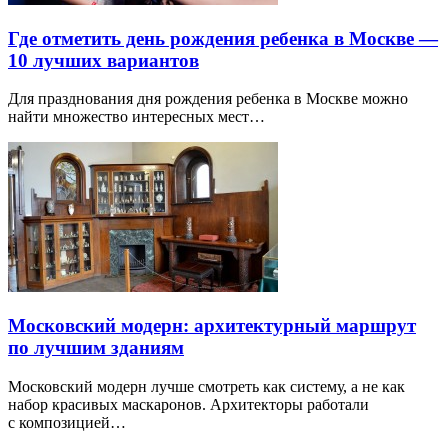
Где отметить день рождения ребенка в Москве —
10 лучших вариантов
Для празднования дня рождения ребенка в Москве можно
найти множество интересных мест…
Московский модерн: архитектурный маршрут
по лучшим зданиям
Московский модерн лучше смотреть как систему, а не как
набор красивых маскаронов. Архитекторы работали
с композицией…