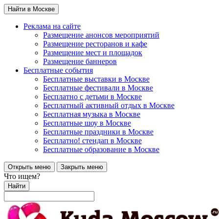
Найти в Москве
Реклама на сайте
Размещение анонсов мероприятий
Размещение ресторанов и кафе
Размещение мест и площадок
Размещение баннеров
Бесплатные события
Бесплатные выставки в Москве
Бесплатные фестивали в Москве
Бесплатно с детьми в Москве
Бесплатный активный отдых в Москве
Бесплатная музыка в Москве
Бесплатные шоу в Москве
Бесплатные праздники в Москве
Бесплатно! стендап в Москве
Бесплатные образование в Москве
Открыть меню
Закрыть меню
Что ищем?
Найти