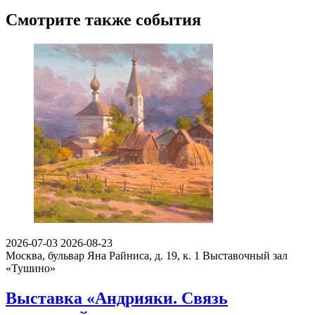
Смотрите также события
2026-07-03
2026-08-23
Москва, бульвар Яна Райниса, д. 19, к. 1
Выставочный зал
«Тушино»
Выставка «Андрияки. Связь