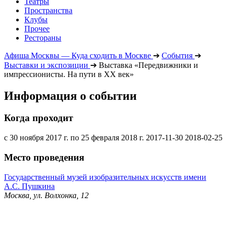
Театры
Пространства
Клубы
Прочее
Рестораны
Афиша Москвы — Куда сходить в Москве
➔
События
➔
Выставки и экспозиции
➔
Выставка «Передвижники и
импрессионисты. На пути в ХХ век»
Информация о событии
Когда проходит
с 30 ноября 2017 г. по 25 февраля 2018 г.
2017-11-30
2018-02-25
Место проведения
Государственный музей изобразительных искусств имени
А.С. Пушкина
Москва, ул. Волхонка, 12