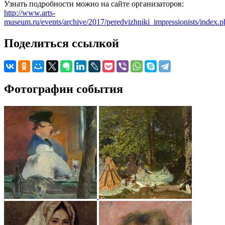
Узнать подробности можно на сайте организаторов:
http://www.arts-
museum.ru/events/archive/2017/peredvizhniki_impressionists/index.p
Поделиться ссылкой
Фотографии события