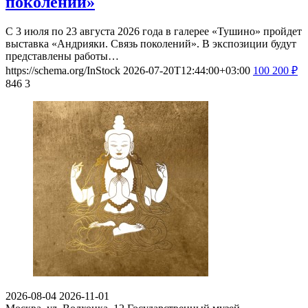
поколений»
С 3 июля по 23 августа 2026 года в галерее «Тушино» пройдет
выставка «Андрияки. Связь поколений». В экспозиции будут
представлены работы…
https://schema.org/InStock
2026-07-20T12:44:00+03:00
100
200
₽
846
3
2026-08-04
2026-11-01