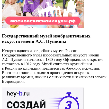
Государственный музей изобразительных
искусств имени А.С. Пушкина
История одного из старейших музеев России —
Государственного музея изобразительных искусств имени
А.С. Пушкина началась в 1898 году. Официальное открытие
состоялось в 1912 году. Музей считается крупнейшим
в России по коллекции предметов зарубежного искусства.
В его экспозиции находятся произведения искусства
различных времен, начиная с античности и заканчивая эпохой
Возрождения.