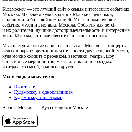
Кудамоскоу — это лучший сайт о самых интересных событиях
Москвы. Мы знаем куда сходить в Москве с девушкой,
с парнем или большой компанией. У нас только лучшие
события, музеи и выставки Москвы. События для детей
и их родителей, лучшие достопримечательности и интересные
места Москвы, которые обязательно стоит посетить!
Мы советуем любые варианты отдыха в Москве — концерты,
отдых в парках, достопримечательности для экскурсий, места,
куда можно сходить с ребенком, выставки, театры, шоу,
спортивные мероприятия, места для активного отдыха
и отдыха с семьей, и многое другое.
Мы в социальных сетях
Вконтакте
Кудамоскоу в однокласниках
Кудамоскоу в телеграме
Афиша Москвы — Куда сходить в Москве