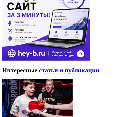
Интересные
статьи и публикации