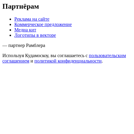
Партнёрам
Реклама на сайте
Коммерческое предложение
Медиа кит
Логотипы в векторе
— партнер Рамблера
Используя Кудамоскоу, вы соглашаетесь с
пользовательским
соглашением
и
политикой конфиденциальности
.