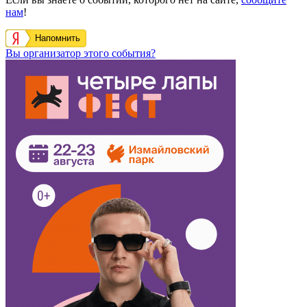
нам
!
Напомнить
Вы организатор этого события?