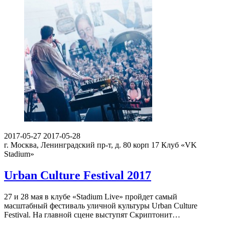
2017-05-27
2017-05-28
г. Москва, Ленинградский пр-т, д. 80 корп 17
Клуб «VK
Stadium»
Urban Culture Festival 2017
27 и 28 мая в клубе «Stadium Live» пройдет самый
масштабный фестиваль уличной культуры Urban Culture
Festival. На главной сцене выступят Скриптонит…