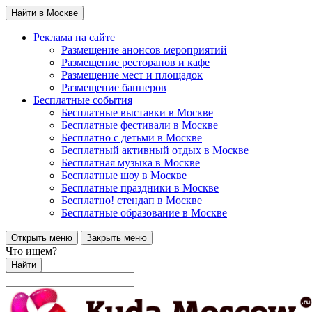
Найти в Москве
Реклама на сайте
Размещение анонсов мероприятий
Размещение ресторанов и кафе
Размещение мест и площадок
Размещение баннеров
Бесплатные события
Бесплатные выставки в Москве
Бесплатные фестивали в Москве
Бесплатно с детьми в Москве
Бесплатный активный отдых в Москве
Бесплатная музыка в Москве
Бесплатные шоу в Москве
Бесплатные праздники в Москве
Бесплатно! стендап в Москве
Бесплатные образование в Москве
Открыть меню
Закрыть меню
Что ищем?
Найти