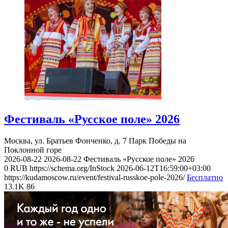
Фестиваль «Русское поле» 2026
Москва, ул. Братьев Фонченко, д. 7
Парк Победы на
Поклонной горе
2026-08-22
2026-08-22
Фестиваль «Русское поле» 2026
0
RUB
https://schema.org/InStock
2026-06-12T16:59:00+03:00
https://kudamoscow.ru/event/festival-russkoe-pole-2026/
Бесплатно
13.1K
86