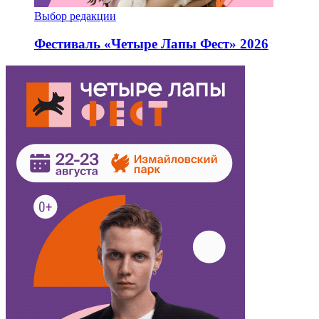
Выбор редакции
Фестиваль «Четыре Лапы Фест» 2026