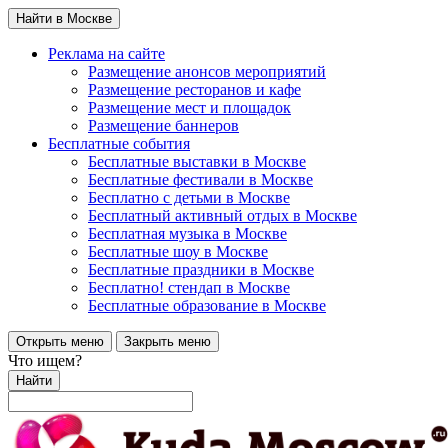
Найти в Москве
Реклама на сайте
Размещение анонсов мероприятий
Размещение ресторанов и кафе
Размещение мест и площадок
Размещение баннеров
Бесплатные события
Бесплатные выставки в Москве
Бесплатные фестивали в Москве
Бесплатно с детьми в Москве
Бесплатный активный отдых в Москве
Бесплатная музыка в Москве
Бесплатные шоу в Москве
Бесплатные праздники в Москве
Бесплатно! стендап в Москве
Бесплатные образование в Москве
Открыть меню
Закрыть меню
Что ищем?
Найти