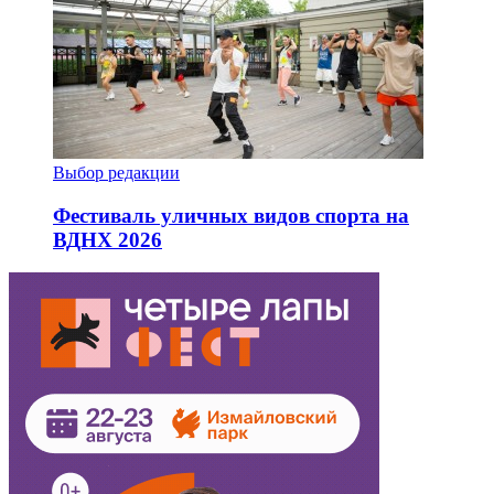
Выбор редакции
Фестиваль уличных видов спорта на
ВДНХ 2026