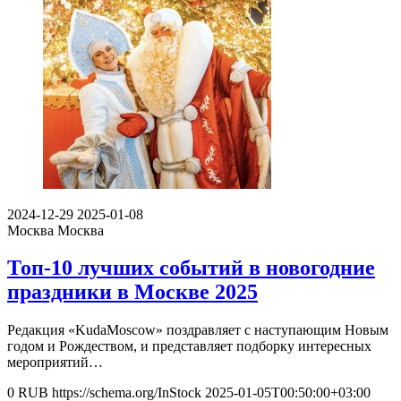
2024-12-29
2025-01-08
Москва
Москва
Топ-10 лучших событий в новогодние
праздники в Москве 2025
Редакция «KudaMoscow» поздравляет с наступающим Новым
годом и Рождеством, и представляет подборку интересных
мероприятий…
0
RUB
https://schema.org/InStock
2025-01-05T00:50:00+03:00