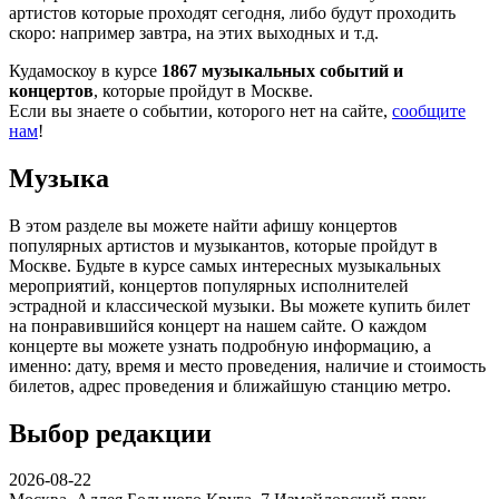
артистов которые проходят сегодня, либо будут проходить
скоро: например завтра, на этих выходных и т.д.
Кудамоскоу в курсе
1867 музыкальных событий и
концертов
, которые пройдут в Москве.
Если вы знаете о событии, которого нет на сайте,
сообщите
нам
!
Музыка
В этом разделе вы можете найти афишу концертов
популярных артистов и музыкантов, которые пройдут в
Москве. Будьте в курсе самых интересных музыкальных
мероприятий, концертов популярных исполнителей
эстрадной и классической музыки. Вы можете купить билет
на понравившийся концерт на нашем сайте. О каждом
концерте вы можете узнать подробную информацию, а
именно: дату, время и место проведения, наличие и стоимость
билетов, адрес проведения и ближайшую станцию метро.
Выбор редакции
2026-08-22