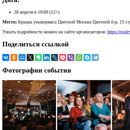
28 апреля в 19:00 (12+)
Место:
Крыша универмага Цветной Москва Цветной б-р, 15 стр
Узнать подробности можно на сайте организаторов:
https://roof
Поделиться ссылкой
Фотографии события