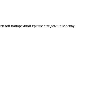
теплой панорамной крыше с видом на Москву