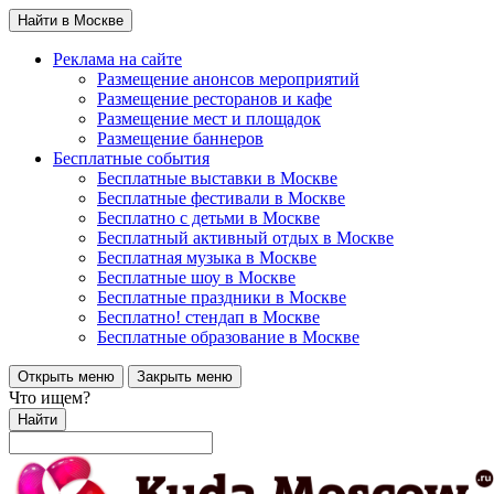
Найти в Москве
Реклама на сайте
Размещение анонсов мероприятий
Размещение ресторанов и кафе
Размещение мест и площадок
Размещение баннеров
Бесплатные события
Бесплатные выставки в Москве
Бесплатные фестивали в Москве
Бесплатно с детьми в Москве
Бесплатный активный отдых в Москве
Бесплатная музыка в Москве
Бесплатные шоу в Москве
Бесплатные праздники в Москве
Бесплатно! стендап в Москве
Бесплатные образование в Москве
Открыть меню
Закрыть меню
Что ищем?
Найти