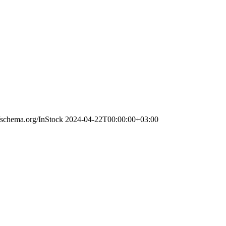
//schema.org/InStock
2024-04-22T00:00:00+03:00