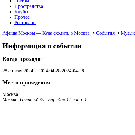
Театры
Пространства
Клубы
Прочее
Рестораны
Афиша Москвы — Куда сходить в Москве
➔
События
➔
Музык
Информация о событии
Когда проходит
28 апреля 2024 г.
2024-04-28
2024-04-28
Место проведения
Москва
Москва, Цветной бульвар, дом 15, стр. 1