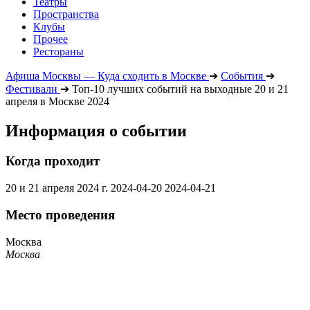
Театры
Пространства
Клубы
Прочее
Рестораны
Афиша Москвы — Куда сходить в Москве
➔
События
➔
Фестивали
➔
Топ-10 лучших событий на выходные 20 и 21
апреля в Москве 2024
Информация о событии
Когда проходит
20 и 21 апреля 2024 г.
2024-04-20
2024-04-21
Место проведения
Москва
Москва