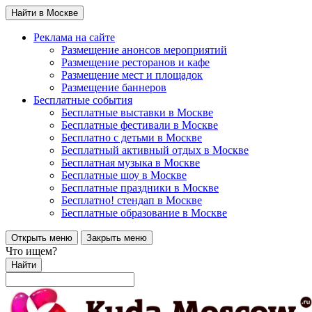
Найти в Москве
Реклама на сайте
Размещение анонсов мероприятий
Размещение ресторанов и кафе
Размещение мест и площадок
Размещение баннеров
Бесплатные события
Бесплатные выставки в Москве
Бесплатные фестивали в Москве
Бесплатно с детьми в Москве
Бесплатный активный отдых в Москве
Бесплатная музыка в Москве
Бесплатные шоу в Москве
Бесплатные праздники в Москве
Бесплатно! стендап в Москве
Бесплатные образование в Москве
Открыть меню
Закрыть меню
Что ищем?
Найти