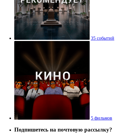
35 событий
5 фильмов
Подпишетесь на почтовую рассылку?