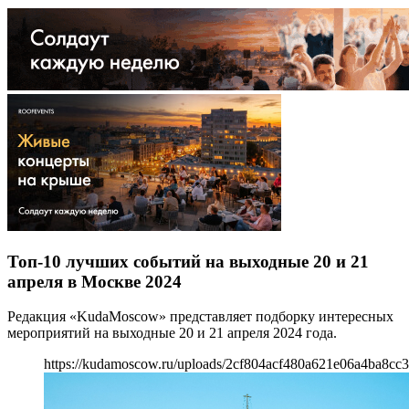
Топ-10 лучших событий на выходные 20 и 21
апреля в Москве 2024
Редакция «KudaMoscow» представляет подборку интересных
мероприятий на выходные 20 и 21 апреля 2024 года.
https://kudamoscow.ru/uploads/2cf804acf480a621e06a4ba8cc3