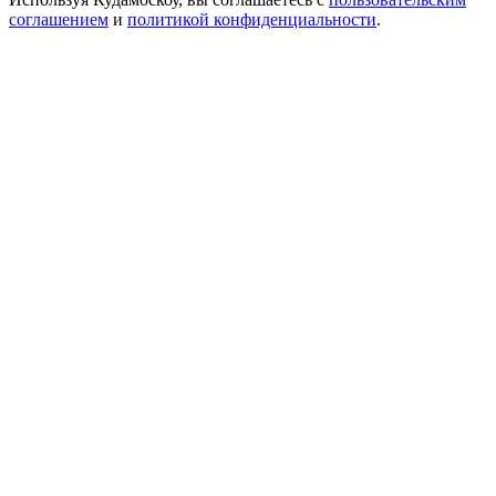
соглашением
и
политикой конфиденциальности
.