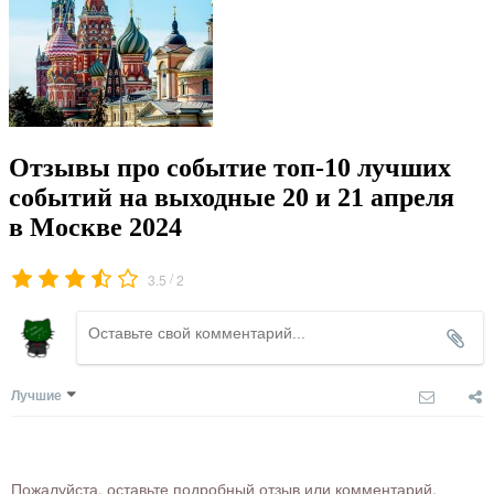
Отзывы про событие топ-10 лучших
событий на выходные 20 и 21 апреля
в Москве 2024
/
3.5
2
Лучшие
Пожалуйста, оставьте подробный отзыв или комментарий,