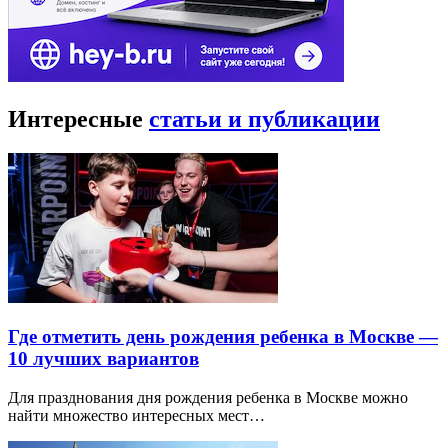
Интересные
статьи и публикации
Где отметить день рождения ребенка в Москве —
10 лучших вариантов
Для празднования дня рождения ребенка в Москве можно
найти множество интересных мест…