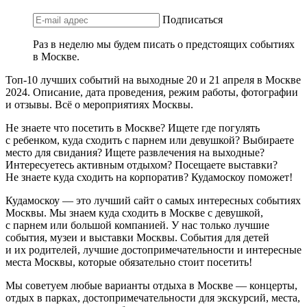
Подписаться
Раз в неделю мы будем писать о предстоящих событиях
в Москве.
Топ-10 лучших событий на выходные 20 и 21 апреля в Москве
2024. Описание, дата проведения, режим работы, фотографии
и отзывы. Всё о мероприятиях Москвы.
Не знаете что посетить в Москве? Ищете где погулять
с ребенком, куда сходить с парнем или девушкой? Выбираете
место для свидания? Ищете развлечения на выходные?
Интересуетесь активным отдыхом? Посещаете выставки?
Не знаете куда сходить на корпоратив? Кудамоскоу поможет!
Кудамоскоу — это лучший сайт о самых интересных событиях
Москвы. Мы знаем куда сходить в Москве с девушкой,
с парнем или большой компанией. У нас только лучшие
события, музеи и выставки Москвы. События для детей
и их родителей, лучшие достопримечательности и интересные
места Москвы, которые обязательно стоит посетить!
Мы советуем любые варианты отдыха в Москве — концерты,
отдых в парках, достопримечательности для экскурсий, места,