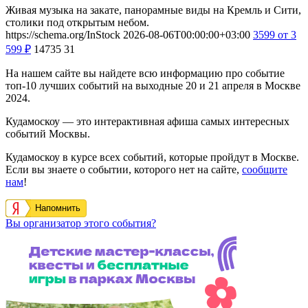
Живая музыка на закате, панорамные виды на Кремль и Сити,
столики под открытым небом.
https://schema.org/InStock
2026-08-06T00:00:00+03:00
3599
от 3
599
₽
14735
31
На нашем сайте вы найдете всю информацию про событие
топ-10 лучших событий на выходные 20 и 21 апреля в Москве
2024.
Кудамоскоу — это интерактивная афиша самых интересных
событий Москвы.
Кудамоскоу в курсе всех событий, которые пройдут в Москве.
Если вы знаете о событии, которого нет на сайте,
сообщите
нам
!
Напомнить
Вы организатор этого события?