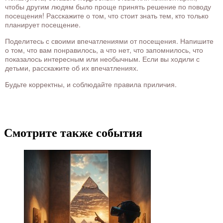
чтобы другим людям было проще принять решение по поводу
посещения! Расскажите о том, что стоит знать тем, кто только
планирует посещение.
Поделитесь с своими впечатлениями от посещения. Напишите
о том, что вам понравилось, а что нет, что запомнилось, что
показалось интересным или необычным. Если вы ходили с
детьми, расскажите об их впечатлениях.
Будьте корректны, и соблюдайте правила приличия.
Смотрите также события