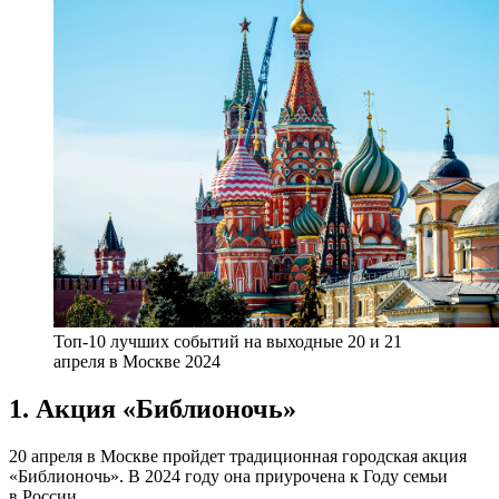
Топ-10 лучших событий на выходные 20 и 21
апреля в Москве 2024
1. Акция «Библионочь»
20 апреля в Москве пройдет традиционная городская акция
«Библионочь». В 2024 году она приурочена к Году семьи
в России.