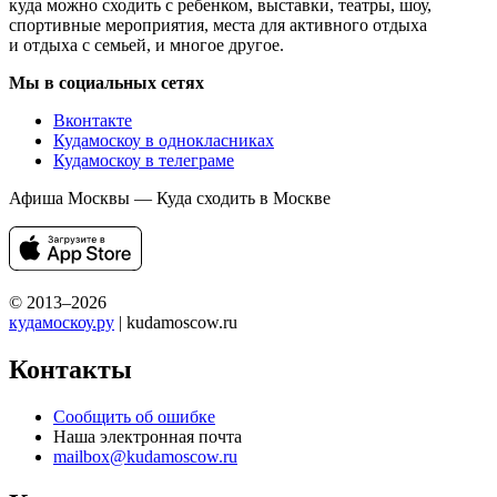
куда можно сходить с ребенком, выставки, театры, шоу,
спортивные мероприятия, места для активного отдыха
и отдыха с семьей, и многое другое.
Мы в социальных сетях
Вконтакте
Кудамоскоу в однокласниках
Кудамоскоу в телеграме
Афиша Москвы — Куда сходить в Москве
© 2013–2026
кудамоскоу.ру
| kudamoscow.ru
Контакты
Сообщить об ошибке
Наша электронная почта
mailbox@kudamoscow.ru