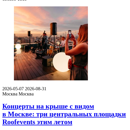
2026-05-07
2026-08-31
Москва
Москва
Концерты на крыше с видом
в Москве: три центральных площадки
Roofevents этим летом