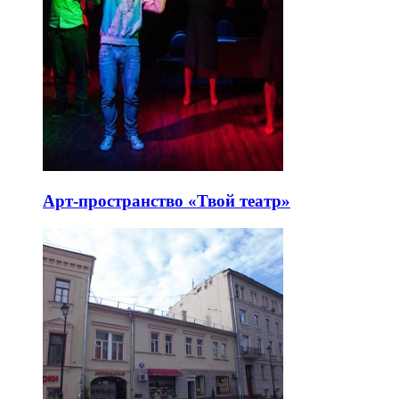
Арт-пространство «Твой театр»