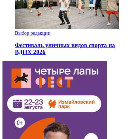
Выбор редакции
Фестиваль уличных видов спорта на
ВДНХ 2026