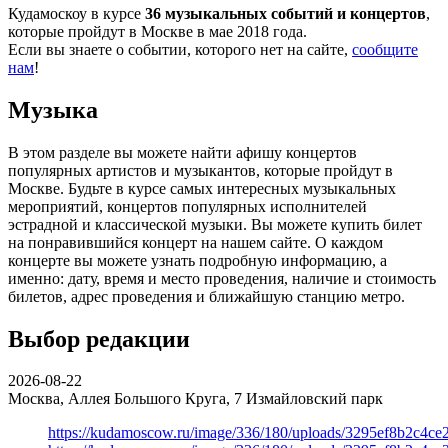
Кудамоскоу в курсе
36 музыкальных событий и концертов
,
которые пройдут в Москве в мае 2018 года.
Если вы знаете о событии, которого нет на сайте,
сообщите
нам
!
Музыка
В этом разделе вы можете найти афишу концертов
популярных артистов и музыкантов, которые пройдут в
Москве. Будьте в курсе самых интересных музыкальных
мероприятий, концертов популярных исполнителей
эстрадной и классической музыки. Вы можете купить билет
на понравившийся концерт на нашем сайте. О каждом
концерте вы можете узнать подробную информацию, а
именно: дату, время и место проведения, наличие и стоимость
билетов, адрес проведения и ближайшую станцию метро.
Выбор редакции
2026-08-22
Москва, Аллея Большого Круга, 7
Измайловский парк
https://kudamoscow.ru/image/336/180/uploads/3295ef8b2c4ce