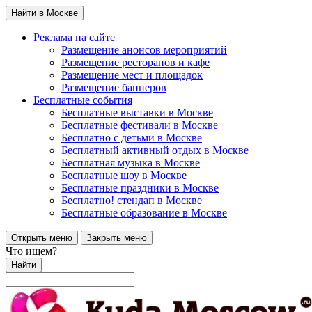
Найти в Москве
Реклама на сайте
Размещение анонсов мероприятий
Размещение ресторанов и кафе
Размещение мест и площадок
Размещение баннеров
Бесплатные события
Бесплатные выставки в Москве
Бесплатные фестивали в Москве
Бесплатно с детьми в Москве
Бесплатный активный отдых в Москве
Бесплатная музыка в Москве
Бесплатные шоу в Москве
Бесплатные праздники в Москве
Бесплатно! стендап в Москве
Бесплатные образование в Москве
Открыть меню
Закрыть меню
Что ищем?
Найти