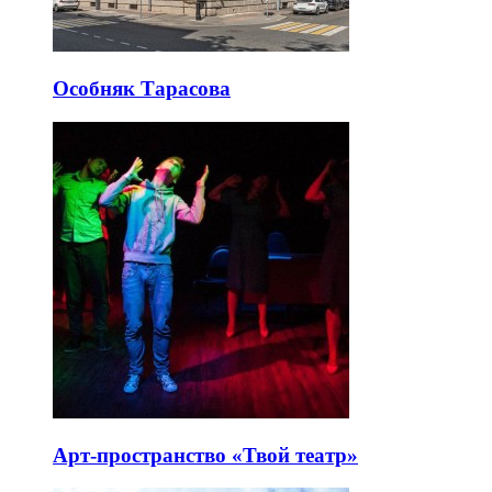
Особняк Тарасова
Арт-пространство «Твой театр»