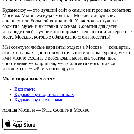
Кудамоскоу — это лучший сайт о самых интересных событиях
Москвы. Мы знаем куда сходить в Москве с девушкой,
с парнем или большой компанией. У нас только лучшие
события, музеи и выставки Москвы. События для детей
и их родителей, лучшие достопримечательности и интересные
места Москвы, которые обязательно стоит посетить!
Мы советуем любые варианты отдыха в Москве — концерты,
отдых в парках, достопримечательности для экскурсий, места,
куда можно сходить с ребенком, выставки, театры, шоу,
спортивные мероприятия, места для активного отдыха
и отдыха с семьей, и многое другое.
Мы в социальных сетях
Вконтакте
Кудамоскоу в однокласниках
Кудамоскоу в телеграме
Афиша Москвы — Куда сходить в Москве