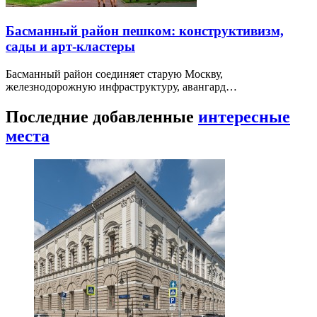
Басманный район пешком: конструктивизм,
сады и арт-кластеры
Басманный район соединяет старую Москву,
железнодорожную инфраструктуру, авангард…
Последние добавленные
интересные
места