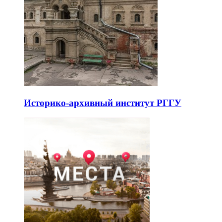
Историко-архивный институт РГГУ