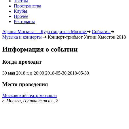
Театры
Пространства
Клубы
Прочее
Рестораны
Афиша Москвы — Куда сходить в Москве
➔
События
➔
Музыка и концерты
➔
Концерт-трибьют Уитни Хьюстон 2018
Информация о событии
Когда проходит
30 мая 2018 г. в 20:00
2018-05-30
2018-05-30
Место проведения
Московский театр мюзикла
г. Москва, Пушкинская пл., 2