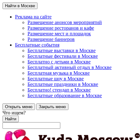
Найти в Москве
Реклама на сайте
Размещение анонсов мероприятий
Размещение ресторанов и кафе
Размещение мест и площадок
Размещение баннеров
Бесплатные события
Бесплатные выставки в Москве
Бесплатные фестивали в Москве
Бесплатно с детьми в Москве
Бесплатный активный отдых в Москве
Бесплатная музыка в Москве
Бесплатные шоу в Москве
Бесплатные праздники в Москве
Бесплатно! стендап в Москве
Бесплатные образование в Москве
Открыть меню
Закрыть меню
Что ищем?
Найти