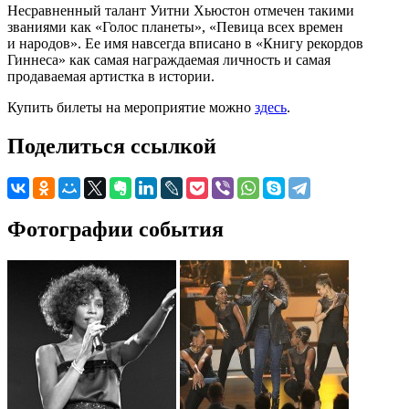
Несравненный талант Уитни Хьюстон отмечен такими
званиями как «Голос планеты», «Певица всех времен
и народов». Ее имя навсегда вписано в «Книгу рекордов
Гиннеса» как самая награждаемая личность и самая
продаваемая артистка в истории.
Купить билеты на мероприятие можно
здесь
.
Поделиться ссылкой
Фотографии события