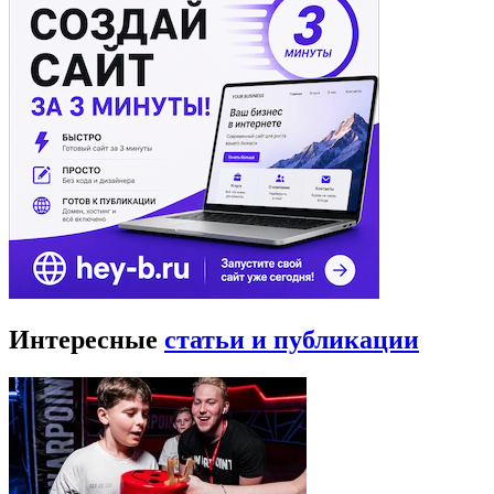
Интересные
статьи и публикации