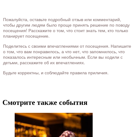
Пожалуйста, оставьте подробный отзыв или комментарий,
чтобы другим людям было проще принять решение по поводу
посещения! Расскажите о том, что стоит знать тем, кто только
планирует посещение.
Поделитесь с своими впечатлениями от посещения. Напишите
о том, что вам понравилось, а что нет, что запомнилось, что
показалось интересным или необычным. Если вы ходили с
детьми, расскажите об их впечатлениях.
Будьте корректны, и соблюдайте правила приличия.
Смотрите также события