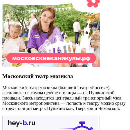
Московский театр мюзикла
Московский театр мюзикла (бывший Театр «Россия»)
расположен в самом центре столицы — на Пушкинской
площади. Здесь находится центральный транспортный узел
Московского метрополитена — попасть к театру можно сразу
с трех станций метро: Пушкинской, Тверской и Чеховской.