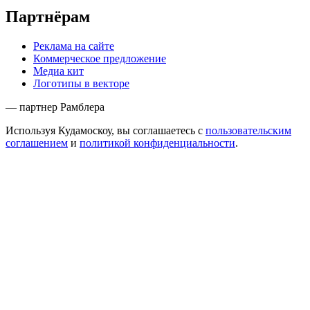
Партнёрам
Реклама на сайте
Коммерческое предложение
Медиа кит
Логотипы в векторе
— партнер Рамблера
Используя Кудамоскоу, вы соглашаетесь с
пользовательским
соглашением
и
политикой конфиденциальности
.