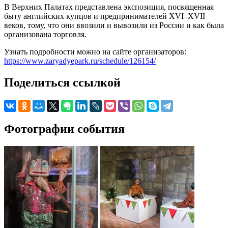
В Верхних Палатах представлена экспозиция, посвященная
быту английских купцов и предпринимателей XVI–XVII
веков, тому, что они ввозили и вывозили из России и как была
организована торговля.
Узнать подробности можно на сайте организаторов:
https://www.zaryadyepark.ru/schedule/126154/
Поделиться ссылкой
Фотографии события