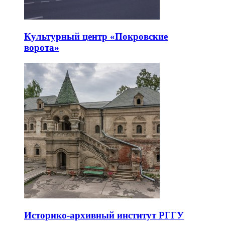
Культурный центр «Покровские
ворота»
Историко-архивный институт РГГУ