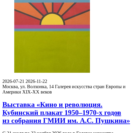
2026-07-21
2026-11-22
Москва, ул. Волхонка, 14
Галерея искусства стран Европы и
Америки XIX-ХХ веков
Выставка «Кино и революция.
Кубинский плакат 1950–1970-х годов
из собрания ГМИИ им. А.С. Пушкина»