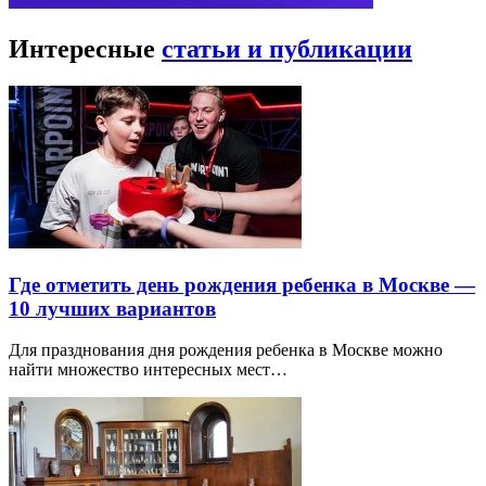
Интересные
статьи и публикации
Где отметить день рождения ребенка в Москве —
10 лучших вариантов
Для празднования дня рождения ребенка в Москве можно
найти множество интересных мест…