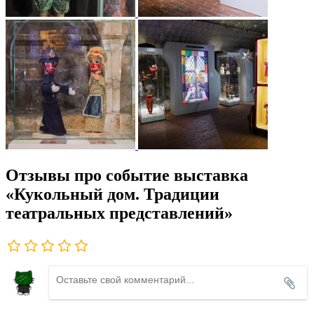
Отзывы про событие выставка
«Кукольный дом. Традиции
театральных представлений»