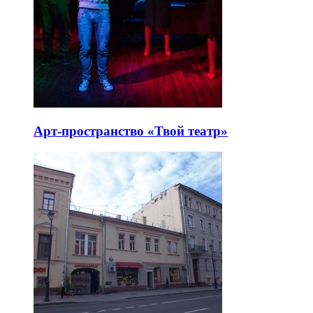
Арт-пространство «Твой театр»