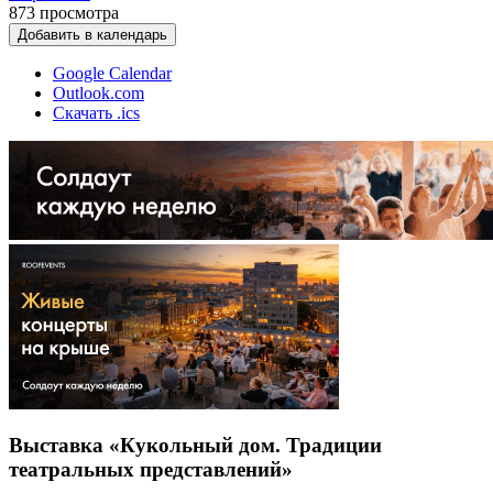
873
просмотра
Добавить в календарь
Google Calendar
Outlook.com
Скачать .ics
Выставка «Кукольный дом. Традиции
театральных представлений»