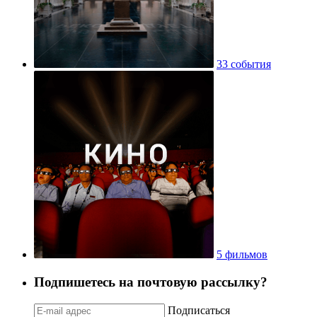
33 события
5 фильмов
Подпишетесь на почтовую рассылку?
Подписаться