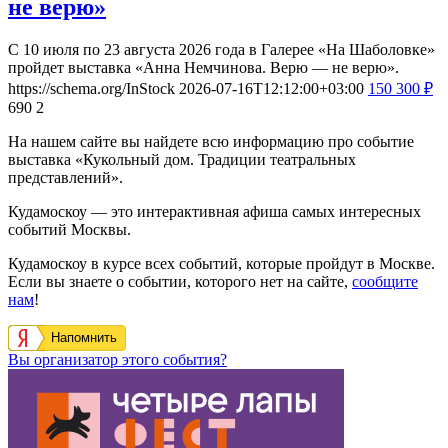
не верю»
С 10 июля по 23 августа 2026 года в Галерее «На Шаболовке»
пройдет выставка «Анна Немчинова. Верю — не верю».
https://schema.org/InStock
2026-07-16T12:12:00+03:00
150
300
₽
690
2
На нашем сайте вы найдете всю информацию про событие
выставка «Кукольный дом. Традиции театральных
представлений».
Кудамоскоу — это интерактивная афиша самых интересных
событий Москвы.
Кудамоскоу в курсе всех событий, которые пройдут в Москве.
Если вы знаете о событии, которого нет на сайте,
сообщите
нам
!
Напомнить
Вы организатор этого события?