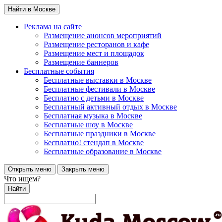
Найти в Москве
Реклама на сайте
Размещение анонсов мероприятий
Размещение ресторанов и кафе
Размещение мест и площадок
Размещение баннеров
Бесплатные события
Бесплатные выставки в Москве
Бесплатные фестивали в Москве
Бесплатно с детьми в Москве
Бесплатный активный отдых в Москве
Бесплатная музыка в Москве
Бесплатные шоу в Москве
Бесплатные праздники в Москве
Бесплатно! стендап в Москве
Бесплатные образование в Москве
Открыть меню
Закрыть меню
Что ищем?
Найти