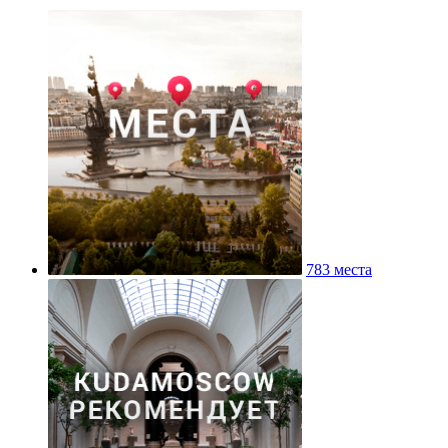
783 места