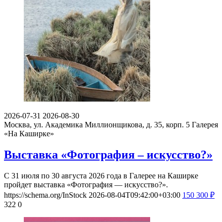
2026-07-31
2026-08-30
Москва, ул. Академика Миллионщикова, д. 35, корп. 5
Галерея
«На Каширке»
Выставка «Фотография – искусство?»
С 31 июля по 30 августа 2026 года в Галерее на Каширке
пройдет выставка «Фотография — искусство?».
https://schema.org/InStock
2026-08-04T09:42:00+03:00
150
300
₽
322
0