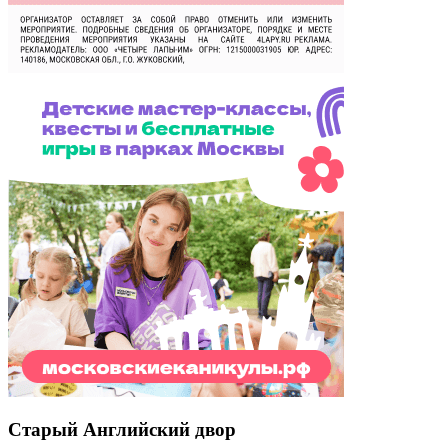
Старый Английский двор