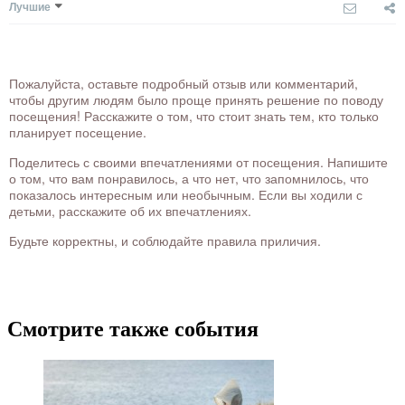
Лучшие
Пожалуйста, оставьте подробный отзыв или комментарий,
чтобы другим людям было проще принять решение по поводу
посещения! Расскажите о том, что стоит знать тем, кто только
планирует посещение.
Поделитесь с своими впечатлениями от посещения. Напишите
о том, что вам понравилось, а что нет, что запомнилось, что
показалось интересным или необычным. Если вы ходили с
детьми, расскажите об их впечатлениях.
Будьте корректны, и соблюдайте правила приличия.
Смотрите также события