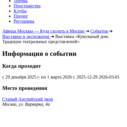
Театры
Пространства
Клубы
Прочее
Рестораны
Афиша Москвы — Куда сходить в Москве
➔
События
➔
Выставки и экспозиции
➔
Выставка «Кукольный дом.
Традиции театральных представлений»
Информация о событии
Когда проходит
с 29 декабря 2025 г. по 1 марта 2026 г.
2025-12-29
2026-03-01
Место проведения
Старый Английский двор
Москва, ул. Варварка, 4а