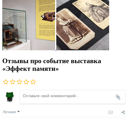
Отзывы про событие выставка
«Эффект памяти»
Лучшие