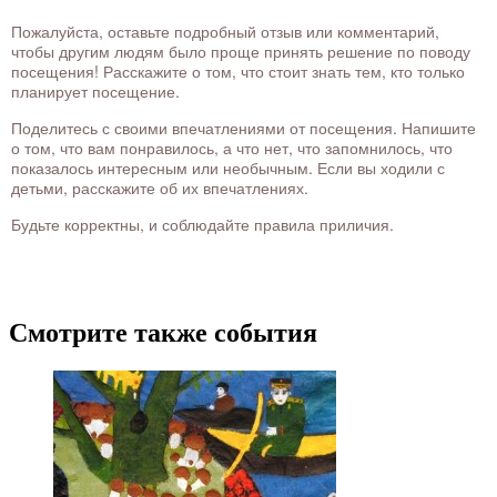
Пожалуйста, оставьте подробный отзыв или комментарий,
чтобы другим людям было проще принять решение по поводу
посещения! Расскажите о том, что стоит знать тем, кто только
планирует посещение.
Поделитесь с своими впечатлениями от посещения. Напишите
о том, что вам понравилось, а что нет, что запомнилось, что
показалось интересным или необычным. Если вы ходили с
детьми, расскажите об их впечатлениях.
Будьте корректны, и соблюдайте правила приличия.
Смотрите также события