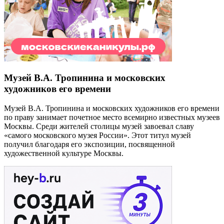
Музей В.А. Тропинина и московских
художников его времени
Музей В.А. Тропинина и московских художников его времени
по праву занимает почетное место всемирно известных музеев
Москвы. Среди жителей столицы музей завоевал славу
«самого московского музея России». Этот титул музей
получил благодаря его экспозиции, посвященной
художественной культуре Москвы.