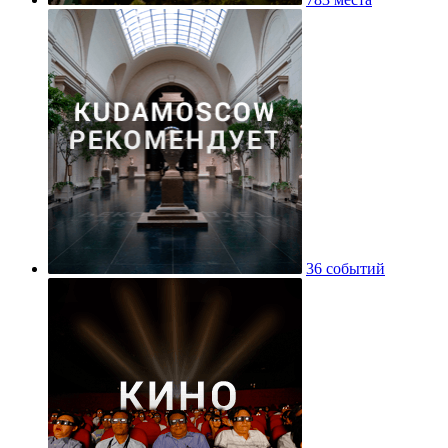
36 событий