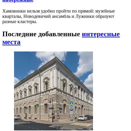
Хамовники нельзя удобно пройти по прямой: музейные
кварталы, Новодевичий ансамбль и Лужники образуют
разные кластеры.
Последние добавленные
интересные
места