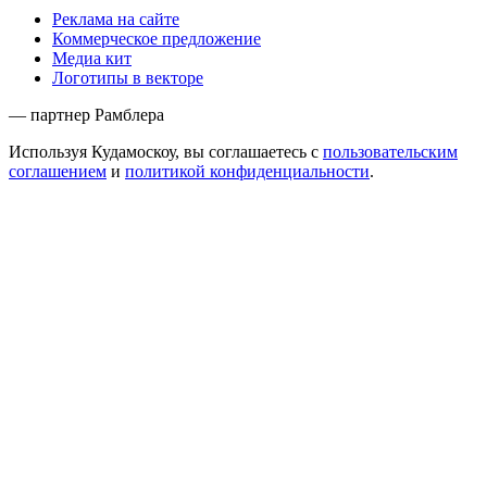
Реклама на сайте
Коммерческое предложение
Медиа кит
Логотипы в векторе
— партнер Рамблера
Используя Кудамоскоу, вы соглашаетесь с
пользовательским
соглашением
и
политикой конфиденциальности
.