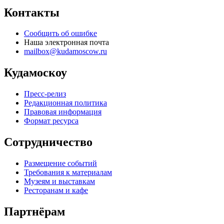
Контакты
Сообщить об ошибке
Наша электронная почта
mailbox@kudamoscow.ru
Кудамоскоу
Пресс-релиз
Редакционная политика
Правовая информация
Формат ресурса
Сотрудничество
Размещение событий
Требования к материалам
Музеям и выставкам
Ресторанам и кафе
Партнёрам