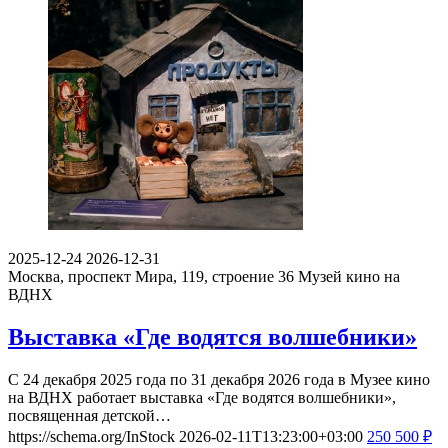
2025-12-24
2026-12-31
Москва, проспект Мира, 119, строение 36
Музей кино на
ВДНХ
Выставка «Где водятся волшебники»
С 24 декабря 2025 года по 31 декабря 2026 года в Музее кино
на ВДНХ работает выставка «Где водятся волшебники»,
посвященная детской…
https://schema.org/InStock
2026-02-11T13:23:00+03:00
250
500
₽