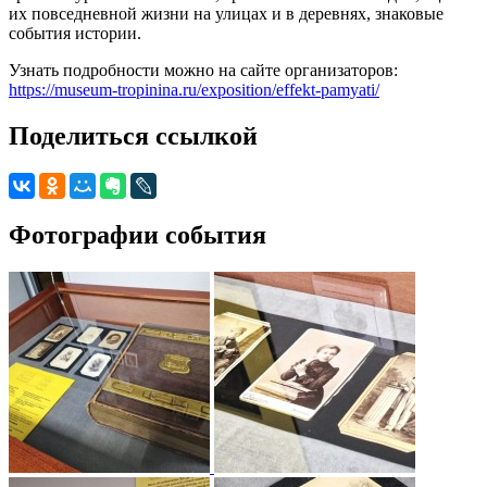
их повседневной жизни на улицах и в деревнях, знаковые
события истории.
Узнать подробности можно на сайте организаторов:
https://museum-tropinina.ru/exposition/effekt-pamyati/
Поделиться ссылкой
Фотографии события