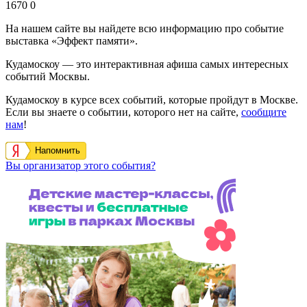
1670
0
На нашем сайте вы найдете всю информацию про событие
выставка «Эффект памяти».
Кудамоскоу — это интерактивная афиша самых интересных
событий Москвы.
Кудамоскоу в курсе всех событий, которые пройдут в Москве.
Если вы знаете о событии, которого нет на сайте,
сообщите
нам
!
Напомнить
Вы организатор этого события?