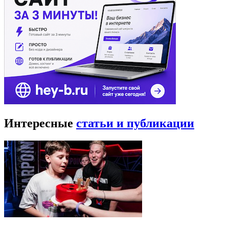
Интересные
статьи и публикации