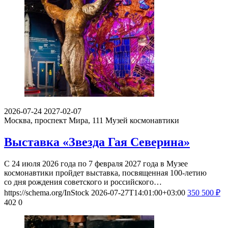
2026-07-24
2027-02-07
Москва, проспект Мира, 111
Музей космонавтики
Выставка «Звезда Гая Северина»
С 24 июля 2026 года по 7 февраля 2027 года в Музее
космонавтики пройдет выставка, посвященная 100-летию
со дня рождения советского и российского…
https://schema.org/InStock
2026-07-27T14:01:00+03:00
350
500
₽
402
0