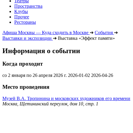
Театры
Пространства
Клубы
Прочее
Рестораны
Афиша Москвы — Куда сходить в Москве
➔
События
➔
Выставки и экспозиции
➔
Выставка «Эффект памяти»
Информация о событии
Когда проходит
со 2 января по 26 апреля 2026 г.
2026-01-02
2026-04-26
Место проведения
Музей В.А. Тропинина и московских художников его времени
Москва, Щетининский переулок, дом 10, стр. 1