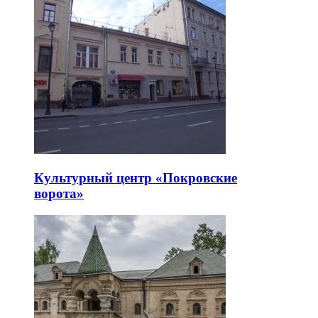
Культурный центр «Покровские
ворота»