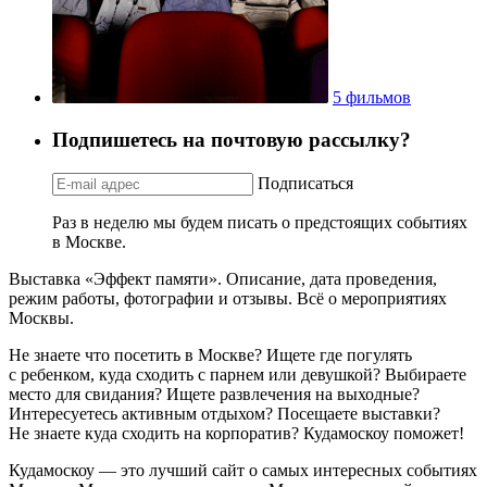
5 фильмов
Подпишетесь на почтовую рассылку?
Подписаться
Раз в неделю мы будем писать о предстоящих событиях
в Москве.
Выставка «Эффект памяти». Описание, дата проведения,
режим работы, фотографии и отзывы. Всё о мероприятиях
Москвы.
Не знаете что посетить в Москве? Ищете где погулять
с ребенком, куда сходить с парнем или девушкой? Выбираете
место для свидания? Ищете развлечения на выходные?
Интересуетесь активным отдыхом? Посещаете выставки?
Не знаете куда сходить на корпоратив? Кудамоскоу поможет!
Кудамоскоу — это лучший сайт о самых интересных событиях