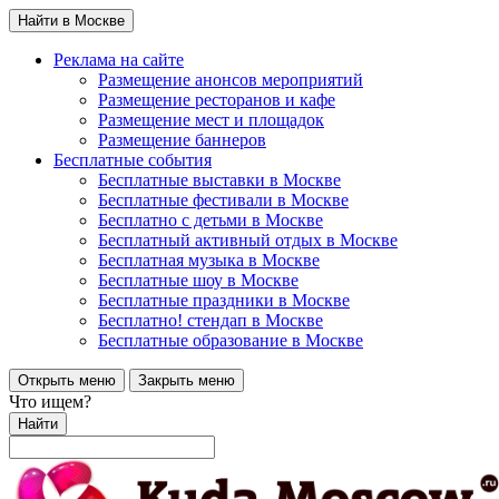
Найти в Москве
Реклама на сайте
Размещение анонсов мероприятий
Размещение ресторанов и кафе
Размещение мест и площадок
Размещение баннеров
Бесплатные события
Бесплатные выставки в Москве
Бесплатные фестивали в Москве
Бесплатно с детьми в Москве
Бесплатный активный отдых в Москве
Бесплатная музыка в Москве
Бесплатные шоу в Москве
Бесплатные праздники в Москве
Бесплатно! стендап в Москве
Бесплатные образование в Москве
Открыть меню
Закрыть меню
Что ищем?
Найти